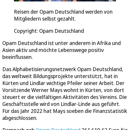
Reisen der Opam Deutschland werden von
Mitgliedern selbst gezahlt.
Copyright: Opam Deutschland
Opam Deutschland ist unter anderem in Afrika und
Asien aktiv und möchte Lebenswege positiv
beeinflussen.
Das Alphabetisierungsnetzwerk Opam Deutschland,
das weltweit Bildungsprojekte unterstützt, hat in
Kürten und Lindlar wichtige Pfeiler seiner Arbeit. Der
Vorsitzende Werner Mays wohnt in Kürten, von dort
steuert er die vielfältigen Aktivitäten des Vereins. Die
Geschäftsstelle wird von Lindlar-Linde aus geführt.
Für das Jahr 2022 hat Mays soeben die Finanzstatistik
abgeschlossen.