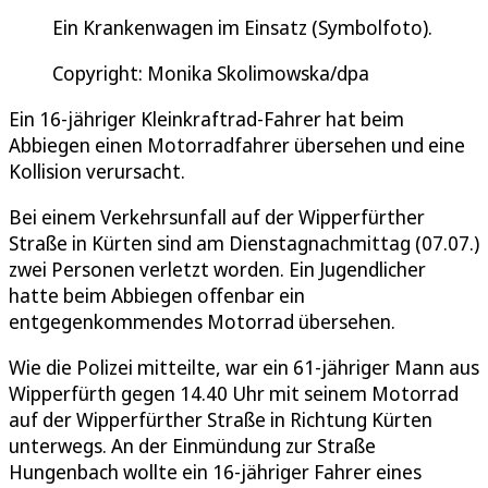
Ein Krankenwagen im Einsatz (Symbolfoto).
Copyright: Monika Skolimowska/dpa
Ein 16-jähriger Kleinkraftrad-Fahrer hat beim
Abbiegen einen Motorradfahrer übersehen und eine
Kollision verursacht.
Bei einem Verkehrsunfall auf der Wipperfürther
Straße in Kürten sind am Dienstagnachmittag (07.07.)
zwei Personen verletzt worden. Ein Jugendlicher
hatte beim Abbiegen offenbar ein
entgegenkommendes Motorrad übersehen.
Wie die Polizei mitteilte, war ein 61-jähriger Mann aus
Wipperfürth gegen 14.40 Uhr mit seinem Motorrad
auf der Wipperfürther Straße in Richtung Kürten
unterwegs. An der Einmündung zur Straße
Hungenbach wollte ein 16-jähriger Fahrer eines