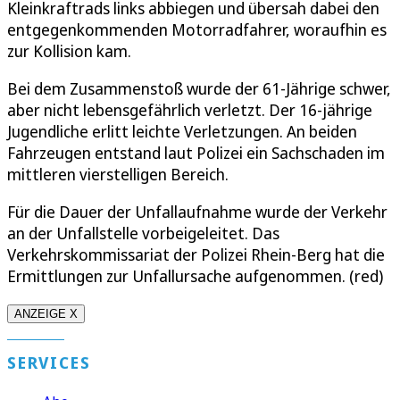
Kleinkraftrads links abbiegen und übersah dabei den
entgegenkommenden Motorradfahrer, woraufhin es
zur Kollision kam.
Bei dem Zusammenstoß wurde der 61-Jährige schwer,
aber nicht lebensgefährlich verletzt. Der 16-jährige
Jugendliche erlitt leichte Verletzungen. An beiden
Fahrzeugen entstand laut Polizei ein Sachschaden im
mittleren vierstelligen Bereich.
Für die Dauer der Unfallaufnahme wurde der Verkehr
an der Unfallstelle vorbeigeleitet. Das
Verkehrskommissariat der Polizei Rhein-Berg hat die
Ermittlungen zur Unfallursache aufgenommen. (red)
ANZEIGE X
SERVICES