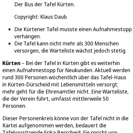
Der Bus der Tafel Kürten.
Copyright: Klaus Daub
Die Kürtener Tafel musste einen Aufnahmestopp
verhängen.
Die Tafel kann nicht mehr als 300 Menschen
versorgen, die Warteliste wächst jedoch stetig.
Kürten
– Bei der Tafel in Kürten gibt es weiterhin
einen Aufnahmestopp für Neukunden. Aktuell werden
rund 300 Personen wöchentlich über das Tafel-Haus
in Kürten-Dürscheid mit Lebensmitteln versorgt;
mehr geht für die Ehrenamtler nicht. Eine Warteliste,
die der Verein führt, umfasst mittlerweile 50
Personen.
Dieser Personenkreis könne von der Tafel nicht in die
Kartei aufgenommen werden, bedauert die
Tafelvorsitzende Erika Berscheid. Sie spricht von