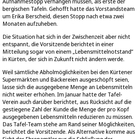
Aufnahmestopp verhängen müssen, als erste der
bergischen Tafeln. Gehofft hatte das Vorstandsteam
um Erika Berscheid, diesen Stopp nach etwa zwei
Monaten aufzuheben.
Die Situation hat sich in der Zwischenzeit aber nicht
entspannt, die Vorsitzende berichtet in einer
Mitteilung sogar von einem „Lebensmittelnotstand“
in Kürten, der sich in Zukunft nicht ändern werde.
Weil sämtliche Abholmöglichkeiten bei den Kürtener
Supermärkten und Bäckereien ausgeschöpft seien,
lasse sich die ausgegebene Menge an Lebensmitteln
nicht weiter erhöhen. Im Januar hatte der Tafel-
Verein auch darüber berichtet, aus Rücksicht auf die
gestiegene Zahl der Kunde die Menge der pro Kopf
ausgegebenen Lebensmitteln reduzieren zu müssen.
Das Tafel-Team stehe am Rand seiner Möglichkeiten,
berichtet die Vorsitzende. Als Alternative komme aus