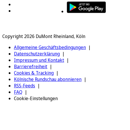
Copyright 2026 DuMont Rheinland, Köln
Allgemeine Geschäftsbedingungen
Datenschutzerklärung
Impressum und Kontakt
Barrierefreiheit
Cookies & Tracking
Kölnische Rundschau abonnieren
RSS-Feeds
FAQ
Cookie-Einstellungen