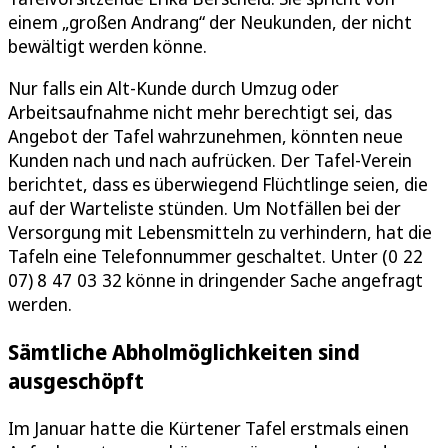
einem „großen Andrang“ der Neukunden, der nicht
bewältigt werden könne.
Nur falls ein Alt-Kunde durch Umzug oder
Arbeitsaufnahme nicht mehr berechtigt sei, das
Angebot der Tafel wahrzunehmen, könnten neue
Kunden nach und nach aufrücken. Der Tafel-Verein
berichtet, dass es überwiegend Flüchtlinge seien, die
auf der Warteliste stünden. Um Notfällen bei der
Versorgung mit Lebensmitteln zu verhindern, hat die
Tafeln eine Telefonnummer geschaltet. Unter (0 22
07) 8 47 03 32 könne in dringender Sache angefragt
werden.
Sämtliche Abholmöglichkeiten sind
ausgeschöpft
Im Januar hatte die Kürtener Tafel erstmals einen