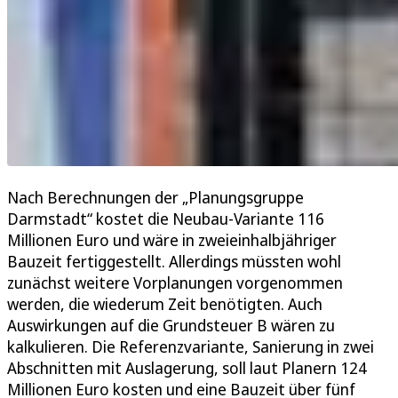
Nach Berechnungen der „Planungsgruppe
Darmstadt“ kostet die Neubau-Variante 116
Millionen Euro und wäre in zweieinhalbjähriger
Bauzeit fertiggestellt. Allerdings müssten wohl
zunächst weitere Vorplanungen vorgenommen
werden, die wiederum Zeit benötigten. Auch
Auswirkungen auf die Grundsteuer B wären zu
kalkulieren. Die Referenzvariante, Sanierung in zwei
Abschnitten mit Auslagerung, soll laut Planern 124
Millionen Euro kosten und eine Bauzeit über fünf