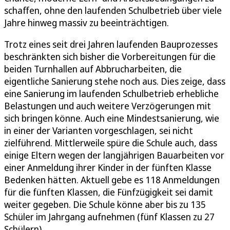
schaffen, ohne den laufenden Schulbetrieb über viele
Jahre hinweg massiv zu beeinträchtigen.
Trotz eines seit drei Jahren laufenden Bauprozesses
beschränkten sich bisher die Vorbereitungen für die
beiden Turnhallen auf Abbrucharbeiten, die
eigentliche Sanierung stehe noch aus. Dies zeige, dass
eine Sanierung im laufenden Schulbetrieb erhebliche
Belastungen und auch weitere Verzögerungen mit
sich bringen könne. Auch eine Mindestsanierung, wie
in einer der Varianten vorgeschlagen, sei nicht
zielführend. Mittlerweile spüre die Schule auch, dass
einige Eltern wegen der langjährigen Bauarbeiten vor
einer Anmeldung ihrer Kinder in der fünften Klasse
Bedenken hätten. Aktuell gebe es 118 Anmeldungen
für die fünften Klassen, die Fünfzügigkeit sei damit
weiter gegeben. Die Schule könne aber bis zu 135
Schüler im Jahrgang aufnehmen (fünf Klassen zu 27
Schülern).