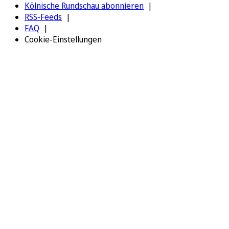
Kölnische Rundschau abonnieren
RSS-Feeds
FAQ
Cookie-Einstellungen