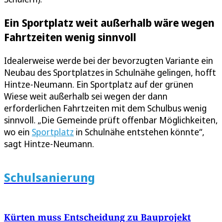
Ein Sportplatz weit außerhalb wäre wegen
Fahrtzeiten wenig sinnvoll
Idealerweise werde bei der bevorzugten Variante ein
Neubau des Sportplatzes in Schulnähe gelingen, hofft
Hintze-Neumann. Ein Sportplatz auf der grünen
Wiese weit außerhalb sei wegen der dann
erforderlichen Fahrtzeiten mit dem Schulbus wenig
sinnvoll. „Die Gemeinde prüft offenbar Möglichkeiten,
wo ein
Sportplatz
in Schulnähe entstehen könnte“,
sagt Hintze-Neumann.
Schulsanierung
Kürten muss Entscheidung zu Bauprojekt