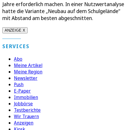
Jahre erforderlich machen. In einer Nutzwertanalyse
hatte die Variante „Neubau auf dem Schulgelände“
mit Abstand am besten abgeschnitten.
ANZEIGE X
SERVICES
Abo
Meine Artikel
Meine Region
Newsletter
Push
E-Paper
Immobilien
Jobbörse
Testberichte
Wir Trauern
Anzeigen
Kiosk