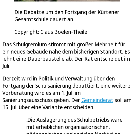
Die Debatte um den Fortgang der Kürtener
Gesamtschule dauert an.
Copyright: Claus Boelen-Theile
Das Schulgremium stimmt mit großer Mehrheit für
ein neues Gebäude nahe dem bisherigen Standort. Es
lehnt eine Dauerbaustelle ab. Der Rat entscheidet im
Juli
Derzeit wird in Politik und Verwaltung über den
Fortgang der Schulsanierung debattiert, eine weitere
Vorberatung wird es am 1. Juli im
Sanierungsausschuss geben. Der
Gemeinderat
soll am
15. Juli über eine Variante entscheiden.
Die Auslagerung des Schulbetriebs wäre
mit erheblichen organisatorischen,