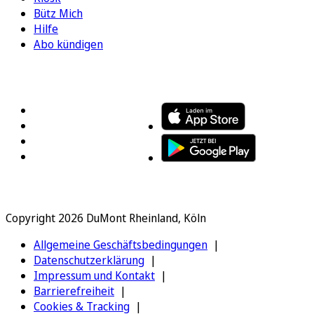
Bütz Mich
Hilfe
Abo kündigen
FOLGEN SIE UNS
ENTDECKEN SIE UNSERE APP
Copyright 2026 DuMont Rheinland, Köln
Allgemeine Geschäftsbedingungen
Datenschutzerklärung
Impressum und Kontakt
Barrierefreiheit
Cookies & Tracking