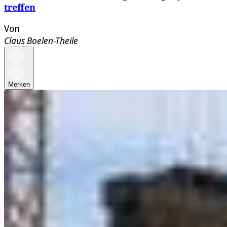
treffen
Von
Claus Boelen-Theile
Merken