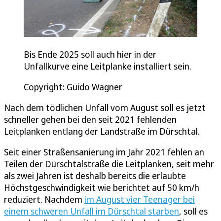
Bis Ende 2025 soll auch hier in der
Unfallkurve eine Leitplanke installiert sein.
Copyright: Guido Wagner
Nach dem tödlichen Unfall vom August soll es jetzt
schneller gehen bei den seit 2021 fehlenden
Leitplanken entlang der Landstraße im Dürschtal.
Seit einer Straßensanierung im Jahr 2021 fehlen an
Teilen der Dürschtalstraße die Leitplanken, seit mehr
als zwei Jahren ist deshalb bereits die erlaubte
Höchstgeschwindigkeit wie berichtet auf 50 km/h
reduziert. Nachdem
im August vier Teenager bei
einem schweren Unfall im Dürschtal starben
, soll es