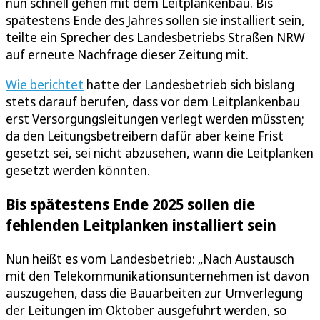
nun schnell gehen mit dem Leitplankenbau. Bis
spätestens Ende des Jahres sollen sie installiert sein,
teilte ein Sprecher des Landesbetriebs Straßen NRW
auf erneute Nachfrage dieser Zeitung mit.
Wie berichtet
hatte der Landesbetrieb sich bislang
stets darauf berufen, dass vor dem Leitplankenbau
erst Versorgungsleitungen verlegt werden müssten;
da den Leitungsbetreibern dafür aber keine Frist
gesetzt sei, sei nicht abzusehen, wann die Leitplanken
gesetzt werden könnten.
Bis spätestens Ende 2025 sollen die
fehlenden Leitplanken installiert sein
Nun heißt es vom Landesbetrieb: „Nach Austausch
mit den Telekommunikationsunternehmen ist davon
auszugehen, dass die Bauarbeiten zur Umverlegung
der Leitungen im Oktober ausgeführt werden, so