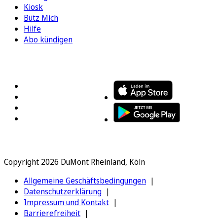
Kiosk
Bütz Mich
Hilfe
Abo kündigen
FOLGEN SIE UNS
ENTDECKEN SIE UNSERE APP
Copyright 2026 DuMont Rheinland, Köln
Allgemeine Geschäftsbedingungen
Datenschutzerklärung
Impressum und Kontakt
Barrierefreiheit