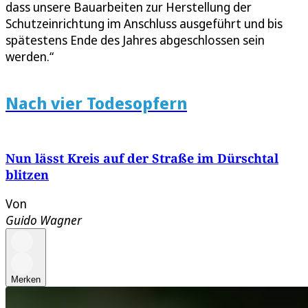
dass unsere Bauarbeiten zur Herstellung der
Schutzeinrichtung im Anschluss ausgeführt und bis
spätestens Ende des Jahres abgeschlossen sein
werden.“
Nach vier Todesopfern
Nun lässt Kreis auf der Straße im Dürschtal
blitzen
Von
Guido Wagner
Merken