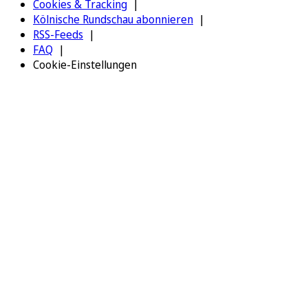
Cookies & Tracking
Kölnische Rundschau abonnieren
RSS-Feeds
FAQ
Cookie-Einstellungen