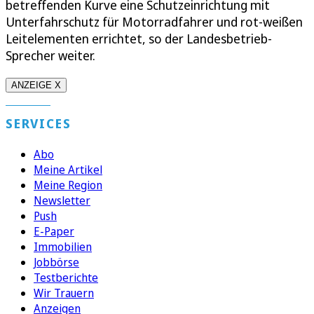
betreffenden Kurve eine Schutzeinrichtung mit
Unterfahrschutz für Motorradfahrer und rot-weißen
Leitelementen errichtet, so der Landesbetrieb-
Sprecher weiter.
ANZEIGE X
SERVICES
Abo
Meine Artikel
Meine Region
Newsletter
Push
E-Paper
Immobilien
Jobbörse
Testberichte
Wir Trauern
Anzeigen