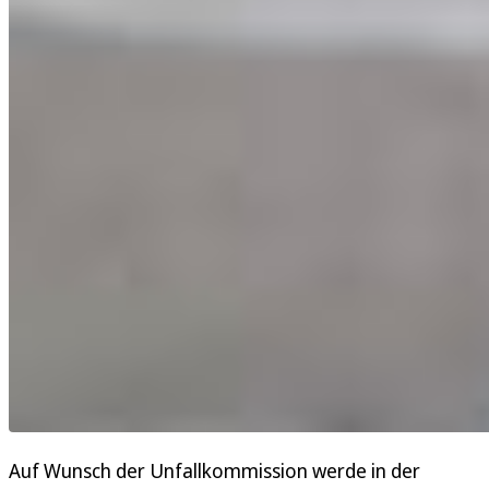
Auf Wunsch der Unfallkommission werde in der