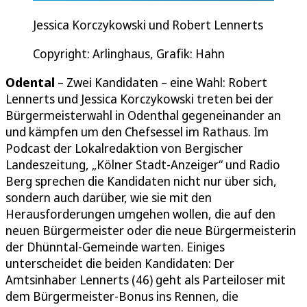
Jessica Korczykowski und Robert Lennerts
Copyright: Arlinghaus, Grafik: Hahn
Odental
– Zwei Kandidaten – eine Wahl: Robert
Lennerts und Jessica Korczykowski treten bei der
Bürgermeisterwahl in Odenthal gegeneinander an
und kämpfen um den Chefsessel im Rathaus. Im
Podcast der Lokalredaktion von Bergischer
Landeszeitung, „Kölner Stadt-Anzeiger“ und Radio
Berg sprechen die Kandidaten nicht nur über sich,
sondern auch darüber, wie sie mit den
Herausforderungen umgehen wollen, die auf den
neuen Bürgermeister oder die neue Bürgermeisterin
der Dhünntal-Gemeinde warten. Einiges
unterscheidet die beiden Kandidaten: Der
Amtsinhaber Lennerts (46) geht als Parteiloser mit
dem Bürgermeister-Bonus ins Rennen, die