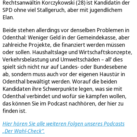
Rechtsanwältin Korczykowski (28) ist Kandidatin der
SPD ohne viel Stallgeruch, aber mit jugendlichem
Elan.
Beide stehen allerdings vor denselben Problemen in
Odenthal: Weniger Geld in der Gemeindekasse, aber
zahlreiche Projekte, die finanziert werden müssen
oder sollen. Haushaltslage und Wirtschaftskonzepte,
Verkehrsbelastung und Umweltschäden – all‘ dies
spielt sich nicht nur auf Landes- oder Bundesebene
ab, sondern muss auch vor der eigenen Haustür in
Odenthal bewältigt werden. Worauf die beiden
Kandidaten ihre Schwerpunkte legen, was sie mit
Odenthal verbindet und wofür sie kämpfen wollen,
das können Sie im Podcast nachhören, der hier zu
finden ist.
Hier hören Sie alle weiteren Folgen unseres Podcasts
„Der Wahl-Check“.