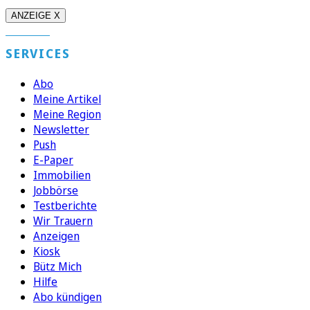
ANZEIGE X
SERVICES
Abo
Meine Artikel
Meine Region
Newsletter
Push
E-Paper
Immobilien
Jobbörse
Testberichte
Wir Trauern
Anzeigen
Kiosk
Bütz Mich
Hilfe
Abo kündigen