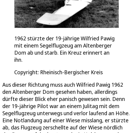
1962 stürzte der 19-jährige Wilfried Pawig
mit einem Segelflugzeug am Altenberger
Dom ab und starb. Ein Kreuz erinnert an
ihn.
Copyright: Rheinisch-Bergischer Kreis
Aus dieser Richtung muss auch Wilfried Pawig 1962
den Altenberger Dom gesehen haben, allerdings
dürfte dieser Blick eher panisch gewesen sein. Denn
der 19-jährige Pilot war an einem Julitag mit dem
Segelflugzeug unterwegs und verlor laufend an Höhe.
Eine Notlandung auf einer Wiese misslang, er stürzte
ab, das Flugzeug zerschellte auf der Wiese nördlich