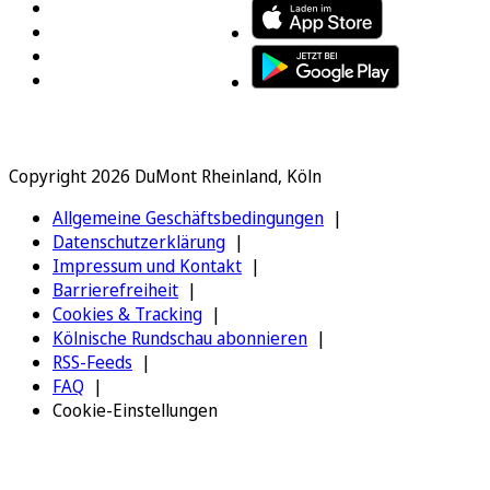
Copyright 2026 DuMont Rheinland, Köln
Allgemeine Geschäftsbedingungen
Datenschutzerklärung
Impressum und Kontakt
Barrierefreiheit
Cookies & Tracking
Kölnische Rundschau abonnieren
RSS-Feeds
FAQ
Cookie-Einstellungen