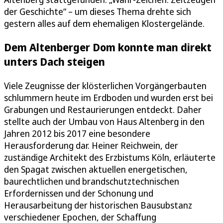
der Geschichte“ – um dieses Thema drehte sich
gestern alles auf dem ehemaligen Klostergelände.
Dem Altenberger Dom konnte man direkt
unters Dach steigen
Viele Zeugnisse der klösterlichen Vorgängerbauten
schlummern heute im Erdboden und wurden erst bei
Grabungen und Restaurierungen entdeckt. Daher
stellte auch der Umbau von Haus Altenberg in den
Jahren 2012 bis 2017 eine besondere
Herausforderung dar. Heiner Reichwein, der
zuständige Architekt des Erzbistums Köln, erläuterte
den Spagat zwischen aktuellen energetischen,
baurechtlichen und brandschutztechnischen
Erfordernissen und der Schonung und
Herausarbeitung der historischen Bausubstanz
verschiedener Epochen, der Schaffung