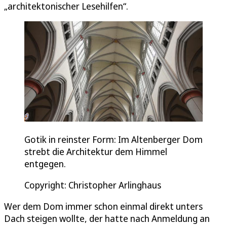
„architektonischer Lesehilfen“.
Gotik in reinster Form: Im Altenberger Dom
strebt die Architektur dem Himmel
entgegen.
Copyright: Christopher Arlinghaus
Wer dem Dom immer schon einmal direkt unters
Dach steigen wollte, der hatte nach Anmeldung an