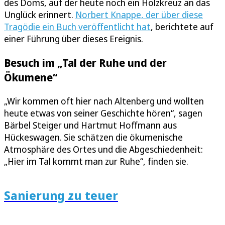
des Doms, auf der heute noch ein Holzkreuz an das
Unglück erinnert.
Norbert Knappe, der über diese
Tragödie ein Buch veröffentlicht hat
, berichtete auf
einer Führung über dieses Ereignis.
Besuch im „Tal der Ruhe und der
Ökumene“
„Wir kommen oft hier nach Altenberg und wollten
heute etwas von seiner Geschichte hören“, sagen
Bärbel Steiger und Hartmut Hoffmann aus
Hückeswagen. Sie schätzen die ökumenische
Atmosphäre des Ortes und die Abgeschiedenheit:
„Hier im Tal kommt man zur Ruhe“, finden sie.
Sanierung zu teuer