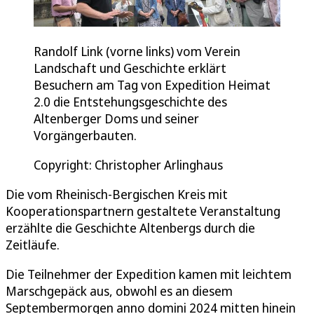
Randolf Link (vorne links) vom Verein
Landschaft und Geschichte erklärt
Besuchern am Tag von Expedition Heimat
2.0 die Entstehungsgeschichte des
Altenberger Doms und seiner
Vorgängerbauten.
Copyright: Christopher Arlinghaus
Die vom Rheinisch-Bergischen Kreis mit
Kooperationspartnern gestaltete Veranstaltung
erzählte die Geschichte Altenbergs durch die
Zeitläufe.
Die Teilnehmer der Expedition kamen mit leichtem
Marschgepäck aus, obwohl es an diesem
Septembermorgen anno domini 2024 mitten hinein