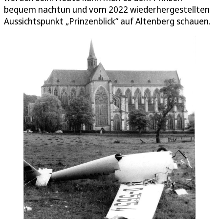
bequem nachtun und vom 2022 wiederhergestellten
Aussichtspunkt „Prinzenblick“ auf Altenberg schauen.