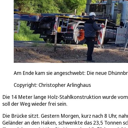
Am Ende kam sie angeschwebt: Die neue Dhünnbrü
Copyright: Christopher Arlinghaus
Die 14 Meter lange Holz-Stahlkonstruktion wurde vom 
soll der Weg wieder frei sein.
Die Brücke sitzt. Gestern Morgen, kurz nach 8 Uhr, na
Geländer an den Haken, schwenkte das 23,5 Tonnen schw