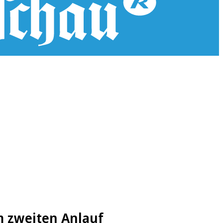
m zweiten Anlauf