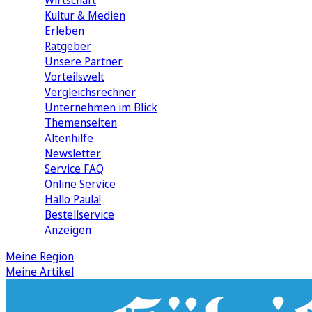
Wirtschaft
Kultur & Medien
Erleben
Ratgeber
Unsere Partner
Vorteilswelt
Vergleichsrechner
Unternehmen im Blick
Themenseiten
Altenhilfe
Newsletter
Service FAQ
Online Service
Hallo Paula!
Bestellservice
Anzeigen
Meine Region
Meine Artikel