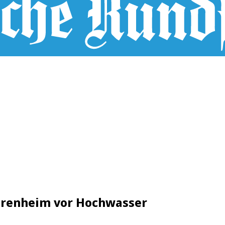
iorenheim vor Hochwasser