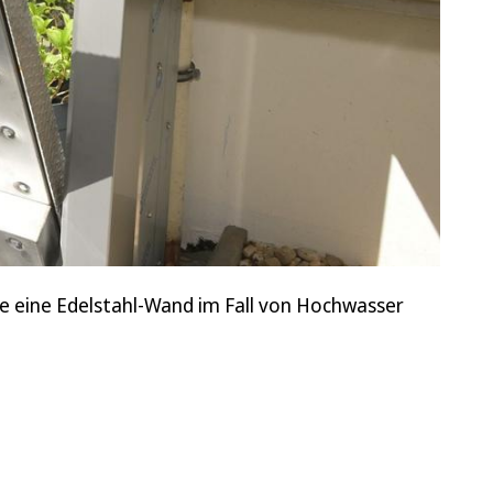
ie eine Edelstahl-Wand im Fall von Hochwasser