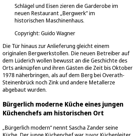
Schlägel und Eisen zieren die Garderobe im
neuen Restaurant „Bergwerk“ im
historischen Maschinenhaus.
Copyright: Guido Wagner
Die Tür hinaus zur Anlieferung gleicht einem
originalen Bergwerkstollen. Die neuen Betreiber auf
dem Lüderich wollen bewusst an die Geschichte des
Orts anknüpfen und ihren Gästen die Zeit bis Oktober
1978 näherbringen, als auf dem Berg bei Overath-
Steinenbrück noch Zink und andere Metallerze
abgebaut wurden.
Bürgerlich moderne Küche eines jungen
Küchenchefs am historischen Ort
„Bürgerlich modern“ nennt Sascha Zander seine
Küche. Der junge Küchenchef war zuvor Küchenleiter