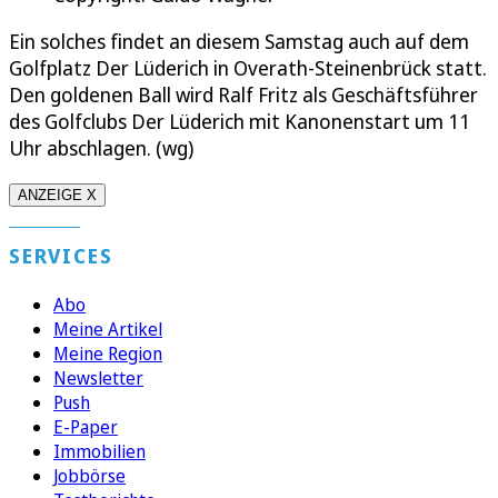
Ein solches findet an diesem Samstag auch auf dem
Golfplatz Der Lüderich in Overath-Steinenbrück statt.
Den goldenen Ball wird Ralf Fritz als Geschäftsführer
des Golfclubs Der Lüderich mit Kanonenstart um 11
Uhr abschlagen. (wg)
ANZEIGE X
SERVICES
Abo
Meine Artikel
Meine Region
Newsletter
Push
E-Paper
Immobilien
Jobbörse