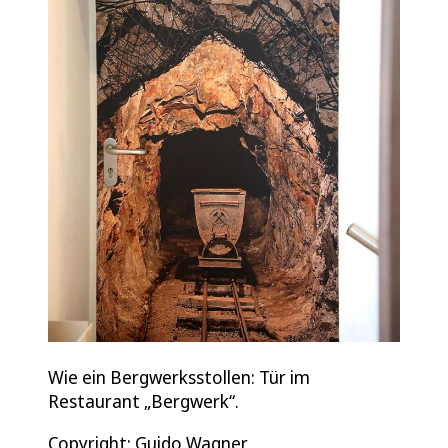
Wie ein Bergwerksstollen: Tür im
Restaurant „Bergwerk“.
Copyright: Guido Wagner