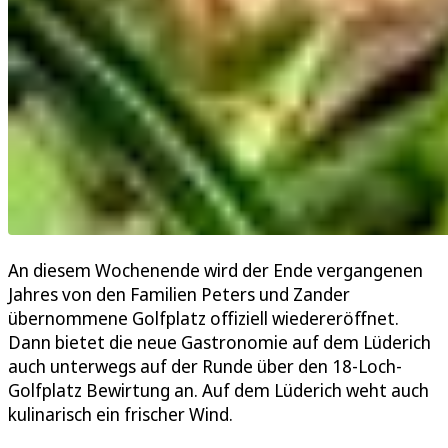
An diesem Wochenende wird der Ende vergangenen
Jahres von den Familien Peters und Zander
übernommene Golfplatz offiziell wiedereröffnet.
Dann bietet die neue Gastronomie auf dem Lüderich
auch unterwegs auf der Runde über den 18-Loch-
Golfplatz Bewirtung an. Auf dem Lüderich weht auch
kulinarisch ein frischer Wind.