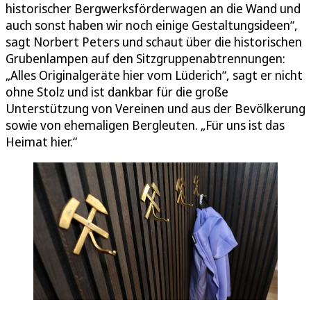
historischer Bergwerksförderwagen an die Wand und
auch sonst haben wir noch einige Gestaltungsideen“,
sagt Norbert Peters und schaut über die historischen
Grubenlampen auf den Sitzgruppenabtrennungen:
„Alles Originalgeräte hier vom Lüderich“, sagt er nicht
ohne Stolz und ist dankbar für die große
Unterstützung von Vereinen und aus der Bevölkerung
sowie von ehemaligen Bergleuten. „Für uns ist das
Heimat hier.“