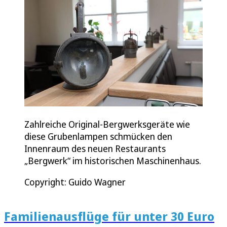
Zahlreiche Original-Bergwerksgeräte wie
diese Grubenlampen schmücken den
Innenraum des neuen Restaurants
„Bergwerk“ im historischen Maschinenhaus.
Copyright: Guido Wagner
Familienausflüge für unter 30 Euro