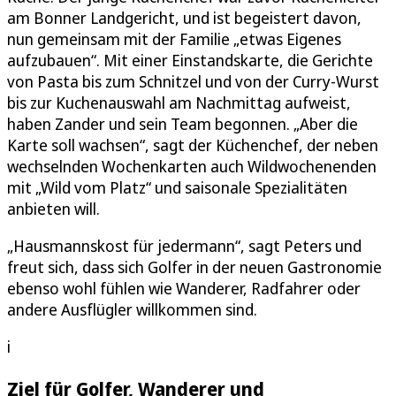
am Bonner Landgericht, und ist begeistert davon,
nun gemeinsam mit der Familie „etwas Eigenes
aufzubauen“. Mit einer Einstandskarte, die Gerichte
von Pasta bis zum Schnitzel und von der Curry-Wurst
bis zur Kuchenauswahl am Nachmittag aufweist,
haben Zander und sein Team begonnen. „Aber die
Karte soll wachsen“, sagt der Küchenchef, der neben
wechselnden Wochenkarten auch Wildwochenenden
mit „Wild vom Platz“ und saisonale Spezialitäten
anbieten will.
„Hausmannskost für jedermann“, sagt Peters und
freut sich, dass sich Golfer in der neuen Gastronomie
ebenso wohl fühlen wie Wanderer, Radfahrer oder
andere Ausflügler willkommen sind.
i
Ziel für Golfer, Wanderer und