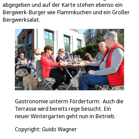
abgegeben und auf der Karte stehen ebenso ein
Bergwerk-Burger wie Flammkuchen und ein Großer
Bergwerksalat.
Gastronomie unterm Förderturm: Auch die
Terrasse wird bereits rege besucht. Ein
neuer Wintergarten geht nun in Betrieb.
Copyright: Guido Wagner