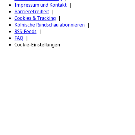
Impressum und Kontakt
Barrierefreiheit
Cookies & Tracking
Kölnische Rundschau abonnieren
RSS-Feeds
FAQ
Cookie-Einstellungen