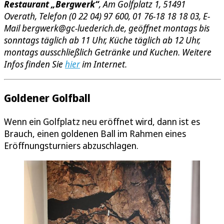
Restaurant „Bergwerk“
, Am Golfplatz 1, 51491
Overath, Telefon (0 22 04) 97 600, 01 76-18 18 18 03, E-
Mail bergwerk@gc-luederich.de, geöffnet montags bis
sonntags täglich ab 11 Uhr, Küche täglich ab 12 Uhr,
montags ausschließlich Getränke und Kuchen. Weitere
Infos finden Sie
hier
im Internet.
Goldener Golfball
Wenn ein Golfplatz neu eröffnet wird, dann ist es
Brauch, einen goldenen Ball im Rahmen eines
Eröffnungsturniers abzuschlagen.