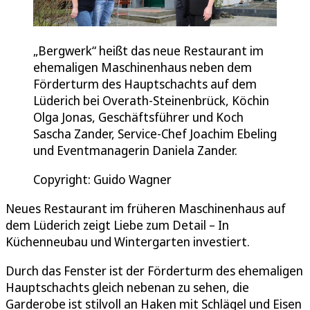
„Bergwerk“ heißt das neue Restaurant im
ehemaligen Maschinenhaus neben dem
Förderturm des Hauptschachts auf dem
Lüderich bei Overath-Steinenbrück, Köchin
Olga Jonas, Geschäftsführer und Koch
Sascha Zander, Service-Chef Joachim Ebeling
und Eventmanagerin Daniela Zander.
Copyright: Guido Wagner
Neues Restaurant im früheren Maschinenhaus auf
dem Lüderich zeigt Liebe zum Detail – In
Küchenneubau und Wintergarten investiert.
Durch das Fenster ist der Förderturm des ehemaligen
Hauptschachts gleich nebenan zu sehen, die
Garderobe ist stilvoll an Haken mit Schlägel und Eisen