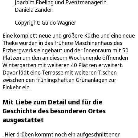
Joachim Ebeling und Eventmanagerin
Daniela Zander.
Copyright: Guido Wagner
Eine komplett neue und größere Küche und eine neue
Theke wurden in das frühere Maschinenhaus des
Erzbergwerks eingebaut und der Innenraum mit 50
Plätzen um den an diesem Wochenende öffnenden
Wintergarten mit weiteren 40 Plätzen erweitert.
Davor lädt eine Terrasse mit weiteren Tischen
zwischen den frühlingshaften Grünanlagen zur
Einkehr ein.
Mit Liebe zum Detail und für die
Geschichte des besonderen Ortes
ausgestattet
„Hier drüben kommt noch ein aufgeschnittener