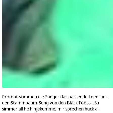
Prompt stimmen die Sänger das passende Leedcher,
den Stammbaum-Song von den Bläck Fööss: „Su
simmer all he hinjekumme, mir sprechen hück all