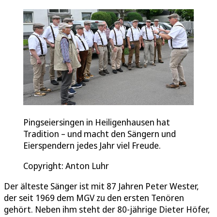
Pingseiersingen in Heiligenhausen hat
Tradition – und macht den Sängern und
Eierspendern jedes Jahr viel Freude.
Copyright: Anton Luhr
Der älteste Sänger ist mit 87 Jahren Peter Wester,
der seit 1969 dem MGV zu den ersten Tenören
gehört. Neben ihm steht der 80-jährige Dieter Höfer,