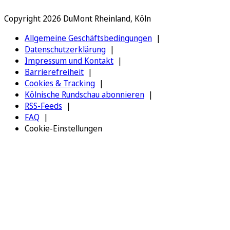
Copyright 2026 DuMont Rheinland, Köln
Allgemeine Geschäftsbedingungen
Datenschutzerklärung
Impressum und Kontakt
Barrierefreiheit
Cookies & Tracking
Kölnische Rundschau abonnieren
RSS-Feeds
FAQ
Cookie-Einstellungen