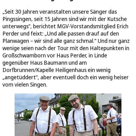
„Seit 30 Jahren veranstalten unsere Sänger das
Pingssingen, seit 15 Jahren sind wir mit der Kutsche
unterwegs“, berichtet MGV-Vorstandsmitglied Erich
Perder und feixt: „Und alle passen drauf auf den
Planwagen – wir sind alle ganz schmal.“ Und nur ganz
wenige seien nach der Tour mit den Haltepunkten in
Großschwamborn vor Haus Perder, in Linde
gegenüber Haus Baumann und am
Dorfbrunnen/Kapelle Heiligenhaus ein wenig
„angetüddert“, aber eventuell doch ein wenig heiser
vom vielen Singen.