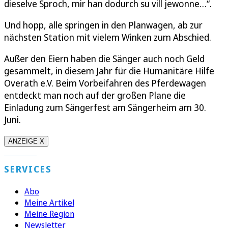
dieselve Sproch, mir han dodurch su vill jewonne…“.
Und hopp, alle springen in den Planwagen, ab zur
nächsten Station mit vielem Winken zum Abschied.
Außer den Eiern haben die Sänger auch noch Geld
gesammelt, in diesem Jahr für die Humanitäre Hilfe
Overath e.V. Beim Vorbeifahren des Pferdewagen
entdeckt man noch auf der großen Plane die
Einladung zum Sängerfest am Sängerheim am 30.
Juni.
ANZEIGE X
SERVICES
Abo
Meine Artikel
Meine Region
Newsletter