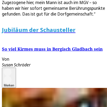
Zugezogene hier, mein Mann ist auch im MGV – so
haben wir hier sofort gemeinsame Berührungspunkte
gefunden. Das ist gut für die Dorfgemeinschaft.“
Jubiläum der Schausteller
So viel Kirmes muss in Bergisch Gladbach sein
Von
Susan Schröder
Merken