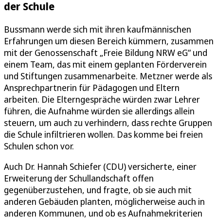
der Schule
Bussmann werde sich mit ihren kaufmännischen
Erfahrungen um diesen Bereich kümmern, zusammen
mit der Genossenschaft „Freie Bildung NRW eG“ und
einem Team, das mit einem geplanten Förderverein
und Stiftungen zusammenarbeite. Metzner werde als
Ansprechpartnerin für Pädagogen und Eltern
arbeiten. Die Elterngespräche würden zwar Lehrer
führen, die Aufnahme würden sie allerdings allein
steuern, um auch zu verhindern, dass rechte Gruppen
die Schule infiltrieren wollen. Das komme bei freien
Schulen schon vor.
Auch Dr. Hannah Schiefer (CDU) versicherte, einer
Erweiterung der Schullandschaft offen
gegenüberzustehen, und fragte, ob sie auch mit
anderen Gebäuden planten, möglicherweise auch in
anderen Kommunen, und ob es Aufnahmekriterien