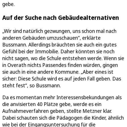
gebe.
Auf der Suche nach Gebäudealternativen
„Wir sind natürlich gezwungen, uns schon mal nach
anderen Gebäuden umzuschauen“, erklärte
Bussmann. Allerdings bräuchten sie auch ein gutes
Gefühl bei der Immobilie. Daher könnten sie noch
nicht sagen, wo die Schule entstehen werde. Wenn sie
in Overath nichts Passendes finden würden, gingen
sie auch in eine andere Kommune. „Aber eines ist
sicher: Diese Schule wird es auf jeden Fall geben. Das
steht fest“, so Bussmann.
Da es momentan mehr Interessensbekundungen als
die anvisierten 40 Plätze gebe, werde es ein
Aufnahmeverfahren geben, stellte Metzner klar.
Dabei schauten sich die Pädagogen die Kinder, ähnlich
wie bei der Eingangsuntersuchung für die