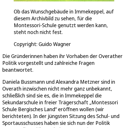
Ob das Wunschgebäude in Immekeppel, auf
diesem Archivbild zu sehen, für die
Montessori-Schule genutzt werden kann,
steht noch nicht fest.
Copyright: Guido Wagner
Die Gründerinnen haben ihr Vorhaben der Overather
Politik vorgestellt und zahlreiche Fragen
beantwortet.
Daniela Bussmann und Alexandra Metzner sind in
Overath inzwischen nicht mehr ganz unbekannt,
schließlich sind sie es, die in Immekeppel die
Sekundarschule in freier Trägerschaft „Montessori
Schule Bergisches Land“ eröffnen wollen (wir
berichteten). In der jüngsten Sitzung des Schul- und
Sportausschusses haben sie sich nun der Politik