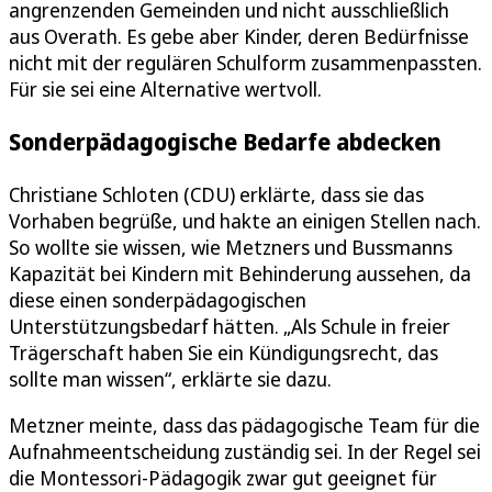
angrenzenden Gemeinden und nicht ausschließlich
aus Overath. Es gebe aber Kinder, deren Bedürfnisse
nicht mit der regulären Schulform zusammenpassten.
Für sie sei eine Alternative wertvoll.
Sonderpädagogische Bedarfe abdecken
Christiane Schloten (CDU) erklärte, dass sie das
Vorhaben begrüße, und hakte an einigen Stellen nach.
So wollte sie wissen, wie Metzners und Bussmanns
Kapazität bei Kindern mit Behinderung aussehen, da
diese einen sonderpädagogischen
Unterstützungsbedarf hätten. „Als Schule in freier
Trägerschaft haben Sie ein Kündigungsrecht, das
sollte man wissen“, erklärte sie dazu.
Metzner meinte, dass das pädagogische Team für die
Aufnahmeentscheidung zuständig sei. In der Regel sei
die Montessori-Pädagogik zwar gut geeignet für