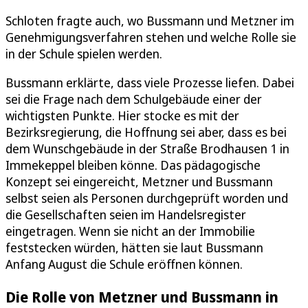
Schloten fragte auch, wo Bussmann und Metzner im
Genehmigungsverfahren stehen und welche Rolle sie
in der Schule spielen werden.
Bussmann erklärte, dass viele Prozesse liefen. Dabei
sei die Frage nach dem Schulgebäude einer der
wichtigsten Punkte. Hier stocke es mit der
Bezirksregierung, die Hoffnung sei aber, dass es bei
dem Wunschgebäude in der Straße Brodhausen 1 in
Immekeppel bleiben könne. Das pädagogische
Konzept sei eingereicht, Metzner und Bussmann
selbst seien als Personen durchgeprüft worden und
die Gesellschaften seien im Handelsregister
eingetragen. Wenn sie nicht an der Immobilie
feststecken würden, hätten sie laut Bussmann
Anfang August die Schule eröffnen können.
Die Rolle von Metzner und Bussmann in