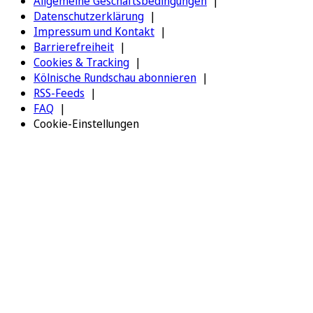
Allgemeine Geschäftsbedingungen
Datenschutzerklärung
Impressum und Kontakt
Barrierefreiheit
Cookies & Tracking
Kölnische Rundschau abonnieren
RSS-Feeds
FAQ
Cookie-Einstellungen