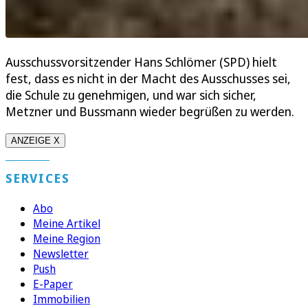
Ausschussvorsitzender Hans Schlömer (SPD) hielt
fest, dass es nicht in der Macht des Ausschusses sei,
die Schule zu genehmigen, und war sich sicher,
Metzner und Bussmann wieder begrüßen zu werden.
ANZEIGE X
SERVICES
Abo
Meine Artikel
Meine Region
Newsletter
Push
E-Paper
Immobilien