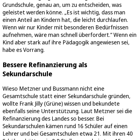
Grundschule, genau an, um zu entscheiden, was
geleistet werden könne. „Es ist wichtig, dass man
einen Anteil an Kindern hat, die leicht durchlaufen.
Wenn wir nur Kinder mit besonderen Bedürfnissen
aufnehmen, wäre man schnell überfordert.“ Wenn ein
Kind aber stark auf ihre Pädagogik angewiesen sei,
habe es Vorrang.
Bessere Refinanzierung als
Sekundarschule
Wieso Metzner und Bussmann nicht eine
Gesamtschule statt einer Sekundarschule gründen,
wollte Frank Jilly (Grüne) wissen und bekundete
ebenfalls seine Unterstützung. Laut Metzner sei die
Refinanzierung des Landes so besser. Bei
Sekundarschulen kämen rund 16 Schüler auf einen
Lehrer und bei Gesamtschulen etwa 21. Mit ihren 40