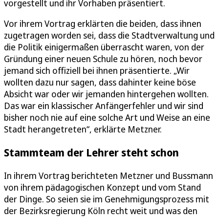
vorgestellt und ihr Vorhaben präsentiert.
Vor ihrem Vortrag erklärten die beiden, dass ihnen
zugetragen worden sei, dass die Stadtverwaltung und
die Politik einigermaßen überrascht waren, von der
Gründung einer neuen Schule zu hören, noch bevor
jemand sich offiziell bei ihnen präsentierte. „Wir
wollten dazu nur sagen, dass dahinter keine böse
Absicht war oder wir jemanden hintergehen wollten.
Das war ein klassischer Anfängerfehler und wir sind
bisher noch nie auf eine solche Art und Weise an eine
Stadt herangetreten“, erklärte Metzner.
Stammteam der Lehrer steht schon
In ihrem Vortrag berichteten Metzner und Bussmann
von ihrem pädagogischen Konzept und vom Stand
der Dinge. So seien sie im Genehmigungsprozess mit
der Bezirksregierung Köln recht weit und was den