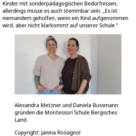
Kinder mit sonderpädagogischen Bedürfnissen,
allerdings müsse es auch stemmbar sein. „Es ist
niemandem geholfen, wenn ein Kind aufgenommen
wird, aber nicht klarkommt auf unserer Schule.“
Alexandra Metzner und Daniela Bussmann
gründen die Montessori Schule Bergisches
Land.
Copyright: Janina Rossignol