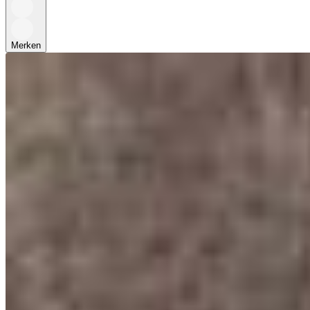
Merken