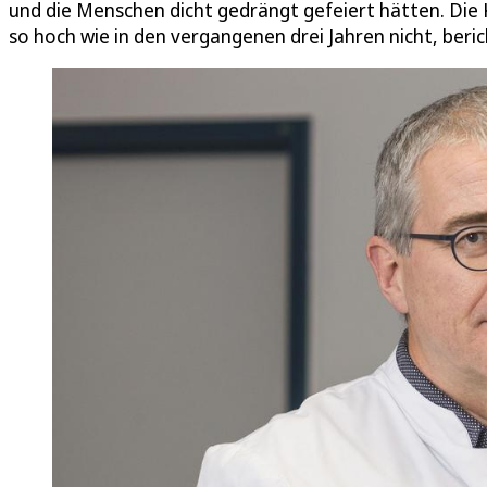
und die Menschen dicht gedrängt gefeiert hätten. Die K
so hoch wie in den vergangenen drei Jahren nicht, beric