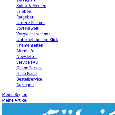
Wirtschaft
Kultur & Medien
Erleben
Ratgeber
Unsere Partner
Vorteilswelt
Vergleichsrechner
Unternehmen im Blick
Themenseiten
Altenhilfe
Newsletter
Service FAQ
Online Service
Hallo Paula!
Bestellservice
Anzeigen
Meine Region
Meine Artikel