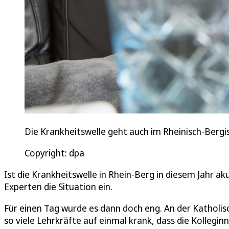
Die Krankheitswelle geht auch im Rheinisch-Bergi
Copyright: dpa
Ist die Krankheitswelle in Rhein-Berg in diesem Jahr a
Experten die Situation ein.
Für einen Tag wurde es dann doch eng. An der Kathol
so viele Lehrkräfte auf einmal krank, dass die Kollegi