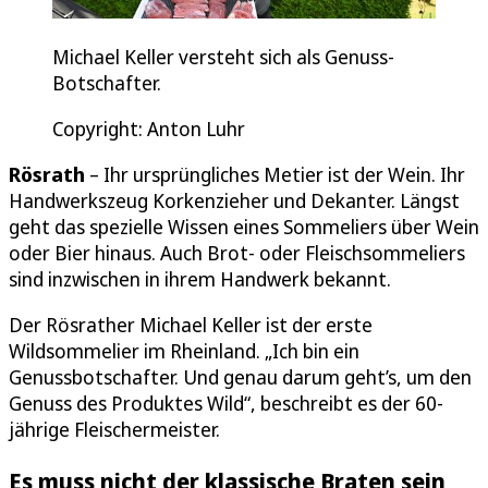
Michael Keller versteht sich als Genuss-
Botschafter.
Copyright: Anton Luhr
Rösrath
– Ihr ursprüngliches Metier ist der Wein. Ihr
Handwerkszeug Korkenzieher und Dekanter. Längst
geht das spezielle Wissen eines Sommeliers über Wein
oder Bier hinaus. Auch Brot- oder Fleischsommeliers
sind inzwischen in ihrem Handwerk bekannt.
Der Rösrather Michael Keller ist der erste
Wildsommelier im Rheinland. „Ich bin ein
Genussbotschafter. Und genau darum geht’s, um den
Genuss des Produktes Wild“, beschreibt es der 60-
jährige Fleischermeister.
Es muss nicht der klassische Braten sein