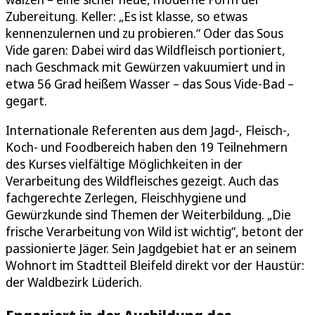
Zubereitung. Keller: „Es ist klasse, so etwas
kennenzulernen und zu probieren.“ Oder das Sous
Vide garen: Dabei wird das Wildfleisch portioniert,
nach Geschmack mit Gewürzen vakuumiert und in
etwa 56 Grad heißem Wasser – das Sous Vide-Bad –
gegart.
Internationale Referenten aus dem Jagd-, Fleisch-,
Koch- und Foodbereich haben den 19 Teilnehmern
des Kurses vielfältige Möglichkeiten in der
Verarbeitung des Wildfleisches gezeigt. Auch das
fachgerechte Zerlegen, Fleischhygiene und
Gewürzkunde sind Themen der Weiterbildung. „Die
frische Verarbeitung von Wild ist wichtig“, betont der
passionierte Jäger. Sein Jagdgebiet hat er an seinem
Wohnort im Stadtteil Bleifeld direkt vor der Haustür:
der Waldbezirk Lüderich.