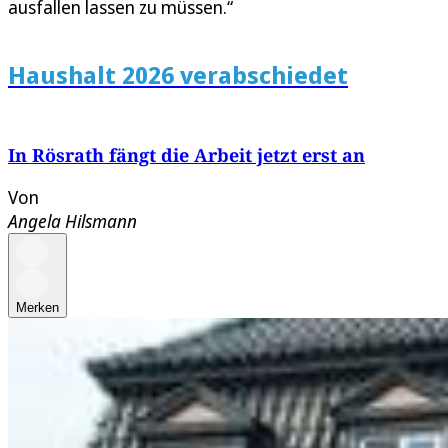
ausfallen lassen zu müssen.“
Haushalt 2026 verabschiedet
In Rösrath fängt die Arbeit jetzt erst an
Von
Angela Hilsmann
Merken