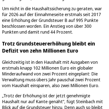
Um nicht in die Haushaltssicherung zu geraten, war
für 2026 auf der Einnahmeseite erstmals seit 2017
eine Erhöhung der Grundsteuer B auf 995 Punkte
beschlossen worden. Ein Anstieg von über 300
Punkten und damit rund 44 Prozent.
Trotz Grundsteuererhöhung bleibt ein
Defizit von zehn Millionen Euro
Gleichzeitig ist in den Haushalt mit Ausgaben von
erstmals knapp 102 Millionen Euro ein globaler
Minderaufwand von zwei Prozent eingeplant: Die
Verwaltung muss übers Jahr pauschal zwei Prozent
vom Haushalt einsparen, also zwei Millionen Euro.
„Trotz der Erhöhung ist der jetzt genehmigte
Haushalt nur auf Kante genäht“, fügt Steinbach mit
Blick auf die Grundsteuer hinzu. Denn auch so bleibt