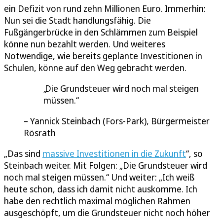
ein Defizit von rund zehn Millionen Euro. Immerhin:
Nun sei die Stadt handlungsfähig. Die
Fußgängerbrücke in den Schlämmen zum Beispiel
könne nun bezahlt werden. Und weiteres
Notwendige, wie bereits geplante Investitionen in
Schulen, könne auf den Weg gebracht werden.
Die Grundsteuer wird noch mal steigen
müssen.
Yannick Steinbach (Fors-Park), Bürgermeister
Rösrath
„Das sind
massive Investitionen in die Zukunft
“, so
Steinbach weiter. Mit Folgen: „Die Grundsteuer wird
noch mal steigen müssen.“ Und weiter: „Ich weiß
heute schon, dass ich damit nicht auskomme. Ich
habe den rechtlich maximal möglichen Rahmen
ausgeschöpft, um die Grundsteuer nicht noch höher