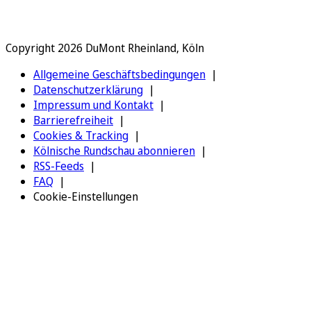
Copyright 2026 DuMont Rheinland, Köln
Allgemeine Geschäftsbedingungen
Datenschutzerklärung
Impressum und Kontakt
Barrierefreiheit
Cookies & Tracking
Kölnische Rundschau abonnieren
RSS-Feeds
FAQ
Cookie-Einstellungen