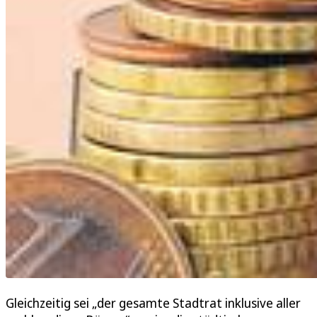
Gleichzeitig sei „der gesamte Stadtrat inklusive aller