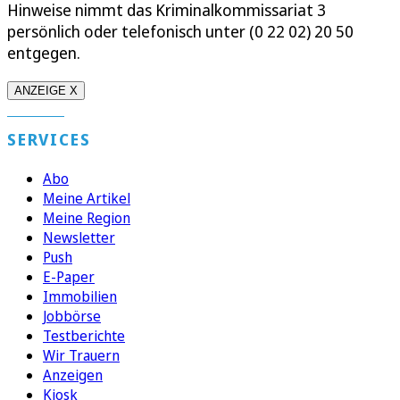
Hinweise nimmt das Kriminalkommissariat 3
persönlich oder telefonisch unter (0 22 02) 20 50
entgegen.
ANZEIGE X
SERVICES
Abo
Meine Artikel
Meine Region
Newsletter
Push
E-Paper
Immobilien
Jobbörse
Testberichte
Wir Trauern
Anzeigen
Kiosk