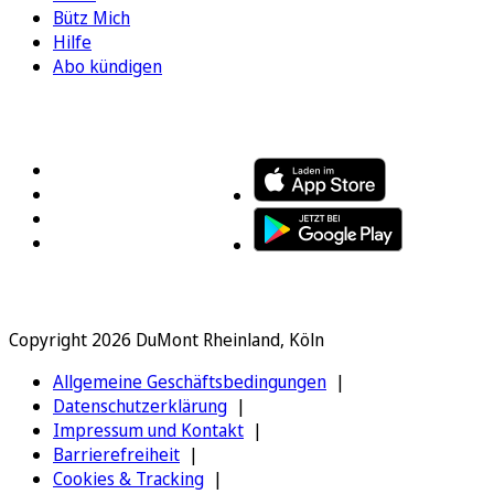
Bütz Mich
Hilfe
Abo kündigen
FOLGEN SIE UNS
ENTDECKEN SIE UNSERE APP
Copyright 2026 DuMont Rheinland, Köln
Allgemeine Geschäftsbedingungen
Datenschutzerklärung
Impressum und Kontakt
Barrierefreiheit
Cookies & Tracking