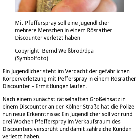
Mit Pfefferspray soll eine Jugendlicher
mehrere Menschen in einem Rösrather
Discounter verletzt haben.
Copyright: Bernd Weißbrod/dpa
(Symbolfoto)
Ein Jugendlicher steht im Verdacht der gefährlichen
Körperverletzung mit Pefferspray in einem Rösrather
Discounter – Ermittlungen laufen.
Nach einem zunächst rätselhaften Großeinsatz in
einem Discounter an der Kölner Straße hat die Polizei
nun neue Erkenntnisse: Ein Jugendlicher soll vor rund
drei Wochen Pfefferspray im Verkaufsraum des
Discounters versprüht und damit zahlreiche Kunden
verletzt haben.