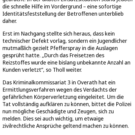
die schnelle Hilfe im Vordergrund – eine sofortige
Identitätsfeststellung der Betroffenen unterblieb
daher.
Erst im Nachgang stellte sich heraus, dass kein
technischer Defekt vorlag, sondern ein Jugendlicher
mutmaßlich gezielt Pfefferspray in die Auslagen
gesprüht hatte. „Durch das Freisetzen des
Reizstoffes wurde eine bislang unbekannte Anzahl an
Kunden verletzt“, so Tholl weiter.
Das Kriminalkommissariat 3 in Overath hat ein
Ermittlungsverfahren wegen des Verdachts der
gefährlichen Körperverletzung eingeleitet. Um die
Tat vollständig aufklären zu können, bittet die Polizei
nun mögliche Geschädigte und Zeugen, sich zu
melden. Dies sei auch wichtig, um etwaige
zivilrechtliche Ansprüche geltend machen zu können.