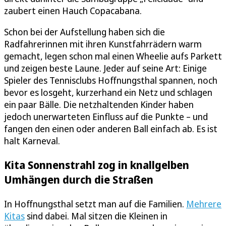
zaubert einen Hauch Copacabana.
Schon bei der Aufstellung haben sich die
Radfahrerinnen mit ihren Kunstfahrrädern warm
gemacht, legen schon mal einen Wheelie aufs Parkett
und zeigen beste Laune. Jeder auf seine Art: Einige
Spieler des Tennisclubs Hoffnungsthal spannen, noch
bevor es losgeht, kurzerhand ein Netz und schlagen
ein paar Bälle. Die netzhaltenden Kinder haben
jedoch unerwarteten Einfluss auf die Punkte – und
fangen den einen oder anderen Ball einfach ab. Es ist
halt Karneval.
Kita Sonnenstrahl zog in knallgelben
Umhängen durch die Straßen
In Hoffnungsthal setzt man auf die Familien.
Mehrere
Kitas
sind dabei. Mal sitzen die Kleinen in