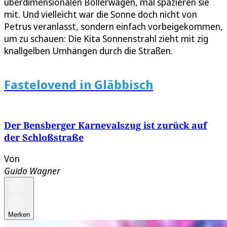
überdimensionalen Bollerwagen, mal spazieren sie
mit. Und vielleicht war die Sonne doch nicht von
Petrus veranlasst, sondern einfach vorbeigekommen,
um zu schauen: Die Kita Sonnenstrahl zieht mit zig
knallgelben Umhängen durch die Straßen.
Fastelovend in Gläbbisch
Der Bensberger Karnevalszug ist zurück auf
der Schloßstraße
Von
Guido Wagner
Merken