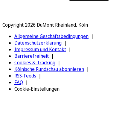
Copyright 2026 DuMont Rheinland, Köln
Allgemeine Geschäftsbedingungen
Datenschutzerklärung
Impressum und Kontakt
Barrierefreiheit
Cookies & Tracking
Kölnische Rundschau abonnieren
RSS-Feeds
FAQ
Cookie-Einstellungen