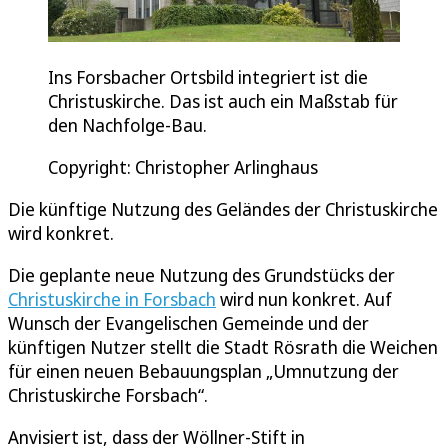
Ins Forsbacher Ortsbild integriert ist die
Christuskirche. Das ist auch ein Maßstab für
den Nachfolge-Bau.
Copyright: Christopher Arlinghaus
Die künftige Nutzung des Geländes der Christuskirche
wird konkret.
Die geplante neue Nutzung des Grundstücks der
Christuskirche in Forsbach
wird nun konkret. Auf
Wunsch der Evangelischen Gemeinde und der
künftigen Nutzer stellt die Stadt Rösrath die Weichen
für einen neuen Bebauungsplan „Umnutzung der
Christuskirche Forsbach“.
Anvisiert ist, dass der Wöllner-Stift in