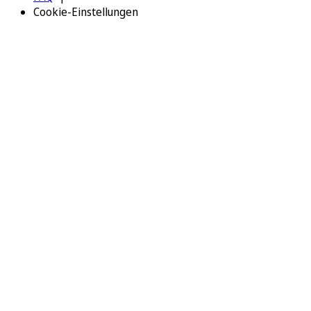
Cookie-Einstellungen