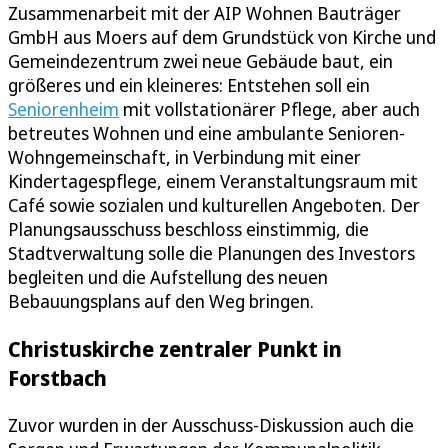
Zusammenarbeit mit der AIP Wohnen Bauträger
GmbH aus Moers auf dem Grundstück von Kirche und
Gemeindezentrum zwei neue Gebäude baut, ein
größeres und ein kleineres: Entstehen soll ein
Seniorenheim
mit vollstationärer Pflege, aber auch
betreutes Wohnen und eine ambulante Senioren-
Wohngemeinschaft, in Verbindung mit einer
Kindertagespflege, einem Veranstaltungsraum mit
Café sowie sozialen und kulturellen Angeboten. Der
Planungsausschuss beschloss einstimmig, die
Stadtverwaltung solle die Planungen des Investors
begleiten und die Aufstellung des neuen
Bebauungsplans auf den Weg bringen.
Christuskirche zentraler Punkt in
Forstbach
Zuvor wurden in der Ausschuss-Diskussion auch die