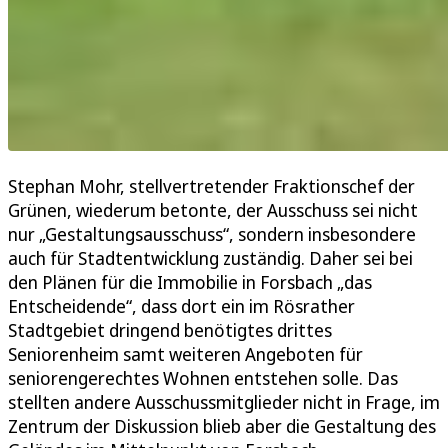
Stephan Mohr, stellvertretender Fraktionschef der
Grünen, wiederum betonte, der Ausschuss sei nicht
nur „Gestaltungsausschuss“, sondern insbesondere
auch für Stadtentwicklung zuständig. Daher sei bei
den Plänen für die Immobilie in Forsbach „das
Entscheidende“, dass dort ein im Rösrather
Stadtgebiet dringend benötigtes drittes
Seniorenheim samt weiteren Angeboten für
seniorengerechtes Wohnen entstehen solle. Das
stellten andere Ausschussmitglieder nicht in Frage, im
Zentrum der Diskussion blieb aber die Gestaltung des