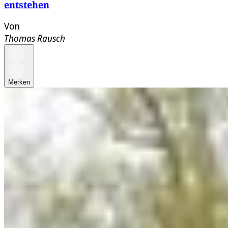
entstehen
Von
Thomas Rausch
Merken