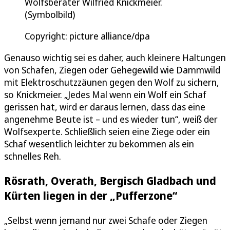
Wolfsberater Wilfried Knickmeier.
(Symbolbild)
Copyright: picture alliance/dpa
Genauso wichtig sei es daher, auch kleinere Haltungen
von Schafen, Ziegen oder Gehegewild wie Dammwild
mit Elektroschutzzäunen gegen den Wolf zu sichern,
so Knickmeier. „Jedes Mal wenn ein Wolf ein Schaf
gerissen hat, wird er daraus lernen, dass das eine
angenehme Beute ist – und es wieder tun“, weiß der
Wolfsexperte. Schließlich seien eine Ziege oder ein
Schaf wesentlich leichter zu bekommen als ein
schnelles Reh.
Rösrath, Overath, Bergisch Gladbach und
Kürten liegen in der „Pufferzone“
„Selbst wenn jemand nur zwei Schafe oder Ziegen