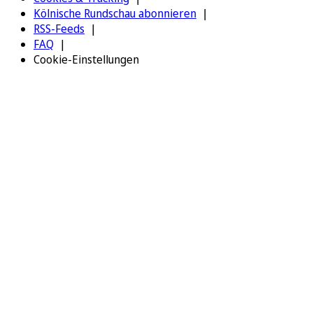
Kölnische Rundschau abonnieren
RSS-Feeds
FAQ
Cookie-Einstellungen