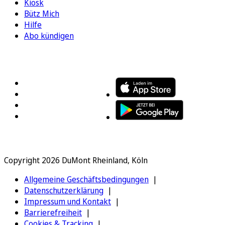
Kiosk
Bütz Mich
Hilfe
Abo kündigen
FOLGEN SIE UNS
ENTDECKEN SIE UNSERE APP
Copyright 2026 DuMont Rheinland, Köln
Allgemeine Geschäftsbedingungen
Datenschutzerklärung
Impressum und Kontakt
Barrierefreiheit
Cookies & Tracking