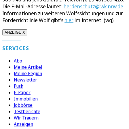
Die E-Mail-Adresse lautet:
herdenschutz@lwk.nrw.de
Informationen zu weiteren Wolfssichtungen und zur
Förderrichtlinie Wolf gibt's
hier
im Internet. (wg)
ANZEIGE X
SERVICES
Abo
Meine Artikel
Meine Region
Newsletter
Push
E-Paper
Immobilien
Jobbörse
Testberichte
Wir Trauern
Anzeigen