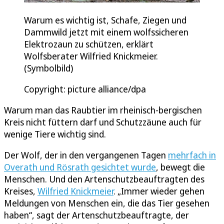
Warum es wichtig ist, Schafe, Ziegen und
Dammwild jetzt mit einem wolfssicheren
Elektrozaun zu schützen, erklärt
Wolfsberater Wilfried Knickmeier.
(Symbolbild)
Copyright: picture alliance/dpa
Warum man das Raubtier im rheinisch-bergischen
Kreis nicht füttern darf und Schutzzäune auch für
wenige Tiere wichtig sind.
Der Wolf, der in den vergangenen Tagen
mehrfach in
Overath und Rösrath gesichtet wurde
, bewegt die
Menschen. Und den Artenschutzbeauftragten des
Kreises,
Wilfried Knickmeier
. „Immer wieder gehen
Meldungen von Menschen ein, die das Tier gesehen
haben“, sagt der Artenschutzbeauftragte, der