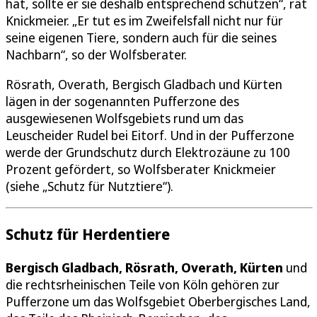
hat, sollte er sie deshalb entsprechend schützen“, rät
Knickmeier. „Er tut es im Zweifelsfall nicht nur für
seine eigenen Tiere, sondern auch für die seines
Nachbarn“, so der Wolfsberater.
Rösrath, Overath, Bergisch Gladbach und Kürten
lägen in der sogenannten Pufferzone des
ausgewiesenen Wolfsgebiets rund um das
Leuscheider Rudel bei Eitorf. Und in der Pufferzone
werde der Grundschutz durch Elektrozäune zu 100
Prozent gefördert, so Wolfsberater Knickmeier
(siehe „Schutz für Nutztiere“).
Schutz für Herdentiere
Bergisch Gladbach, Rösrath, Overath, Kürten
und
die rechtsrheinischen Teile von Köln gehören zur
Pufferzone um das Wolfsgebiet Oberbergisches Land,