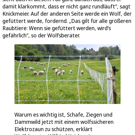
damit klarkommt, dass er nicht ganz rundläuft“, sagt
Knickmeier. Auf der anderen Seite werde ein Wolf, der
gefüttert werde, fordernd. „Das gilt für alle größeren
Raubtiere: Wenn sie gefüttert werden, wird's
gefährlich“, so der Wolfsberater.
Warum es wichtig ist, Schafe, Ziegen und
Dammwild jetzt mit einem wolfssicheren
Elektrozaun zu schützen, erklärt