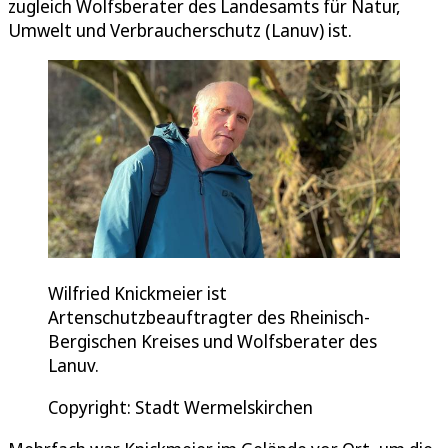
zugleich Wolfsberater des Landesamts für Natur,
Umwelt und Verbraucherschutz (Lanuv) ist.
Wilfried Knickmeier ist
Artenschutzbeauftragter des Rheinisch-
Bergischen Kreises und Wolfsberater des
Lanuv.
Copyright: Stadt Wermelskirchen