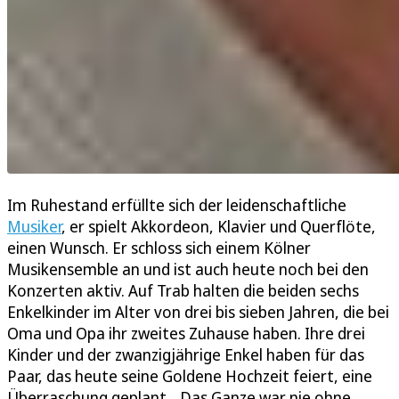
Im Ruhestand erfüllte sich der leidenschaftliche
Musiker
, er spielt Akkordeon, Klavier und Querflöte,
einen Wunsch. Er schloss sich einem Kölner
Musikensemble an und ist auch heute noch bei den
Konzerten aktiv. Auf Trab halten die beiden sechs
Enkelkinder im Alter von drei bis sieben Jahren, die bei
Oma und Opa ihr zweites Zuhause haben. Ihre drei
Kinder und der zwanzigjährige Enkel haben für das
Paar, das heute seine Goldene Hochzeit feiert, eine
Überraschung geplant. „Das Ganze war nie ohne