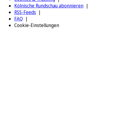
Kölnische Rundschau abonnieren
RSS-Feeds
FAQ
Cookie-Einstellungen