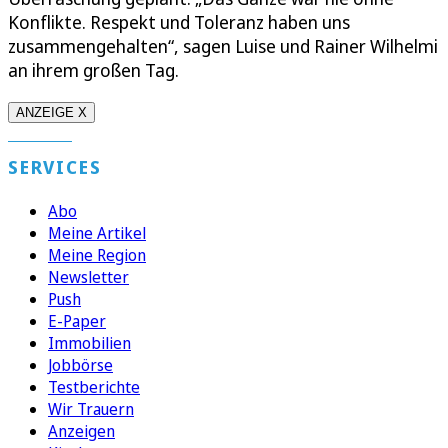
Konflikte. Respekt und Toleranz haben uns
zusammengehalten“, sagen Luise und Rainer Wilhelmi
an ihrem großen Tag.
ANZEIGE X
SERVICES
Abo
Meine Artikel
Meine Region
Newsletter
Push
E-Paper
Immobilien
Jobbörse
Testberichte
Wir Trauern
Anzeigen