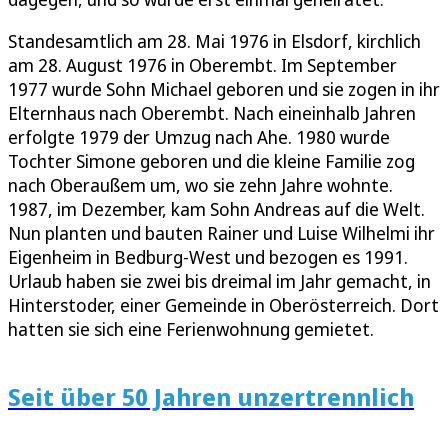
Standesamtlich am 28. Mai 1976 in Elsdorf, kirchlich
am 28. August 1976 in Oberembt. Im September
1977 wurde Sohn Michael geboren und sie zogen in ihr
Elternhaus nach Oberembt. Nach eineinhalb Jahren
erfolgte 1979 der Umzug nach Ahe. 1980 wurde
Tochter Simone geboren und die kleine Familie zog
nach Oberaußem um, wo sie zehn Jahre wohnte.
1987, im Dezember, kam Sohn Andreas auf die Welt.
Nun planten und bauten Rainer und Luise Wilhelmi ihr
Eigenheim in Bedburg-West und bezogen es 1991.
Urlaub haben sie zwei bis dreimal im Jahr gemacht, in
Hinterstoder, einer Gemeinde in Oberösterreich. Dort
hatten sie sich eine Ferienwohnung gemietet.
Seit über 50 Jahren unzertrennlich