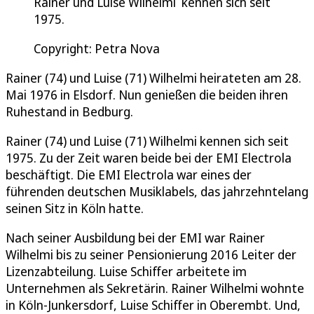
Rainer und Luise Wilhelmi kennen sich seit
1975.
Copyright: Petra Nova
Rainer (74) und Luise (71) Wilhelmi heirateten am 28.
Mai 1976 in Elsdorf. Nun genießen die beiden ihren
Ruhestand in Bedburg.
Rainer (74) und Luise (71) Wilhelmi kennen sich seit
1975. Zu der Zeit waren beide bei der EMI Electrola
beschäftigt. Die EMI Electrola war eines der
führenden deutschen Musiklabels, das jahrzehntelang
seinen Sitz in Köln hatte.
Nach seiner Ausbildung bei der EMI war Rainer
Wilhelmi bis zu seiner Pensionierung 2016 Leiter der
Lizenzabteilung. Luise Schiffer arbeitete im
Unternehmen als Sekretärin. Rainer Wilhelmi wohnte
in Köln-Junkersdorf, Luise Schiffer in Oberembt. Und,