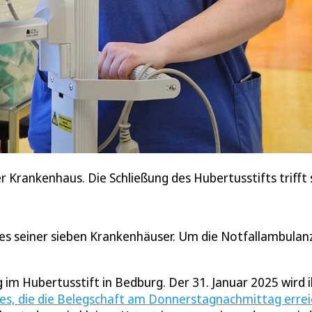
Krankenhaus. Die Schließung des Hubertusstifts trifft s
ines seiner sieben Krankenhäuser. Um die Notfallambulan
 im Hubertusstift in Bedburg. Der 31. Januar 2025 wird i
es, die die Belegschaft am Donnerstagnachmittag erre