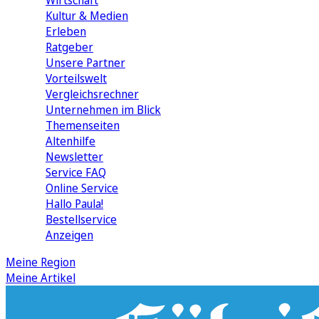
Wirtschaft
Kultur & Medien
Erleben
Ratgeber
Unsere Partner
Vorteilswelt
Vergleichsrechner
Unternehmen im Blick
Themenseiten
Altenhilfe
Newsletter
Service FAQ
Online Service
Hallo Paula!
Bestellservice
Anzeigen
Meine Region
Meine Artikel