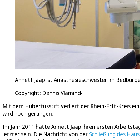
Annett Jaap ist Anästhesieschwester im Bedburger 
Copyright: Dennis Vlaminck
Mit dem Hubertusstift verliert der Rhein-Erft-Kreis e
wird noch gerungen.
Im Jahr 2011 hatte Annett Jaap ihren ersten Arbeitstag
letzter sein. Die Nachricht von der
Schließung des Haus