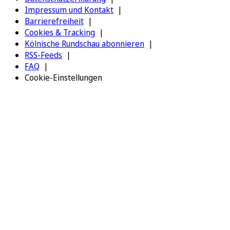
Impressum und Kontakt
Barrierefreiheit
Cookies & Tracking
Kölnische Rundschau abonnieren
RSS-Feeds
FAQ
Cookie-Einstellungen