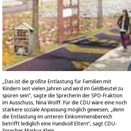
„Das ist die größte Entlastung für Familien mit
Kindern seit vielen Jahren und wird im Geldbeutel zu
spüren sein“, sagte die Sprecherin der SPD-Fraktion
im Ausschuss, Nina Wolff. Für die CDU wäre eine noch
stärkere soziale Anpassung möglich gewesen, „denn
die Entlastung im unteren Einkommensbereich
betrifft lediglich eine Handvoll Eltern“, sagt CDU-
Sprecher Markus Klein.