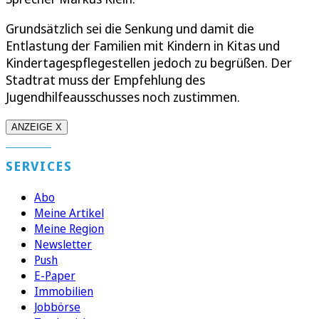
Grundsätzlich sei die Senkung und damit die
Entlastung der Familien mit Kindern in Kitas und
Kindertagespflegestellen jedoch zu begrüßen. Der
Stadtrat muss der Empfehlung des
Jugendhilfeausschusses noch zustimmen.
ANZEIGE X
SERVICES
Abo
Meine Artikel
Meine Region
Newsletter
Push
E-Paper
Immobilien
Jobbörse