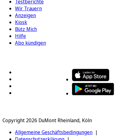
Testberichte
Wir Trauern
Anzeigen
Kiosk
Bütz Mich
Hilfe
Abo kündigen
FOLGEN SIE UNS
ENTDECKEN SIE UNSERE APP
Copyright 2026 DuMont Rheinland, Köln
Allgemeine Geschäftsbedingungen
Datenschutzerklärung