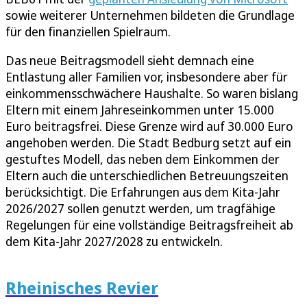
sowie weiterer Unternehmen bildeten die Grundlage
für den finanziellen Spielraum.
Das neue Beitragsmodell sieht demnach eine
Entlastung aller Familien vor, insbesondere aber für
einkommensschwächere Haushalte. So waren bislang
Eltern mit einem Jahreseinkommen unter 15.000
Euro beitragsfrei. Diese Grenze wird auf 30.000 Euro
angehoben werden. Die Stadt Bedburg setzt auf ein
gestuftes Modell, das neben dem Einkommen der
Eltern auch die unterschiedlichen Betreuungszeiten
berücksichtigt. Die Erfahrungen aus dem Kita-Jahr
2026/2027 sollen genutzt werden, um tragfähige
Regelungen für eine vollständige Beitragsfreiheit ab
dem Kita-Jahr 2027/2028 zu entwickeln.
Rheinisches Revier