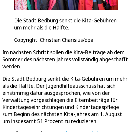
Die Stadt Bedburg senkt die Kita-Gebühren
um mehr als die Hälfte.
Copyright: Christian Charisius/dpa
Im nächsten Schritt sollen die Kita-Beiträge ab dem
Sommer des nächsten Jahres vollständig abgeschafft
werden.
Die Stadt Bedburg senkt die Kita-Gebühren um mehr
als die Hälfte. Der Jugendhilfeausschuss hat sich
einstimmig dafür ausgesprochen, wie von der
Verwaltung vorgeschlagen die Elternbeiträge für
Kindertageseinrichtungen und Kindertagespflege
zum Beginn des nächsten Kita-Jahres am 1. August
um insgesamt 51 Prozent zu reduzieren.