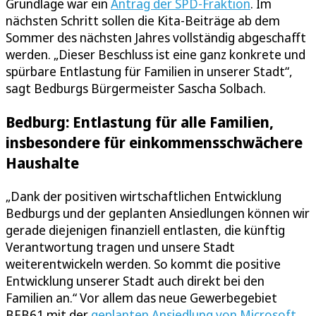
Grundlage war ein
Antrag der SPD-Fraktion
. Im
nächsten Schritt sollen die Kita-Beiträge ab dem
Sommer des nächsten Jahres vollständig abgeschafft
werden. „Dieser Beschluss ist eine ganz konkrete und
spürbare Entlastung für Familien in unserer Stadt“,
sagt Bedburgs Bürgermeister Sascha Solbach.
Bedburg: Entlastung für alle Familien,
insbesondere für einkommensschwächere
Haushalte
„Dank der positiven wirtschaftlichen Entwicklung
Bedburgs und der geplanten Ansiedlungen können wir
gerade diejenigen finanziell entlasten, die künftig
Verantwortung tragen und unsere Stadt
weiterentwickeln werden. So kommt die positive
Entwicklung unserer Stadt auch direkt bei den
Familien an.“ Vor allem das neue Gewerbegebiet
BEB61 mit der
geplanten Ansiedlung von Microsoft