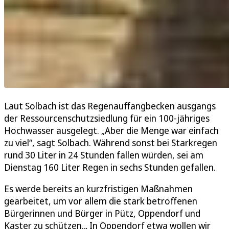
Laut Solbach ist das Regenauffangbecken ausgangs
der Ressourcenschutzsiedlung für ein 100-jähriges
Hochwasser ausgelegt. „Aber die Menge war einfach
zu viel“, sagt Solbach. Während sonst bei Starkregen
rund 30 Liter in 24 Stunden fallen würden, sei am
Dienstag 160 Liter Regen in sechs Stunden gefallen.
Es werde bereits an kurzfristigen Maßnahmen
gearbeitet, um vor allem die stark betroffenen
Bürgerinnen und Bürger in Pütz, Oppendorf und
Kaster zu schützen.„ In Oppendorf etwa wollen wir