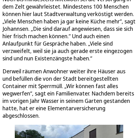
dem Zelt gewährleistet. Mindestens 100 Menschen
können hier laut Stadtverwaltung verköstigt werden.
„Viele Menschen haben ja gar keine Küche mehr“, sagt
Johannsen. „Die sind darauf angewiesen, dass sie sich
hier frisch machen können.“ Und auch einen
Anlaufpunkt für Gespräche haben. „Viele sind
verzweifelt, weil sie ja auch gerade erste eingezogen
sind und nun Existenzängste haben.“
Derweil räumen Anwohner weiter ihre Häuser aus
und befüllen die von der Stadt bereitgestellten
Container mit Sperrmüll. „Wir können fast alles
wegwerfen“, sagt ein Familienvater. Nachdem bereits
im vorigen Jahr Wasser in seinem Garten gestanden
hatte, hat er eine Elementarversicherung
abgeschlossen.