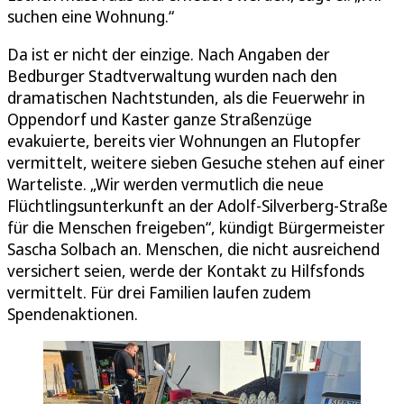
suchen eine Wohnung.“
Da ist er nicht der einzige. Nach Angaben der
Bedburger Stadtverwaltung wurden nach den
dramatischen Nachtstunden, als die Feuerwehr in
Oppendorf und Kaster ganze Straßenzüge
evakuierte, bereits vier Wohnungen an Flutopfer
vermittelt, weitere sieben Gesuche stehen auf einer
Warteliste. „Wir werden vermutlich die neue
Flüchtlingsunterkunft an der Adolf-Silverberg-Straße
für die Menschen freigeben“, kündigt Bürgermeister
Sascha Solbach an. Menschen, die nicht ausreichend
versichert seien, werde der Kontakt zu Hilfsfonds
vermittelt. Für drei Familien laufen zudem
Spendenaktionen.