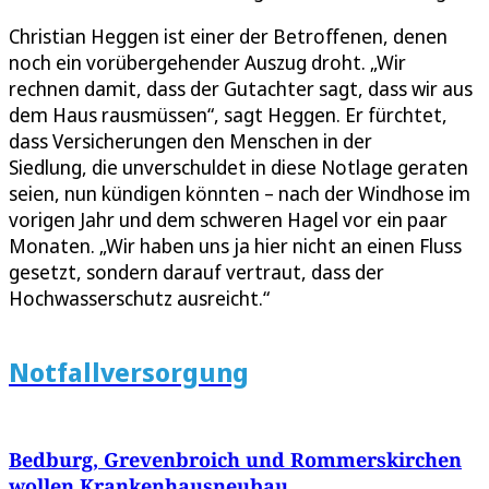
Christian Heggen ist einer der Betroffenen, denen
noch ein vorübergehender Auszug droht. „Wir
rechnen damit, dass der Gutachter sagt, dass wir aus
dem Haus rausmüssen“, sagt Heggen. Er fürchtet,
dass Versicherungen den Menschen in der
Siedlung, die unverschuldet in diese Notlage geraten
seien, nun kündigen könnten – nach der Windhose im
vorigen Jahr und dem schweren Hagel vor ein paar
Monaten. „Wir haben uns ja hier nicht an einen Fluss
gesetzt, sondern darauf vertraut, dass der
Hochwasserschutz ausreicht.“
Notfallversorgung
Bedburg, Grevenbroich und Rommerskirchen
wollen Krankenhausneubau