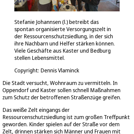
Stefanie Johannsen (l.) betreibt das
spontan organisierte Versorgungszelt in
der Ressourcenschutzsiedlung, in der sich
ihre Nachbarn und Helfer stärken können.
Viele Geschäfte aus Kaster und Bedburg
stellen Lebensmittel.
Copyright: Dennis Vlaminck
Die Stadt versucht, Wohnraum zu vermitteln. In
Oppendorf und Kaster sollen schnell Maßnahmen
zum Schutz der betroffenen Straßenzüge greifen.
Das weiße Zelt eingangs der
Ressourcenschutzsiedlung ist zum großen Treffpunkt
geworden. Kinder spielen auf der Straße vor dem
Zelt, drinnen stärken sich Männer und Frauen mit