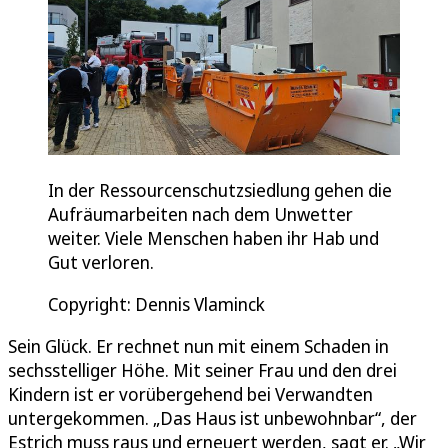
In der Ressourcenschutzsiedlung gehen die
Aufräumarbeiten nach dem Unwetter
weiter. Viele Menschen haben ihr Hab und
Gut verloren.
Copyright: Dennis Vlaminck
Sein Glück. Er rechnet nun mit einem Schaden in
sechsstelliger Höhe. Mit seiner Frau und den drei
Kindern ist er vorübergehend bei Verwandten
untergekommen. „Das Haus ist unbewohnbar“, der
Estrich muss raus und erneuert werden, sagt er. „Wir