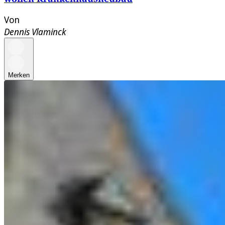
Von
Dennis Vlaminck
Merken