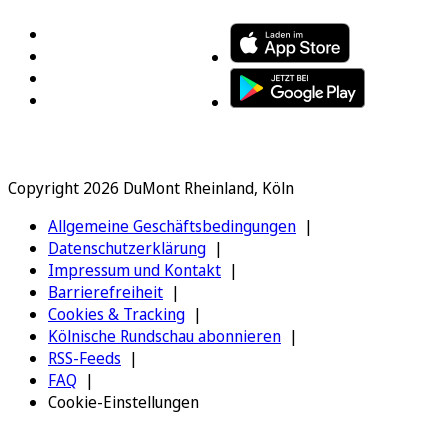
Copyright 2026 DuMont Rheinland, Köln
Allgemeine Geschäftsbedingungen
Datenschutzerklärung
Impressum und Kontakt
Barrierefreiheit
Cookies & Tracking
Kölnische Rundschau abonnieren
RSS-Feeds
FAQ
Cookie-Einstellungen