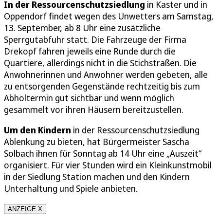
In der Ressourcenschutzsiedlung
in Kaster und in
Oppendorf findet wegen des Unwetters am Samstag,
13. September, ab 8 Uhr eine zusätzliche
Sperrgutabfuhr statt. Die Fahrzeuge der Firma
Drekopf fahren jeweils eine Runde durch die
Quartiere, allerdings nicht in die Stichstraßen. Die
Anwohnerinnen und Anwohner werden gebeten, alle
zu entsorgenden Gegenstände rechtzeitig bis zum
Abholtermin gut sichtbar und wenn möglich
gesammelt vor ihren Häusern bereitzustellen.
Um den Kindern
in der Ressourcenschutzsiedlung
Ablenkung zu bieten, hat Bürgermeister Sascha
Solbach ihnen für Sonntag ab 14 Uhr eine „Auszeit“
organisiert. Für vier Stunden wird ein Kleinkunstmobil
in der Siedlung Station machen und den Kindern
Unterhaltung und Spiele anbieten.
ANZEIGE X