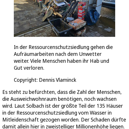
In der Ressourcenschutzsiedlung gehen die
Aufräumarbeiten nach dem Unwetter
weiter. Viele Menschen haben ihr Hab und
Gut verloren.
Copyright: Dennis Vlaminck
Es steht zu befürchten, dass die Zahl der Menschen,
die Ausweichwohnraum benötigen, noch wachsen
wird. Laut Solbach ist der größte Teil der 135 Häuser
in der Ressourcenschutzsiedlung vom Wasser in
Mitleidenschaft gezogen worden. Der Schaden dürfte
damit allein hier in zweistelliger Millionenhöhe liegen.