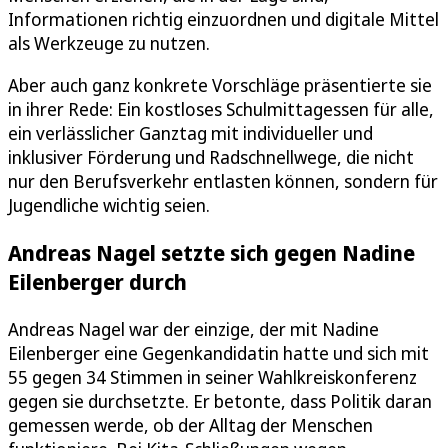
Informationen richtig einzuordnen und digitale Mittel
als Werkzeuge zu nutzen.
Aber auch ganz konkrete Vorschläge präsentierte sie
in ihrer Rede: Ein kostloses Schulmittagessen für alle,
ein verlässlicher Ganztag mit individueller und
inklusiver Förderung und Radschnellwege, die nicht
nur den Berufsverkehr entlasten können, sondern für
Jugendliche wichtig seien.
Andreas Nagel setzte sich gegen Nadine
Eilenberger durch
Andreas Nagel war der einzige, der mit Nadine
Eilenberger eine Gegenkandidatin hatte und sich mit
55 gegen 34 Stimmen in seiner Wahlkreiskonferenz
gegen sie durchsetzte. Er betonte, dass Politik daran
gemessen werde, ob der Alltag der Menschen