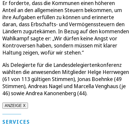
Er forderte, dass die Kommunen einen höheren
Anteil an den allgemeinen Steuern bekommen, um
ihre Aufgaben erfüllen zu können und erinnerte
daran, dass Erbschafts- und Vermögenssteuern den
Ländern zugutekämen. In Bezug auf den kommenden
Wahlkampf sagte er: „Wir dürfen keine Angst vor
Kontroversen haben, sondern müssen mit klarer
Haltung zeigen, wofür wir stehen.“
Als Delegierte für die Landesdelegiertenkonferenz
wählten die anwesenden Mitglieder Helge Herrwegen
(61 von 113 gültigen Stimmen), Jonas Boehnke (49
Stimmen), Andreas Nagel und Marcella Venghaus (je
46) sowie Andrea Kanonenberg (44).
ANZEIGE X
SERVICES