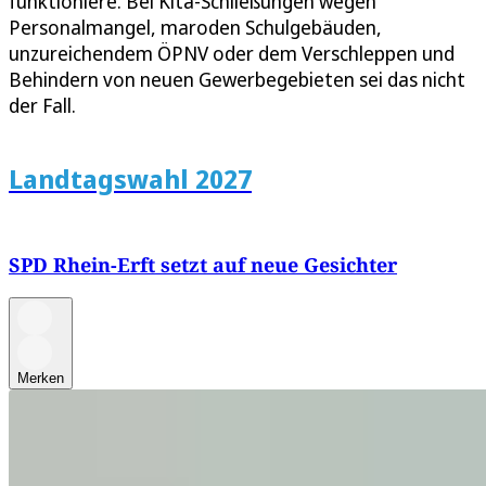
funktioniere. Bei Kita-Schließungen wegen
Personalmangel, maroden Schulgebäuden,
unzureichendem ÖPNV oder dem Verschleppen und
Behindern von neuen Gewerbegebieten sei das nicht
der Fall.
Landtagswahl 2027
SPD Rhein-Erft setzt auf neue Gesichter
Merken