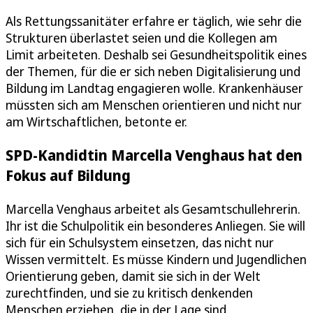
Als Rettungssanitäter erfahre er täglich, wie sehr die
Strukturen überlastet seien und die Kollegen am
Limit arbeiteten. Deshalb sei Gesundheitspolitik eines
der Themen, für die er sich neben Digitalisierung und
Bildung im Landtag engagieren wolle. Krankenhäuser
müssten sich am Menschen orientieren und nicht nur
am Wirtschaftlichen, betonte er.
SPD-Kandidtin Marcella Venghaus hat den
Fokus auf Bildung
Marcella Venghaus arbeitet als Gesamtschullehrerin.
Ihr ist die Schulpolitik ein besonderes Anliegen. Sie will
sich für ein Schulsystem einsetzen, das nicht nur
Wissen vermittelt. Es müsse Kindern und Jugendlichen
Orientierung geben, damit sie sich in der Welt
zurechtfinden, und sie zu kritisch denkenden
Menschen erziehen, die in der Lage sind,