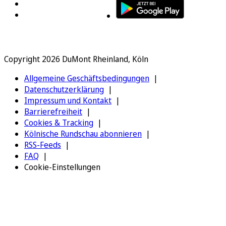
Copyright 2026 DuMont Rheinland, Köln
Allgemeine Geschäftsbedingungen
Datenschutzerklärung
Impressum und Kontakt
Barrierefreiheit
Cookies & Tracking
Kölnische Rundschau abonnieren
RSS-Feeds
FAQ
Cookie-Einstellungen