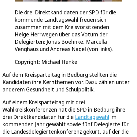
Die drei Direktkandidaten der SPD für die
kommende Landtagswahl freuen sich
zusammen mit dem Kreisvorsitzenden
Helge Herrwegen über das Votum der
Delegierten: Jonas Boehnke, Marcella
Venghaus und Andreas Nagel (von links).
Copyright: Michael Henke
Auf dem Kreisparteitag in Bedburg stellten die
Kandidaten ihre Kernthemen vor. Dazu zählen unter
anderem Gesundheit und Schulpolitik.
Auf einem Kreisparteitag mit drei
Wahlkreiskonferenzen hat die SPD in Bedburg ihre
drei Direktkandidaten für die
Landtagswahl
im
kommenden Jahr gewählt sowie fünf Delegierte für
die Landesdelegiertenkonferenz gekürt, auf der die