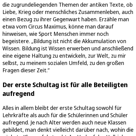
die zugrundeliegenden Themen der antiken Texte, ob
Liebe, Krieg oder menschliches Zusammenleben, auch
einen Bezug zu ihrer Gegenwart haben. Erzähle man
etwa vom Circus Maximus, könne man darauf
hinweisen, wie Sport Menschen immer noch
begeistere. „Bildung ist nicht die Akkumulation von
Wissen. Bildung ist Wissen erwerben und anschließend
eine eigene Haltung zu entwickeln, zur Welt, zu mir
selbst, zu meinem sozialen Umfeld, zu den großen
Fragen dieser Zeit.“
Der erste Schultag ist für alle Beteiligten
aufregend
Alles in allem bleibt der erste Schultag sowohl für
Lehrkräfte als auch für die Schülerinnen und Schüler
aufregend. Je nach Alter werden auch neue Klassen
gebildet, man denkt vielleicht darüber nach, wohin die