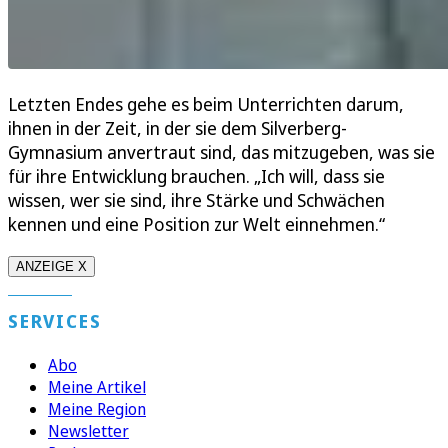
Letzten Endes gehe es beim Unterrichten darum,
ihnen in der Zeit, in der sie dem Silverberg-
Gymnasium anvertraut sind, das mitzugeben, was sie
für ihre Entwicklung brauchen. „Ich will, dass sie
wissen, wer sie sind, ihre Stärke und Schwächen
kennen und eine Position zur Welt einnehmen.“
ANZEIGE X
SERVICES
Abo
Meine Artikel
Meine Region
Newsletter