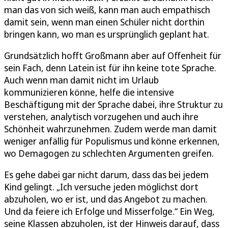
man das von sich weiß, kann man auch empathisch
damit sein, wenn man einen Schüler nicht dorthin
bringen kann, wo man es ursprünglich geplant hat.
Grundsätzlich hofft Großmann aber auf Offenheit für
sein Fach, denn Latein ist für ihn keine tote Sprache.
Auch wenn man damit nicht im Urlaub
kommunizieren könne, helfe die intensive
Beschäftigung mit der Sprache dabei, ihre Struktur zu
verstehen, analytisch vorzugehen und auch ihre
Schönheit wahrzunehmen. Zudem werde man damit
weniger anfällig für Populismus und könne erkennen,
wo Demagogen zu schlechten Argumenten greifen.
Es gehe dabei gar nicht darum, dass das bei jedem
Kind gelingt. „Ich versuche jeden möglichst dort
abzuholen, wo er ist, und das Angebot zu machen.
Und da feiere ich Erfolge und Misserfolge.“ Ein Weg,
seine Klassen abzuholen, ist der Hinweis darauf, dass