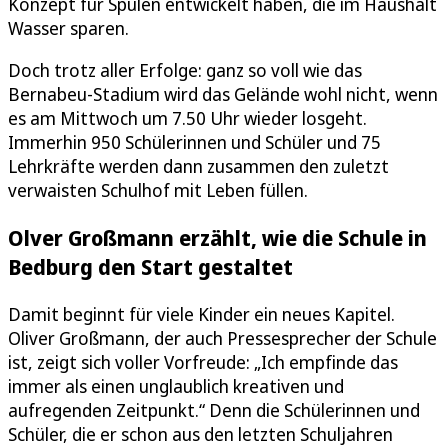
Konzept für Spülen entwickelt haben, die im Haushalt
Wasser sparen.
Doch trotz aller Erfolge: ganz so voll wie das
Bernabeu-Stadium wird das Gelände wohl nicht, wenn
es am Mittwoch um 7.50 Uhr wieder losgeht.
Immerhin 950 Schülerinnen und Schüler und 75
Lehrkräfte werden dann zusammen den zuletzt
verwaisten Schulhof mit Leben füllen.
Olver Großmann erzählt, wie die Schule in
Bedburg den Start gestaltet
Damit beginnt für viele Kinder ein neues Kapitel.
Oliver Großmann, der auch Pressesprecher der Schule
ist, zeigt sich voller Vorfreude: „Ich empfinde das
immer als einen unglaublich kreativen und
aufregenden Zeitpunkt.“ Denn die Schülerinnen und
Schüler, die er schon aus den letzten Schuljahren