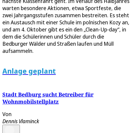
nächste Klassenfahrt geht. Im Verlauf des Halbjahres
warten besondere Aktionen, etwa Sportfeste, die
zwei Jahrgangsstufen zusammen bestreiten. Es steht
ein Austausch mit einer Schule im polnischen Kozy an,
und am 4. Oktober gibt es ein den „Clean-Up-day“, in
dem die Schülerinnen und Schüler durch die
Bedburger Wälder und Straßen laufen und Müll
aufsammeln.
Anlage geplant
Stadt Bedburg sucht Betreiber für
Wohnmobilstellplatz
Von
Dennis Vlaminck