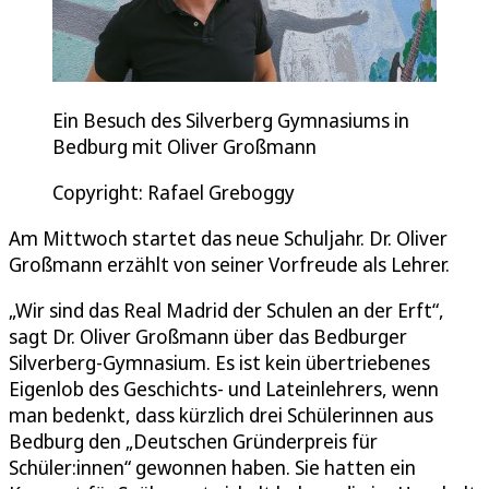
Ein Besuch des Silverberg Gymnasiums in
Bedburg mit Oliver Großmann
Copyright: Rafael Greboggy
Am Mittwoch startet das neue Schuljahr. Dr. Oliver
Großmann erzählt von seiner Vorfreude als Lehrer.
„Wir sind das Real Madrid der Schulen an der Erft“,
sagt Dr. Oliver Großmann über das Bedburger
Silverberg-Gymnasium. Es ist kein übertriebenes
Eigenlob des Geschichts- und Lateinlehrers, wenn
man bedenkt, dass kürzlich drei Schülerinnen aus
Bedburg den „Deutschen Gründerpreis für
Schüler:innen“ gewonnen haben. Sie hatten ein