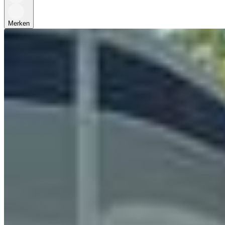
Merken