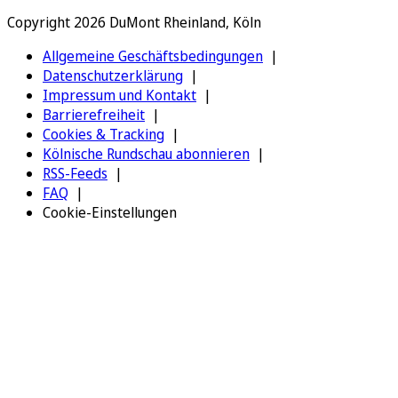
Copyright 2026 DuMont Rheinland, Köln
Allgemeine Geschäftsbedingungen
Datenschutzerklärung
Impressum und Kontakt
Barrierefreiheit
Cookies & Tracking
Kölnische Rundschau abonnieren
RSS-Feeds
FAQ
Cookie-Einstellungen