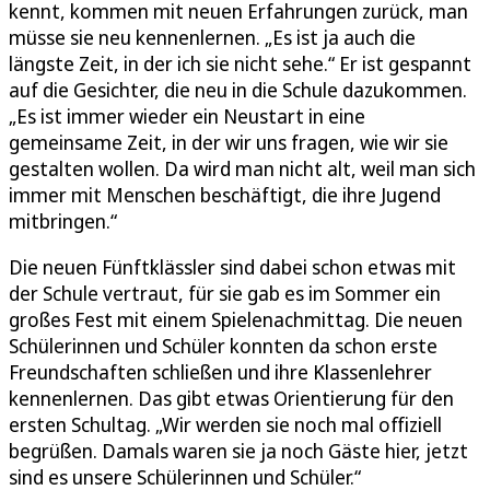
kennt, kommen mit neuen Erfahrungen zurück, man
müsse sie neu kennenlernen. „Es ist ja auch die
längste Zeit, in der ich sie nicht sehe.“ Er ist gespannt
auf die Gesichter, die neu in die Schule dazukommen.
„Es ist immer wieder ein Neustart in eine
gemeinsame Zeit, in der wir uns fragen, wie wir sie
gestalten wollen. Da wird man nicht alt, weil man sich
immer mit Menschen beschäftigt, die ihre Jugend
mitbringen.“
Die neuen Fünftklässler sind dabei schon etwas mit
der Schule vertraut, für sie gab es im Sommer ein
großes Fest mit einem Spielenachmittag. Die neuen
Schülerinnen und Schüler konnten da schon erste
Freundschaften schließen und ihre Klassenlehrer
kennenlernen. Das gibt etwas Orientierung für den
ersten Schultag. „Wir werden sie noch mal offiziell
begrüßen. Damals waren sie ja noch Gäste hier, jetzt
sind es unsere Schülerinnen und Schüler.“