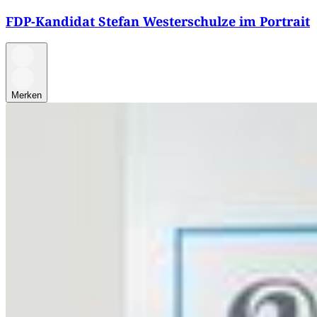
FDP-Kandidat Stefan Westerschulze im Portrait
Merken