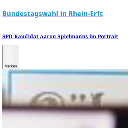
Bundestagswahl in Rhein-Erft
SPD-Kandidat Aaron Spielmanns im Portrait
Merken