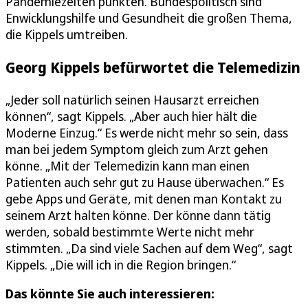
Pandemiezeiten punkten. Bundespolitisch sind
Enwicklungshilfe und Gesundheit die großen Thema,
die Kippels umtreiben.
Georg Kippels befürwortet die Telemedizin
„Jeder soll natürlich seinen Hausarzt erreichen
können“, sagt Kippels. „Aber auch hier hält die
Moderne Einzug.“ Es werde nicht mehr so sein, dass
man bei jedem Symptom gleich zum Arzt gehen
könne. „Mit der Telemedizin kann man einen
Patienten auch sehr gut zu Hause überwachen.“ Es
gebe Apps und Geräte, mit denen man Kontakt zu
seinem Arzt halten könne. Der könne dann tätig
werden, sobald bestimmte Werte nicht mehr
stimmten. „Da sind viele Sachen auf dem Weg“, sagt
Kippels. „Die will ich in die Region bringen.“
Das könnte Sie auch interessieren: