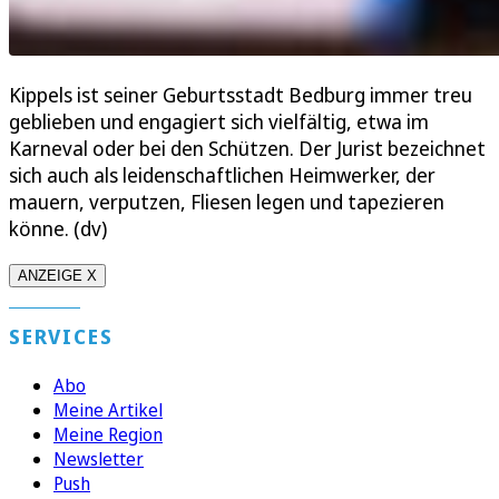
Kippels ist seiner Geburtsstadt Bedburg immer treu
geblieben und engagiert sich vielfältig, etwa im
Karneval oder bei den Schützen. Der Jurist bezeichnet
sich auch als leidenschaftlichen Heimwerker, der
mauern, verputzen, Fliesen legen und tapezieren
könne. (dv)
ANZEIGE X
SERVICES
Abo
Meine Artikel
Meine Region
Newsletter
Push