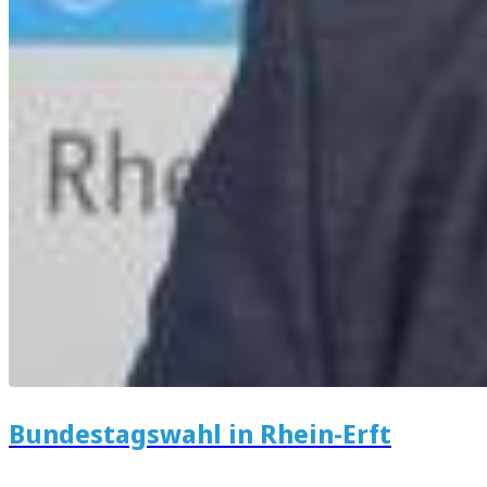
Bundestagswahl in Rhein-Erft