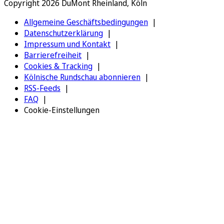
Copyright 2026 DuMont Rheinland, Köln
Allgemeine Geschäftsbedingungen
Datenschutzerklärung
Impressum und Kontakt
Barrierefreiheit
Cookies & Tracking
Kölnische Rundschau abonnieren
RSS-Feeds
FAQ
Cookie-Einstellungen