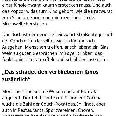
einer Kinoleinwand kaum verstecken muss. Und auch
das Popcorn, das zum Kino gehört, wie die Bratwurst
zum Stadion, kann man minutenschnell in der
Mikrowelle herstellen.
Und doch ist der neueste Leinwand-Straßenfeger auf
der Couch nicht dasselbe, wie ein Kinobesuch.
Ausgehen, Menschen treffen, anschließend ein Glas
Wein zu guten Gesprächen im Foyer trinken, das
funktioniert in Pantoffeln und Schlabberhose nicht.
„Das schadet den verbliebenen Kinos
zusätzlich“
Menschen sind soziale Wesen und auf Kontakt
angelegt. Der fehlt heute oft. Schon vor Corona
wuchs die Zahl der Couch-Potatoes. In Kinos, aber
auch in Restaurants, Sportvereinen, Chören,