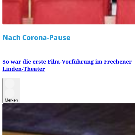
Nach Corona-Pause
So war die erste Film-Vorführung im Frechener
Linden-Theater
Merken