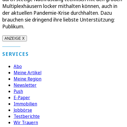
Multiplexhäusern locker mithalten können, auch in
der aktuellen Pandemie-Krise durchhalten. Dazu
brauchen sie dringend ihre liebste Unterstützung:
Publikum.
ANZEIGE X
SERVICES
Abo
Meine Artikel
Meine Region
Newsletter
Push
E-Paper
Immobilien
Jobbörse
Testberichte
Wir Trauern