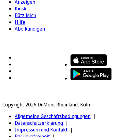
Anzeigen
Kiosk
Bütz Mich
Hilfe
Abo kündigen
FOLGEN SIE UNS
ENTDECKEN SIE UNSERE APP
Copyright 2026 DuMont Rheinland, Köln
Allgemeine Geschäftsbedingungen
Datenschutzerklärung
Impressum und Kontakt
Barrierefreiheit