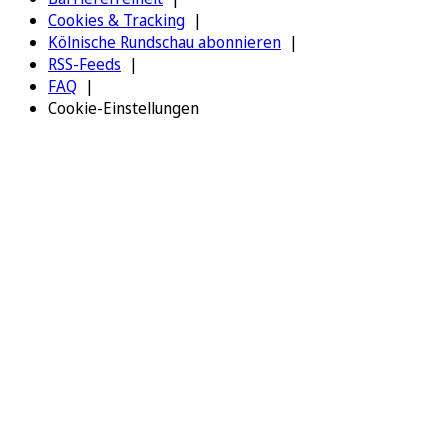
Cookies & Tracking
Kölnische Rundschau abonnieren
RSS-Feeds
FAQ
Cookie-Einstellungen