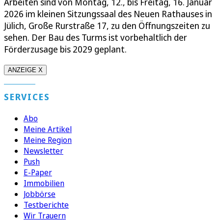
Arbeiten sind von Montag, 12., bis Freitag, 16. Januar
2026 im kleinen Sitzungssaal des Neuen Rathauses in
Jülich, Große Rurstraße 17, zu den Öffnungszeiten zu
sehen. Der Bau des Turms ist vorbehaltlich der
Förderzusage bis 2029 geplant.
ANZEIGE X
SERVICES
Abo
Meine Artikel
Meine Region
Newsletter
Push
E-Paper
Immobilien
Jobbörse
Testberichte
Wir Trauern