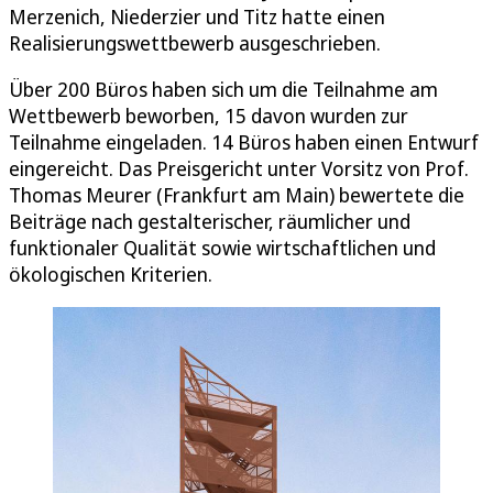
Merzenich, Niederzier und Titz hatte einen
Realisierungswettbewerb ausgeschrieben.
Über 200 Büros haben sich um die Teilnahme am
Wettbewerb beworben, 15 davon wurden zur
Teilnahme eingeladen. 14 Büros haben einen Entwurf
eingereicht. Das Preisgericht unter Vorsitz von Prof.
Thomas Meurer (Frankfurt am Main) bewertete die
Beiträge nach gestalterischer, räumlicher und
funktionaler Qualität sowie wirtschaftlichen und
ökologischen Kriterien.