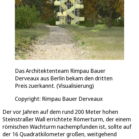
Das Architektenteam Rimpau Bauer
Derveaux aus Berlin bekam den dritten
Preis zuerkannt. (Visualisierung)
Copyright: Rimpau Bauer Derveaux
Der vor Jahren auf dem rund 200 Meter hohen
Steinstraßer Wall errichtete Römerturm, der einem
römischen Wachturm nachempfunden ist, sollte auf
der 16 Quadratkilometer großen, weitgehend