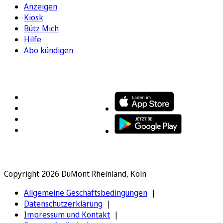
Anzeigen
Kiosk
Bütz Mich
Hilfe
Abo kündigen
FOLGEN SIE UNS
ENTDECKEN SIE UNSERE APP
Copyright 2026 DuMont Rheinland, Köln
Allgemeine Geschäftsbedingungen
Datenschutzerklärung
Impressum und Kontakt