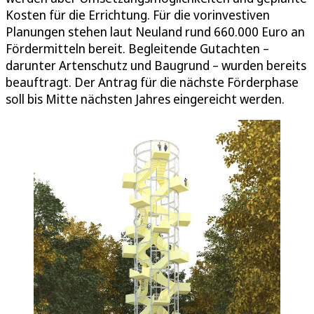
Kosten für die Errichtung. Für die vorinvestiven
Planungen stehen laut Neuland rund 660.000 Euro an
Fördermitteln bereit. Begleitende Gutachten –
darunter Artenschutz und Baugrund – wurden bereits
beauftragt. Der Antrag für die nächste Förderphase
soll bis Mitte nächsten Jahres eingereicht werden.