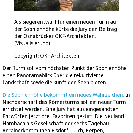
Als Siegerentwurf für einen neuen Turm auf
der Sophienhöhe kürte die Jury den Beitrag
der Osnabrücker OKF-Architekten.
(Visualisierung)
Copyright: OKF Architekten
Der Turm soll vom höchsten Punkt der Sophienhöhe
einen Panoramablick über die rekultivierte
Landschaft sowie die künftigen Seen bieten.
Die Sophienhöhe bekommt ein neues Wahrzeichen.
In
Nachbarschaft des Römerturms soll ein neuer Turm
errichtet werden. Eine Jury hat aus eingesandten
Entwürfen jetzt drei Favoriten gekürt. Die Neuland
Hambach als Gesellschaft der sechs Tagebau-
Anrainerkommunen Elsdorf, Jülich, Kerpen,