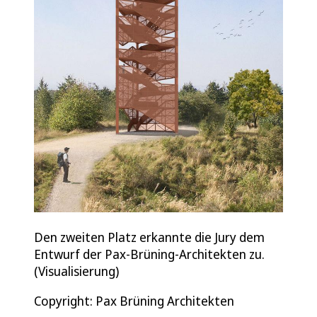
Den zweiten Platz erkannte die Jury dem
Entwurf der Pax-Brüning-Architekten zu.
(Visualisierung)
Copyright: Pax Brüning Architekten