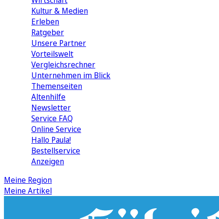
Wirtschaft
Kultur & Medien
Erleben
Ratgeber
Unsere Partner
Vorteilswelt
Vergleichsrechner
Unternehmen im Blick
Themenseiten
Altenhilfe
Newsletter
Service FAQ
Online Service
Hallo Paula!
Bestellservice
Anzeigen
Meine Region
Meine Artikel