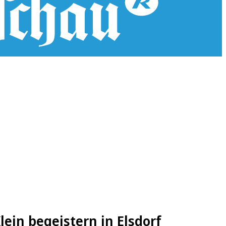
in begeistern in Elsdorf