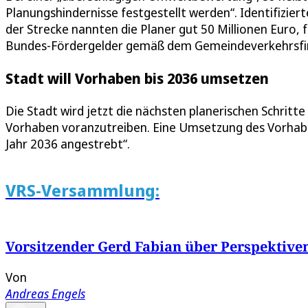
Planungshindernisse festgestellt werden“. Identifiziert
der Strecke nannten die Planer gut 50 Millionen Euro, 
Bundes-Fördergelder gemäß dem Gemeindeverkehrsfin
Stadt will Vorhaben bis 2036 umsetzen
Die Stadt wird jetzt die nächsten planerischen Schri
Vorhaben voranzutreiben. Eine Umsetzung des Vorhaben
Jahr 2036 angestrebt“.
VRS-Versammlung:
Vorsitzender Gerd Fabian über Perspektiven
Von
Andreas Engels