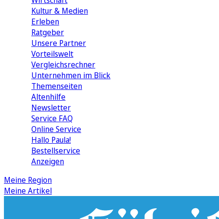
Wirtschaft
Kultur & Medien
Erleben
Ratgeber
Unsere Partner
Vorteilswelt
Vergleichsrechner
Unternehmen im Blick
Themenseiten
Altenhilfe
Newsletter
Service FAQ
Online Service
Hallo Paula!
Bestellservice
Anzeigen
Meine Region
Meine Artikel