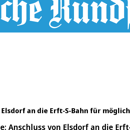
 Elsdorf an die Erft-S-Bahn für möglich
e: Anschluss von Elsdorf an die Erf