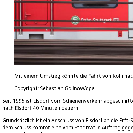
Mit einem Umstieg könnte die Fahrt von Köln nach
Copyright: Sebastian Gollnow/dpa
Seit 1995 ist Elsdorf vom Schienenverkehr abgeschnit
nach Elsdorf 40 Minuten dauern.
Grundsätzlich ist ein Anschluss von Elsdorf an die Erft-
dem Schluss kommt eine vom Stadtrat in Auftrag gege