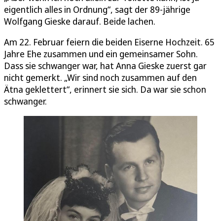
eigentlich alles in Ordnung“, sagt der 89-jährige
Wolfgang Gieske darauf. Beide lachen.
Am 22. Februar feiern die beiden Eiserne Hochzeit. 65
Jahre Ehe zusammen und ein gemeinsamer Sohn.
Dass sie schwanger war, hat Anna Gieske zuerst gar
nicht gemerkt. „Wir sind noch zusammen auf den
Ätna geklettert“, erinnert sie sich. Da war sie schon
schwanger.