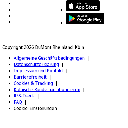
Copyright 2026 DuMont Rheinland, Köln
Allgemeine Geschäftsbedingungen
Datenschutzerklärung
Impressum und Kontakt
Barrierefreiheit
Cookies & Tracking
Kölnische Rundschau abonnieren
RSS-Feeds
FAQ
Cookie-Einstellungen