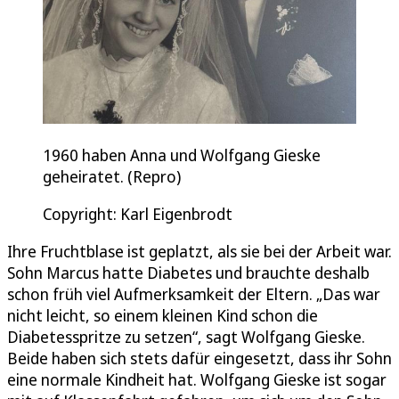
1960 haben Anna und Wolfgang Gieske
geheiratet. (Repro)
Copyright: Karl Eigenbrodt
Ihre Fruchtblase ist geplatzt, als sie bei der Arbeit war.
Sohn Marcus hatte Diabetes und brauchte deshalb
schon früh viel Aufmerksamkeit der Eltern. „Das war
nicht leicht, so einem kleinen Kind schon die
Diabetesspritze zu setzen“, sagt Wolfgang Gieske.
Beide haben sich stets dafür eingesetzt, dass ihr Sohn
eine normale Kindheit hat. Wolfgang Gieske ist sogar