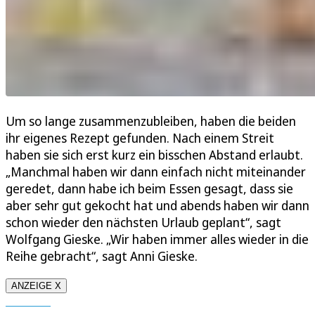
Um so lange zusammenzubleiben, haben die beiden
ihr eigenes Rezept gefunden. Nach einem Streit
haben sie sich erst kurz ein bisschen Abstand erlaubt.
„Manchmal haben wir dann einfach nicht miteinander
geredet, dann habe ich beim Essen gesagt, dass sie
aber sehr gut gekocht hat und abends haben wir dann
schon wieder den nächsten Urlaub geplant“, sagt
Wolfgang Gieske. „Wir haben immer alles wieder in die
Reihe gebracht“, sagt Anni Gieske.
ANZEIGE X