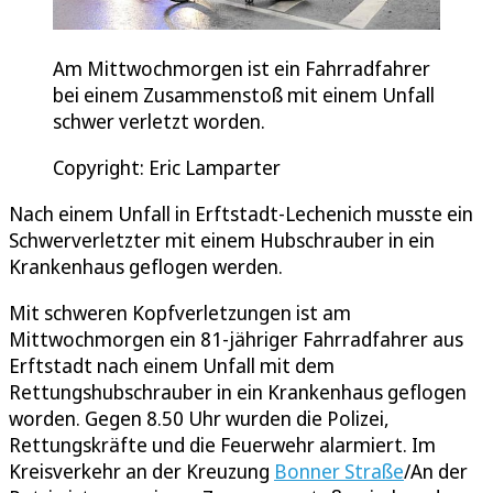
Am Mittwochmorgen ist ein Fahrradfahrer
bei einem Zusammenstoß mit einem Unfall
schwer verletzt worden.
Copyright: Eric Lamparter
Nach einem Unfall in Erftstadt-Lechenich musste ein
Schwerverletzter mit einem Hubschrauber in ein
Krankenhaus geflogen werden.
Mit schweren Kopfverletzungen ist am
Mittwochmorgen ein 81-jähriger Fahrradfahrer aus
Erftstadt nach einem Unfall mit dem
Rettungshubschrauber in ein Krankenhaus geflogen
worden. Gegen 8.50 Uhr wurden die Polizei,
Rettungskräfte und die Feuerwehr alarmiert. Im
Kreisverkehr an der Kreuzung
Bonner Straße
/An der