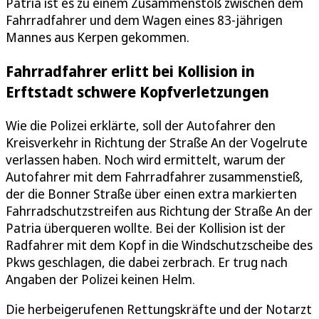
Patria ist es zu einem Zusammenstoß zwischen dem
Fahrradfahrer und dem Wagen eines 83-jährigen
Mannes aus Kerpen gekommen.
Fahrradfahrer erlitt bei Kollision in
Erftstadt schwere Kopfverletzungen
Wie die Polizei erklärte, soll der Autofahrer den
Kreisverkehr in Richtung der Straße An der Vogelrute
verlassen haben. Noch wird ermittelt, warum der
Autofahrer mit dem Fahrradfahrer zusammenstieß,
der die Bonner Straße über einen extra markierten
Fahrradschutzstreifen aus Richtung der Straße An der
Patria überqueren wollte. Bei der Kollision ist der
Radfahrer mit dem Kopf in die Windschutzscheibe des
Pkws geschlagen, die dabei zerbrach. Er trug nach
Angaben der Polizei keinen Helm.
Die herbeigerufenen Rettungskräfte und der Notarzt