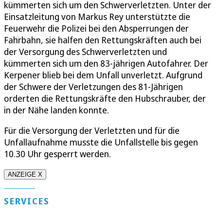
kümmerten sich um den Schwerverletzten. Unter der
Einsatzleitung von Markus Rey unterstützte die
Feuerwehr die Polizei bei den Absperrungen der
Fahrbahn, sie halfen den Rettungskräften auch bei
der Versorgung des Schwerverletzten und
kümmerten sich um den 83-jährigen Autofahrer. Der
Kerpener blieb bei dem Unfall unverletzt. Aufgrund
der Schwere der Verletzungen des 81-Jährigen
orderten die Rettungskräfte den Hubschrauber, der
in der Nähe landen konnte.
Für die Versorgung der Verletzten und für die
Unfallaufnahme musste die Unfallstelle bis gegen
10.30 Uhr gesperrt werden.
ANZEIGE X
SERVICES