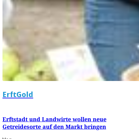
ErftGold
Erftstadt und Landwirte wollen neue
Getreidesorte auf den Markt bringen