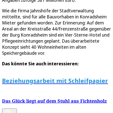
Angaben zufolge 381 Millionen Euro.
Wie die Firma Jahnshöfe der Stadtverwaltung
mitteilte, sind für alle Bauvorhaben in Konradsheim
Mieter gefunden worden. Zur Erinnerung: Auf dem
Areal an der Kreisstraße 44/Frenzenstraße gegenüber
der Burg Konradsheim sind ein Vier-Sterne-Hotel und
Pflegeeinrichtungen geplant. Das überarbeitete
Konzept sieht 40 Wohneinheiten im alten
Speichergebäude vor.
Das könnte Sie auch interessieren:
Beziehungsarbeit mit Schleifpapier
Das Glück liegt auf dem Stuhl aus Fichtenholz