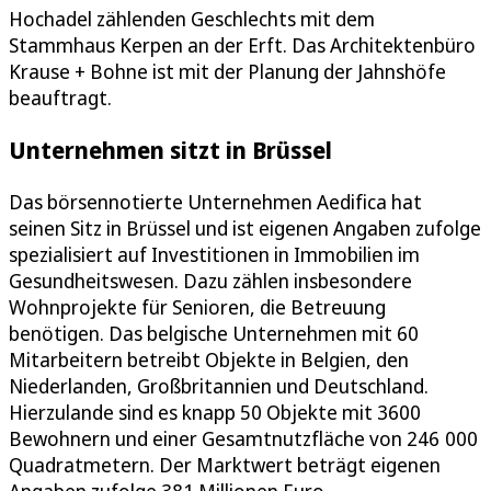
Hochadel zählenden Geschlechts mit dem
Stammhaus Kerpen an der Erft. Das Architektenbüro
Krause + Bohne ist mit der Planung der Jahnshöfe
beauftragt.
Unternehmen sitzt in Brüssel
Das börsennotierte Unternehmen Aedifica hat
seinen Sitz in Brüssel und ist eigenen Angaben zufolge
spezialisiert auf Investitionen in Immobilien im
Gesundheitswesen. Dazu zählen insbesondere
Wohnprojekte für Senioren, die Betreuung
benötigen. Das belgische Unternehmen mit 60
Mitarbeitern betreibt Objekte in Belgien, den
Niederlanden, Großbritannien und Deutschland.
Hierzulande sind es knapp 50 Objekte mit 3600
Bewohnern und einer Gesamtnutzfläche von 246 000
Quadratmetern. Der Marktwert beträgt eigenen