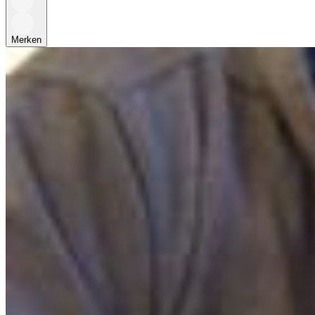
Merken