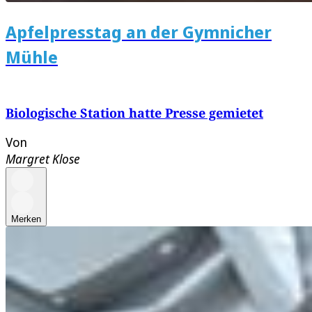
Apfelpresstag an der Gymnicher
Mühle
Biologische Station hatte Presse gemietet
Von
Margret Klose
Merken