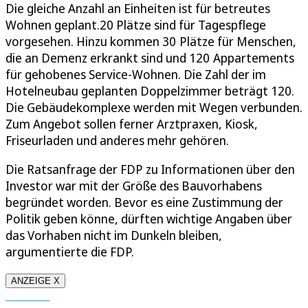
Die gleiche Anzahl an Einheiten ist für betreutes
Wohnen geplant.20 Plätze sind für Tagespflege
vorgesehen. Hinzu kommen 30 Plätze für Menschen,
die an Demenz erkrankt sind und 120 Appartements
für gehobenes Service-Wohnen. Die Zahl der im
Hotelneubau geplanten Doppelzimmer beträgt 120.
Die Gebäudekomplexe werden mit Wegen verbunden.
Zum Angebot sollen ferner Arztpraxen, Kiosk,
Friseurladen und anderes mehr gehören.
Die Ratsanfrage der FDP zu Informationen über den
Investor war mit der Größe des Bauvorhabens
begründet worden. Bevor es eine Zustimmung der
Politik geben könne, dürften wichtige Angaben über
das Vorhaben nicht im Dunkeln bleiben,
argumentierte die FDP.
ANZEIGE X