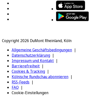
Copyright 2026 DuMont Rheinland, Köln
Allgemeine Geschäftsbedingungen
Datenschutzerklärung
Impressum und Kontakt
Barrierefreiheit
Cookies & Tracking
Kölnische Rundschau abonnieren
RSS-Feeds
FAQ
Cookie-Einstellungen