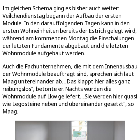
Im gleichen Schema ging es bisher auch weiter:
Veilchendienstag begann der Aufbau der ersten
Module. In den darauffolgenden Tagen kann in den
ersten Wohneinheiten bereits der Estrich gelegt wird,
während am kommenden Montag die Einschalungen
der letzten Fundamente abgebaut und die letzten
Wohnmodule aufgebaut werden.
Auch die Fachunternehmen, die mit dem Innenausbau
der Wohnmodule beauftragt sind, sprechen sich laut
Maag untereinander ab. „Das klappt hier alles ganz
reibungslos“, betonte er. Nachts würden die
Wohnmodule auf Lkw geliefert. „Sie werden hier quasi
wie Legosteine neben und übereinander gesetzt“, so
Maag.