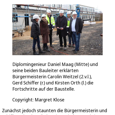
Diplomingenieur Daniel Maag (Mitte) und
seine beiden Bauleiter erklärten
Bürgermeisterin Carolin Weitzel (2.v.l.),
Gerd Schiffer (r.) und Kirsten Orth (l.) die
Fortschritte auf der Baustelle.
Copyright: Margret Klose
Zunächst jedoch staunten die Bürgermeisterin und