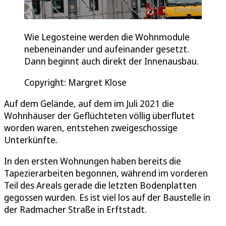
Wie Legosteine werden die Wohnmodule
nebeneinander und aufeinander gesetzt.
Dann beginnt auch direkt der Innenausbau.
Copyright: Margret Klose
Auf dem Gelände, auf dem im Juli 2021 die
Wohnhäuser der Geflüchteten völlig überflutet
worden waren, entstehen zweigeschossige
Unterkünfte.
In den ersten Wohnungen haben bereits die
Tapezierarbeiten begonnen, während im vorderen
Teil des Areals gerade die letzten Bodenplatten
gegossen wurden. Es ist viel los auf der Baustelle in
der Radmacher Straße in Erftstadt.