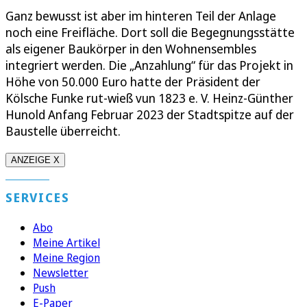
Ganz bewusst ist aber im hinteren Teil der Anlage
noch eine Freifläche. Dort soll die Begegnungsstätte
als eigener Baukörper in den Wohnensembles
integriert werden. Die „Anzahlung“ für das Projekt in
Höhe von 50.000 Euro hatte der Präsident der
Kölsche Funke rut-wieß vun 1823 e. V. Heinz-Günther
Hunold Anfang Februar 2023 der Stadtspitze auf der
Baustelle überreicht.
ANZEIGE X
SERVICES
Abo
Meine Artikel
Meine Region
Newsletter
Push
E-Paper