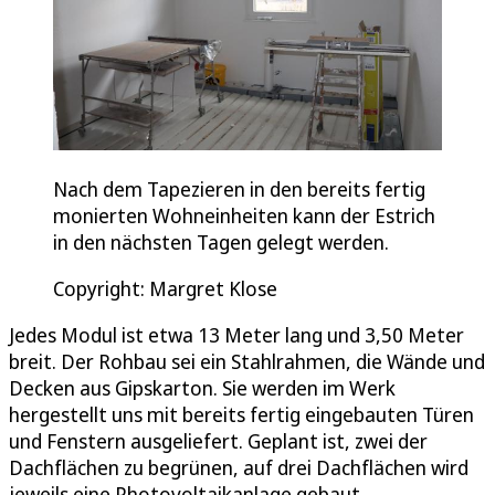
Nach dem Tapezieren in den bereits fertig
monierten Wohneinheiten kann der Estrich
in den nächsten Tagen gelegt werden.
Copyright: Margret Klose
Jedes Modul ist etwa 13 Meter lang und 3,50 Meter
breit. Der Rohbau sei ein Stahlrahmen, die Wände und
Decken aus Gipskarton. Sie werden im Werk
hergestellt uns mit bereits fertig eingebauten Türen
und Fenstern ausgeliefert. Geplant ist, zwei der
Dachflächen zu begrünen, auf drei Dachflächen wird
jeweils eine Photovoltaikanlage gebaut.