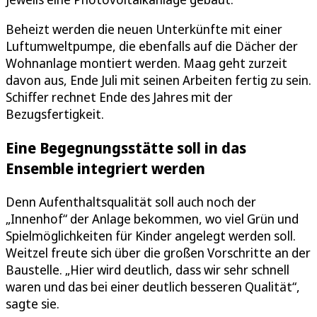
Beheizt werden die neuen Unterkünfte mit einer
Luftumweltpumpe, die ebenfalls auf die Dächer der
Wohnanlage montiert werden. Maag geht zurzeit
davon aus, Ende Juli mit seinen Arbeiten fertig zu sein.
Schiffer rechnet Ende des Jahres mit der
Bezugsfertigkeit.
Eine Begegnungsstätte soll in das
Ensemble integriert werden
Denn Aufenthaltsqualität soll auch noch der
„Innenhof“ der Anlage bekommen, wo viel Grün und
Spielmöglichkeiten für Kinder angelegt werden soll.
Weitzel freute sich über die großen Vorschritte an der
Baustelle. „Hier wird deutlich, dass wir sehr schnell
waren und das bei einer deutlich besseren Qualität“,
sagte sie.