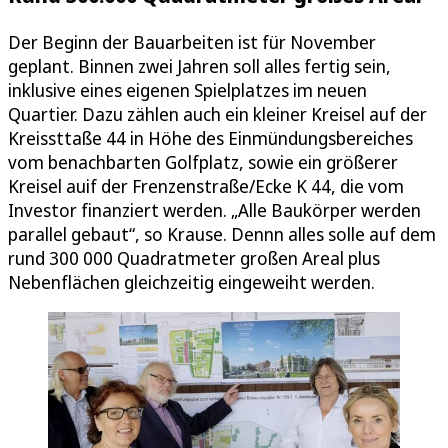
Der Beginn der Bauarbeiten ist für November
geplant. Binnen zwei Jahren soll alles fertig sein,
inklusive eines eigenen Spielplatzes im neuen
Quartier. Dazu zählen auch ein kleiner Kreisel auf der
Kreissttaße 44 in Höhe des Einmündungsbereiches
vom benachbarten Golfplatz, sowie ein größerer
Kreisel auif der Frenzenstraße/Ecke K 44, die vom
Investor finanziert werden. „Alle Baukörper werden
parallel gebaut“, so Krause. Dennn alles solle auf dem
rund 300 000 Quadratmeter großen Areal plus
Nebenflächen gleichzeitig eingeweiht werden.