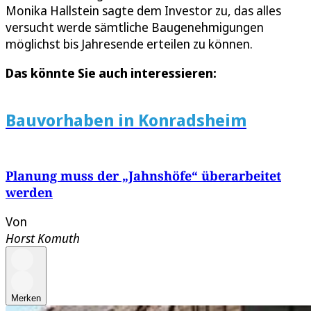
Monika Hallstein sagte dem Investor zu, das alles
versucht werde sämtliche Baugenehmigungen
möglichst bis Jahresende erteilen zu können.
Das könnte Sie auch interessieren:
Bauvorhaben in Konradsheim
Planung muss der „Jahnshöfe“ überarbeitet
werden
Von
Horst Komuth
Merken