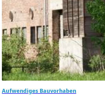
Aufwendiges Bauvorhaben