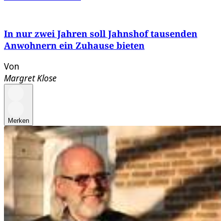
In nur zwei Jahren soll Jahnshof tausenden
Anwohnern ein Zuhause bieten
Von
Margret Klose
Merken