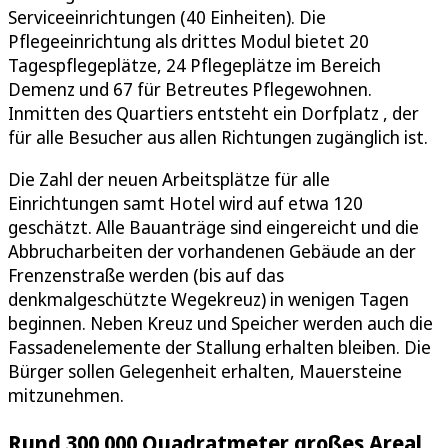
Serviceeinrichtungen (40 Einheiten). Die
Pflegeeinrichtung als drittes Modul bietet 20
Tagespflegeplätze, 24 Pflegeplätze im Bereich
Demenz und 67 für Betreutes Pflegewohnen.
Inmitten des Quartiers entsteht ein Dorfplatz , der
für alle Besucher aus allen Richtungen zugänglich ist.
Die Zahl der neuen Arbeitsplätze für alle
Einrichtungen samt Hotel wird auf etwa 120
geschätzt. Alle Bauanträge sind eingereicht und die
Abbrucharbeiten der vorhandenen Gebäude an der
Frenzenstraße werden (bis auf das
denkmalgeschützte Wegekreuz) in wenigen Tagen
beginnen. Neben Kreuz und Speicher werden auch die
Fassadenelemente der Stallung erhalten bleiben. Die
Bürger sollen Gelegenheit erhalten, Mauersteine
mitzunehmen.
Rund 300.000 Quadratmeter großes Areal