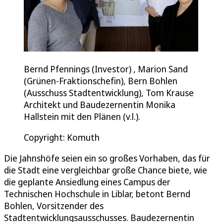
Bernd Pfennings (Investor) , Marion Sand
(Grünen-Fraktionschefin), Bern Bohlen
(Ausschuss Stadtentwicklung), Tom Krause
Architekt und Baudezernentin Monika
Hallstein mit den Plänen (v.l.).
Copyright: Komuth
Die Jahnshöfe seien ein so großes Vorhaben, das für
die Stadt eine vergleichbar große Chance biete, wie
die geplante Ansiedlung eines Campus der
Technischen Hochschule in Liblar, betont Bernd
Bohlen, Vorsitzender des
Stadtentwicklungsausschusses. Baudezernentin