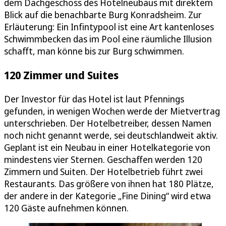
dem Dachgeschoss des Hotelneubaus mit direktem
Blick auf die benachbarte Burg Konradsheim. Zur
Erläuterung: Ein Infintypool ist eine Art kantenloses
Schwimmbecken das im Pool eine räumliche Illusion
schafft, man könne bis zur Burg schwimmen.
120 Zimmer und Suites
Der Investor für das Hotel ist laut Pfennings
gefunden, in wenigen Wochen werde der Mietvertrag
unterschrieben. Der Hotelbetreiber, dessen Namen
noch nicht genannt werde, sei deutschlandweit aktiv.
Geplant ist ein Neubau in einer Hotelkategorie von
mindestens vier Sternen. Geschaffen werden 120
Zimmern und Suiten. Der Hotelbetrieb führt zwei
Restaurants. Das größere von ihnen hat 180 Plätze,
der andere in der Kategorie „Fine Dining“ wird etwa
120 Gäste aufnehmen können.