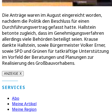
Die Anträge waren im August eingereicht worden,
nachdem die Politik den Beschluss für einen
Durchführungsvertrag gefasst hatte. Hallstein
betonte zugleich, dass im Genehmigungsverfahren
allerdings viele Behörden beteiligt seien. Krause
dankte Hallstein, sowie Bürgermeister Volker Erner,
sowie SPD und Grünen für tatkräftige Unterstützung
im Vorfeld der Beratungen und Planungen zur
Realisierung des Großbauvorhabens.
ANZEIGE X
SERVICES
Abo
Meine Artikel
Meine Region