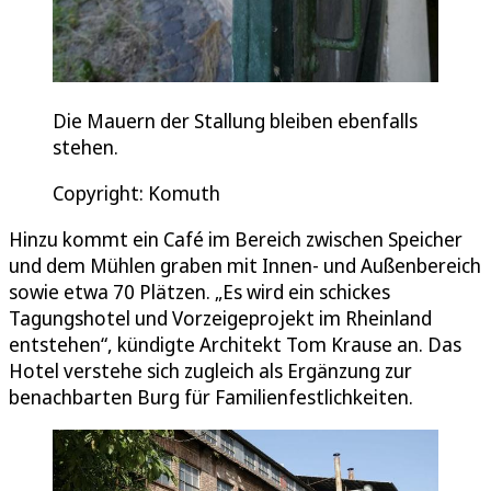
Die Mauern der Stallung bleiben ebenfalls
stehen.
Copyright: Komuth
Hinzu kommt ein Café im Bereich zwischen Speicher
und dem Mühlen graben mit Innen- und Außenbereich
sowie etwa 70 Plätzen. „Es wird ein schickes
Tagungshotel und Vorzeigeprojekt im Rheinland
entstehen“, kündigte Architekt Tom Krause an. Das
Hotel verstehe sich zugleich als Ergänzung zur
benachbarten Burg für Familienfestlichkeiten.