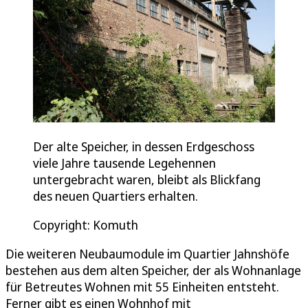
Der alte Speicher, in dessen Erdgeschoss
viele Jahre tausende Legehennen
untergebracht waren, bleibt als Blickfang
des neuen Quartiers erhalten.
Copyright: Komuth
Die weiteren Neubaumodule im Quartier Jahnshöfe
bestehen aus dem alten Speicher, der als Wohnanlage
für Betreutes Wohnen mit 55 Einheiten entsteht.
Ferner gibt es einen Wohnhof mit