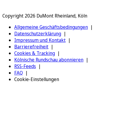
Copyright 2026 DuMont Rheinland, Köln
Allgemeine Geschäftsbedingungen
Datenschutzerklärung
Impressum und Kontakt
Barrierefreiheit
Cookies & Tracking
Kölnische Rundschau abonnieren
RSS-Feeds
FAQ
Cookie-Einstellungen