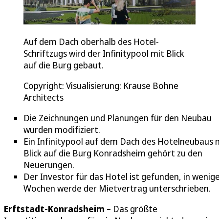
Auf dem Dach oberhalb des Hotel-
Schriftzugs wird der Infinitypool mit Blick
auf die Burg gebaut.
Copyright: Visualisierung: Krause Bohne
Architects
Die Zeichnungen und Planungen für den Neubau
wurden modifiziert.
Ein Infinitypool auf dem Dach des Hotelneubaus 
Blick auf die Burg Konradsheim gehört zu den
Neuerungen.
Der Investor für das Hotel ist gefunden, in wenig
Wochen werde der Mietvertrag unterschrieben.
Erftstadt-Konradsheim
– Das größte