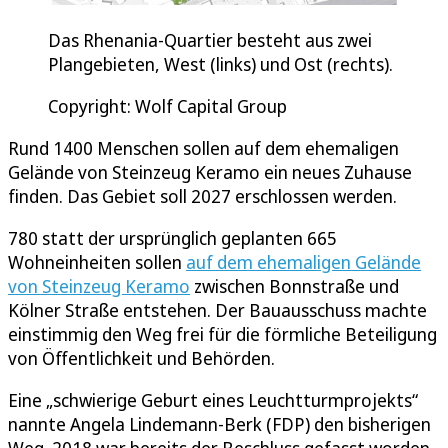
Das Rhenania-Quartier besteht aus zwei
Plangebieten, West (links) und Ost (rechts).
Copyright: Wolf Capital Group
Rund 1400 Menschen sollen auf dem ehemaligen
Gelände von Steinzeug Keramo ein neues Zuhause
finden. Das Gebiet soll 2027 erschlossen werden.
780 statt der ursprünglich geplanten 665
Wohneinheiten sollen
auf dem ehemaligen Gelände
von Steinzeug Keramo
zwischen Bonnstraße und
Kölner Straße entstehen. Der Bauausschuss machte
einstimmig den Weg frei für die förmliche Beteiligung
von Öffentlichkeit und Behörden.
Eine „schwierige Geburt eines Leuchtturmprojekts“
nannte Angela Lindemann-Berk (FDP) den bisherigen