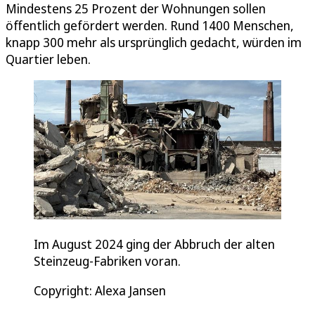
Mindestens 25 Prozent der Wohnungen sollen
öffentlich gefördert werden. Rund 1400 Menschen,
knapp 300 mehr als ursprünglich gedacht, würden im
Quartier leben.
Im August 2024 ging der Abbruch der alten
Steinzeug-Fabriken voran.
Copyright: Alexa Jansen