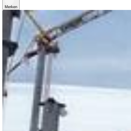
Merken