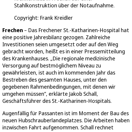
Stahlkonstruktion über der Notaufnahme.
Copyright: Frank Kreidler
Frechen
– Das Frechener St.-Katharinen-Hospital hat
eine positive Jahresbilanz gezogen. Zahlreiche
Investitionen seien umgesetzt oder auf den Weg
gebracht worden, heißt es in einer Pressemitteilung
des Krankenhauses. „Die regionale medizinische
Versorgung auf bestmöglichem Niveau zu
gewährleisten, ist auch im kommenden Jahr das
Bestreben des gesamten Hauses, unter den
gegebenen Rahmenbedingungen, mit denen wir
umgehen müssen“, erklärte Jakob Schall,
Geschäftsführer des St.-Katharinen-Hospitals.
Augenfällig für Passanten ist im Moment der Bau des
neuen Hubschrauberlandeplatzes. Die Arbeiten haben
inzwischen Fahrt aufgenommen. Schall rechnet