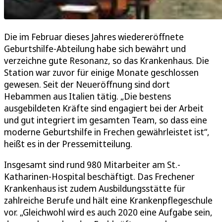
Die im Februar dieses Jahres wiedereröffnete
Geburtshilfe-Abteilung habe sich bewährt und
verzeichne gute Resonanz, so das Krankenhaus. Die
Station war zuvor für einige Monate geschlossen
gewesen. Seit der Neueröffnung sind dort
Hebammen aus Italien tätig. „Die bestens
ausgebildeten Kräfte sind engagiert bei der Arbeit
und gut integriert im gesamten Team, so dass eine
moderne Geburtshilfe in Frechen gewährleistet ist“,
heißt es in der Pressemitteilung.
Insgesamt sind rund 980 Mitarbeiter am St.-
Katharinen-Hospital beschäftigt. Das Frechener
Krankenhaus ist zudem Ausbildungsstätte für
zahlreiche Berufe und hält eine Krankenpflegeschule
vor. „Gleichwohl wird es auch 2020 eine Aufgabe sein,