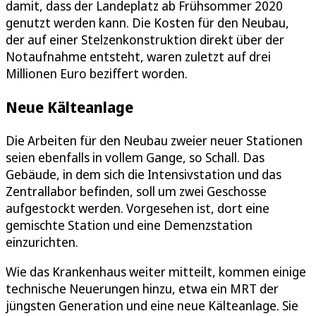
damit, dass der Landeplatz ab Frühsommer 2020
genutzt werden kann. Die Kosten für den Neubau,
der auf einer Stelzenkonstruktion direkt über der
Notaufnahme entsteht, waren zuletzt auf drei
Millionen Euro beziffert worden.
Neue Kälteanlage
Die Arbeiten für den Neubau zweier neuer Stationen
seien ebenfalls in vollem Gange, so Schall. Das
Gebäude, in dem sich die Intensivstation und das
Zentrallabor befinden, soll um zwei Geschosse
aufgestockt werden. Vorgesehen ist, dort eine
gemischte Station und eine Demenzstation
einzurichten.
Wie das Krankenhaus weiter mitteilt, kommen einige
technische Neuerungen hinzu, etwa ein MRT der
jüngsten Generation und eine neue Kälteanlage. Sie