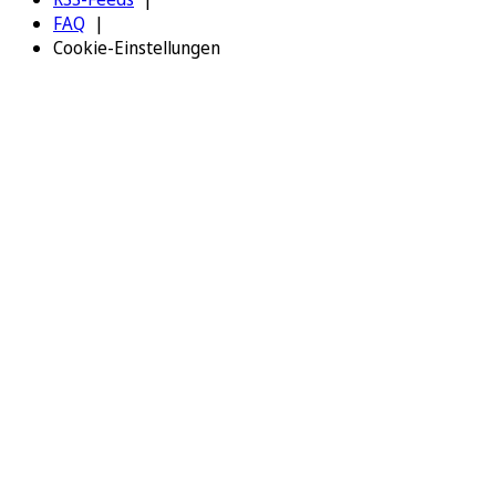
FAQ
Cookie-Einstellungen