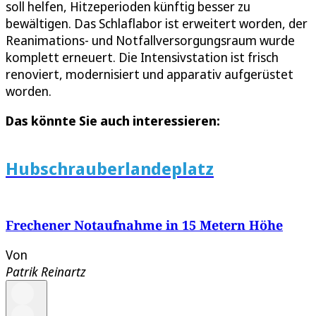
soll helfen, Hitzeperioden künftig besser zu
bewältigen. Das Schlaflabor ist erweitert worden, der
Reanimations- und Notfallversorgungsraum wurde
komplett erneuert. Die Intensivstation ist frisch
renoviert, modernisiert und apparativ aufgerüstet
worden.
Das könnte Sie auch interessieren:
Hubschrauberlandeplatz
Frechener Notaufnahme in 15 Metern Höhe
Von
Patrik Reinartz