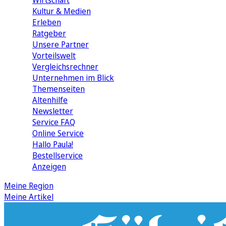
Wirtschaft
Kultur & Medien
Erleben
Ratgeber
Unsere Partner
Vorteilswelt
Vergleichsrechner
Unternehmen im Blick
Themenseiten
Altenhilfe
Newsletter
Service FAQ
Online Service
Hallo Paula!
Bestellservice
Anzeigen
Meine Region
Meine Artikel