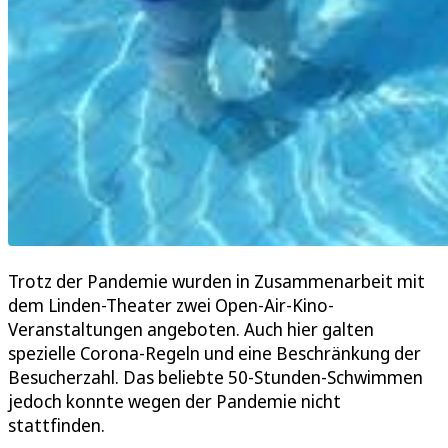
Trotz der Pandemie wurden in Zusammenarbeit mit
dem Linden-Theater zwei Open-Air-Kino-
Veranstaltungen angeboten. Auch hier galten
spezielle Corona-Regeln und eine Beschränkung der
Besucherzahl. Das beliebte 50-Stunden-Schwimmen
jedoch konnte wegen der Pandemie nicht
stattfinden.