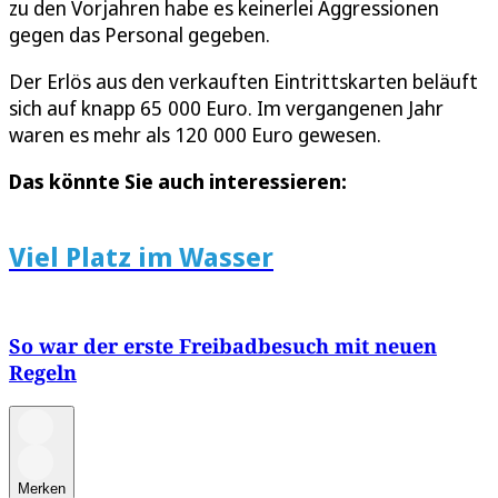
zu den Vorjahren habe es keinerlei Aggressionen
gegen das Personal gegeben.
Der Erlös aus den verkauften Eintrittskarten beläuft
sich auf knapp 65 000 Euro. Im vergangenen Jahr
waren es mehr als 120 000 Euro gewesen.
Das könnte Sie auch interessieren:
Viel Platz im Wasser
So war der erste Freibadbesuch mit neuen
Regeln
Merken