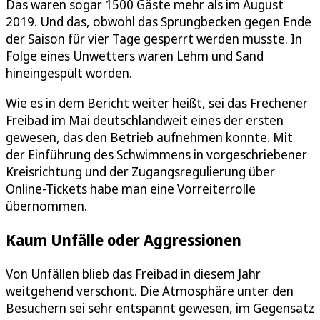
Das waren sogar 1500 Gäste mehr als im August
2019. Und das, obwohl das Sprungbecken gegen Ende
der Saison für vier Tage gesperrt werden musste. In
Folge eines Unwetters waren Lehm und Sand
hineingespült worden.
Wie es in dem Bericht weiter heißt, sei das Frechener
Freibad im Mai deutschlandweit eines der ersten
gewesen, das den Betrieb aufnehmen konnte. Mit
der Einführung des Schwimmens in vorgeschriebener
Kreisrichtung und der Zugangsregulierung über
Online-Tickets habe man eine Vorreiterrolle
übernommen.
Kaum Unfälle oder Aggressionen
Von Unfällen blieb das Freibad in diesem Jahr
weitgehend verschont. Die Atmosphäre unter den
Besuchern sei sehr entspannt gewesen, im Gegensatz