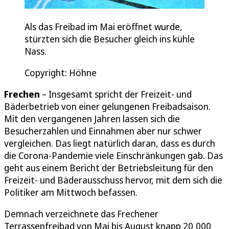
Als das Freibad im Mai eröffnet wurde,
stürzten sich die Besucher gleich ins kühle
Nass.
Copyright: Höhne
Frechen
– Insgesamt spricht der Freizeit- und
Bäderbetrieb von einer gelungenen Freibadsaison.
Mit den vergangenen Jahren lassen sich die
Besucherzahlen und Einnahmen aber nur schwer
vergleichen. Das liegt natürlich daran, dass es durch
die Corona-Pandemie viele Einschränkungen gab. Das
geht aus einem Bericht der Betriebsleitung für den
Freizeit- und Bäderausschuss hervor, mit dem sich die
Politiker am Mittwoch befassen.
Demnach verzeichnete das Frechener
Terrassenfreibad von Mai bis August knapp 20 000