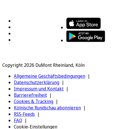
FOLGEN SIE UNS
ENTDECKEN SIE UNSERE APP
Copyright 2026 DuMont Rheinland, Köln
Allgemeine Geschäftsbedingungen
Datenschutzerklärung
Impressum und Kontakt
Barrierefreiheit
Cookies & Tracking
Kölnische Rundschau abonnieren
RSS-Feeds
FAQ
Cookie-Einstellungen