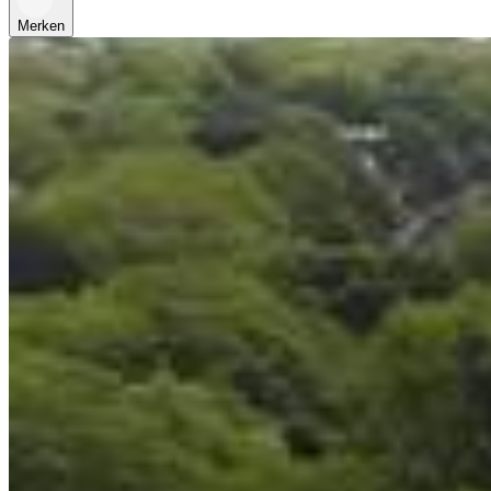
Merken