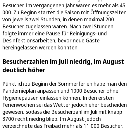
Besucher. Im vergangenen Jahr waren es mehr als 45
000. Zu Beginn startet die Saison mit Öffnungszeiten
von jeweils zwei Stunden, in denen maximal 200
Besucher zugelassen waren. Nach zwei Stunden
folgte immer eine Pause für Reinigungs- und
Desinfektionsarbeiten, bevor neue Gäste
hereingelassen werden konnten.
Besucherzahlen im Juli niedrig, im August
deutlich höher
Pünktlich zu Beginn der Sommerferien habe man den
Pandemieplan anpassen und 1000 Besucher ohne
Hygienepausen einlassen können. In den ersten
Ferienwochen sei das Wetter jedoch eher bescheiden
gewesen, sodass die Besucherzahl im Juli mit knapp
3700 recht niedrig blieb. Im August jedoch
verzeichnete das Freibad mehr als 11 000 Besucher.