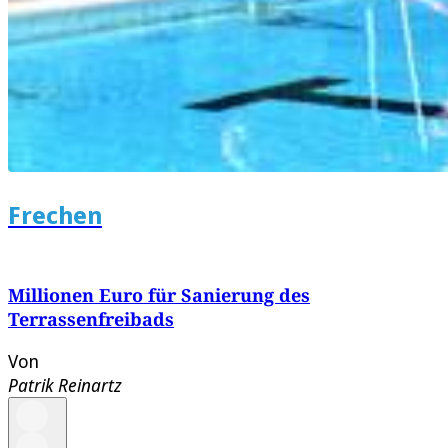
Frechen
Millionen Euro für Sanierung des
Terrassenfreibads
Von
Patrik Reinartz