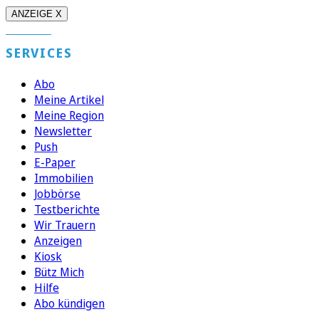
ANZEIGE X
SERVICES
Abo
Meine Artikel
Meine Region
Newsletter
Push
E-Paper
Immobilien
Jobbörse
Testberichte
Wir Trauern
Anzeigen
Kiosk
Bütz Mich
Hilfe
Abo kündigen