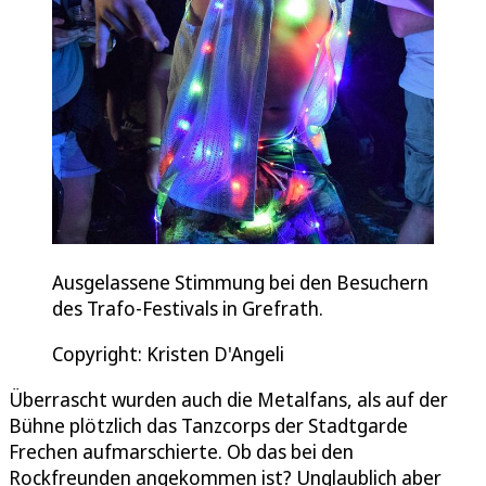
Ausgelassene Stimmung bei den Besuchern
des Trafo-Festivals in Grefrath.
Copyright: Kristen D'Angeli
Überrascht wurden auch die Metalfans, als auf der
Bühne plötzlich das Tanzcorps der Stadtgarde
Frechen aufmarschierte. Ob das bei den
Rockfreunden angekommen ist? Unglaublich aber