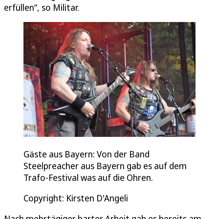
erfüllen“, so Militar.
Gäste aus Bayern: Von der Band
Steelpreacher aus Bayern gab es auf dem
Trafo-Festival was auf die Ohren.
Copyright: Kirsten D'Angeli
Nach mehrtägiger harter Arbeit gab es bereits am