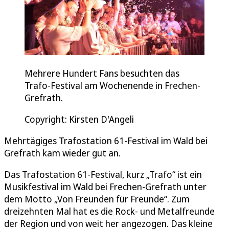
Mehrere Hundert Fans besuchten das
Trafo-Festival am Wochenende in Frechen-
Grefrath.
Copyright: Kirsten D'Angeli
Mehrtägiges Trafostation 61-Festival im Wald bei
Grefrath kam wieder gut an.
Das Trafostation 61-Festival, kurz „Trafo“ ist ein
Musikfestival im Wald bei Frechen-Grefrath unter
dem Motto „Von Freunden für Freunde“. Zum
dreizehnten Mal hat es die Rock- und Metalfreunde
der Region und von weit her angezogen. Das kleine