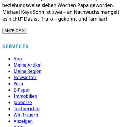
beziehungsweise sieben Wochen Papa geworden.
Michael Keys Sohn ist zwei – an Nachwuchs mangelt
es nicht!“ Das ist Trafo – gekonnt und familiär!
ANZEIGE X
SERVICES
Abo
Meine Artikel
Meine Region
Newsletter
Push
E-Paper
Immobilien
Jobbörse
Testberichte
Wir Trauern
Anzeigen