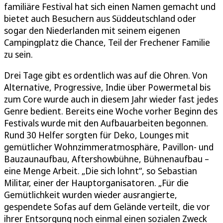
familiäre Festival hat sich einen Namen gemacht und
bietet auch Besuchern aus Süddeutschland oder
sogar den Niederlanden mit seinem eigenen
Campingplatz die Chance, Teil der Frechener Familie
zu sein.
Drei Tage gibt es ordentlich was auf die Ohren. Von
Alternative, Progressive, Indie über Powermetal bis
zum Core wurde auch in diesem Jahr wieder fast jedes
Genre bedient. Bereits eine Woche vorher Beginn des
Festivals wurde mit den Aufbauarbeiten begonnen.
Rund 30 Helfer sorgten für Deko, Lounges mit
gemütlicher Wohnzimmeratmosphäre, Pavillon- und
Bauzaunaufbau, Aftershowbühne, Bühnenaufbau –
eine Menge Arbeit. „Die sich lohnt“, so Sebastian
Militar, einer der Hauptorganisatoren. „Für die
Gemütlichkeit wurden wieder ausrangierte,
gespendete Sofas auf dem Gelände verteilt, die vor
ihrer Entsorgung noch einmal einen sozialen Zweck