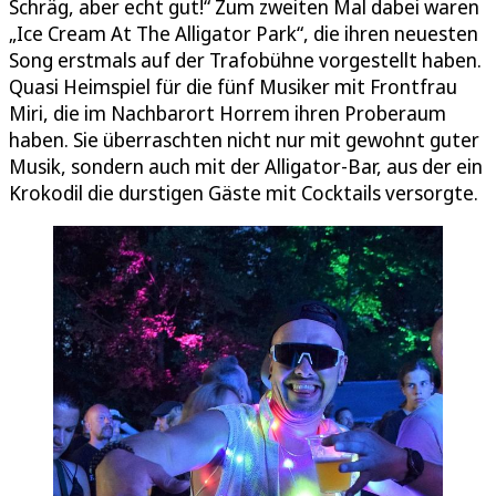
Schräg, aber echt gut!“ Zum zweiten Mal dabei waren
„Ice Cream At The Alligator Park“, die ihren neuesten
Song erstmals auf der Trafobühne vorgestellt haben.
Quasi Heimspiel für die fünf Musiker mit Frontfrau
Miri, die im Nachbarort Horrem ihren Proberaum
haben. Sie überraschten nicht nur mit gewohnt guter
Musik, sondern auch mit der Alligator-Bar, aus der ein
Krokodil die durstigen Gäste mit Cocktails versorgte.