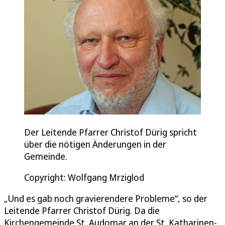
Der Leitende Pfarrer Christof Dürig spricht
über die nötigen Änderungen in der
Gemeinde.
Copyright: Wolfgang Mrziglod
„Und es gab noch gravierendere Probleme“, so der
Leitende Pfarrer Christof Dürig. Da die
Kirchengemeinde St. Audomar an der St. Katharinen-