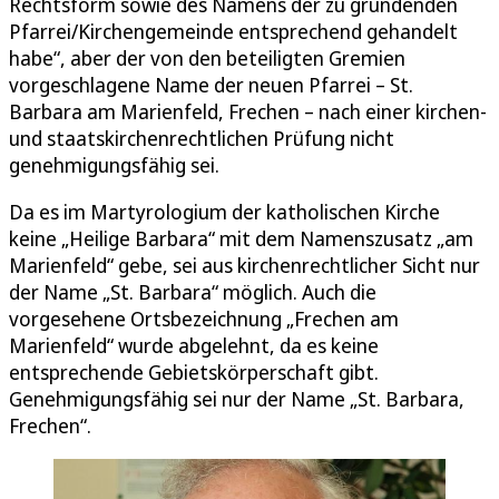
Rechtsform sowie des Namens der zu gründenden
Pfarrei/Kirchengemeinde entsprechend gehandelt
habe“, aber der von den beteiligten Gremien
vorgeschlagene Name der neuen Pfarrei – St.
Barbara am Marienfeld, Frechen – nach einer kirchen-
und staatskirchenrechtlichen Prüfung nicht
genehmigungsfähig sei.
Da es im Martyrologium der katholischen Kirche
keine „Heilige Barbara“ mit dem Namenszusatz „am
Marienfeld“ gebe, sei aus kirchenrechtlicher Sicht nur
der Name „St. Barbara“ möglich. Auch die
vorgesehene Ortsbezeichnung „Frechen am
Marienfeld“ wurde abgelehnt, da es keine
entsprechende Gebietskörperschaft gibt.
Genehmigungsfähig sei nur der Name „St. Barbara,
Frechen“.