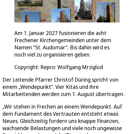
Am 1. Januar 2027 fusionieren die acht
Frechener Kirchengemeinden unter dem
Namen "St. Audomar". Bis dahin wird es
noch viel zu organisieren geben.
Copyright: Repro: Wolfgang Mrziglod
Der Leitende Pfarrer Christof Düring spricht von
einem „Wendepunkt“. Vier Kitas und ihre
Mitarbeitenden werden zum 1. August übertragen.
„Wir stehen in Frechen an einem Wendepunkt. Auf
dem Fundament des Vertrauten entsteht etwas
Neues. Gleichzeitig fordern uns knappe Finanzen,
wachsende Belastungen und viele noch ungewisse