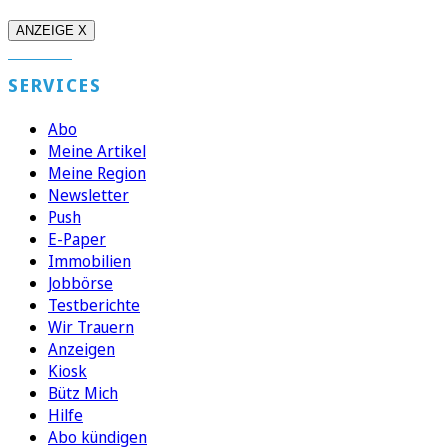
ANZEIGE X
SERVICES
Abo
Meine Artikel
Meine Region
Newsletter
Push
E-Paper
Immobilien
Jobbörse
Testberichte
Wir Trauern
Anzeigen
Kiosk
Bütz Mich
Hilfe
Abo kündigen