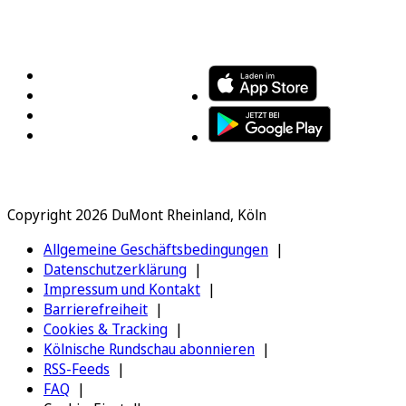
FOLGEN SIE UNS
ENTDECKEN SIE UNSERE APP
Copyright 2026 DuMont Rheinland, Köln
Allgemeine Geschäftsbedingungen
Datenschutzerklärung
Impressum und Kontakt
Barrierefreiheit
Cookies & Tracking
Kölnische Rundschau abonnieren
RSS-Feeds
FAQ