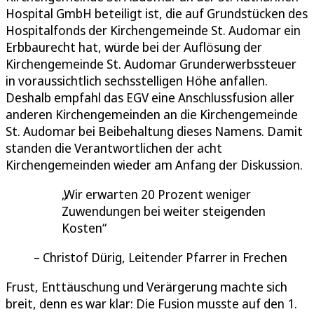
Hospital GmbH beteiligt ist, die auf Grundstücken des
Hospitalfonds der Kirchengemeinde St. Audomar ein
Erbbaurecht hat, würde bei der Auflösung der
Kirchengemeinde St. Audomar Grunderwerbssteuer
in voraussichtlich sechsstelligen Höhe anfallen.
Deshalb empfahl das EGV eine Anschlussfusion aller
anderen Kirchengemeinden an die Kirchengemeinde
St. Audomar bei Beibehaltung dieses Namens. Damit
standen die Verantwortlichen der acht
Kirchengemeinden wieder am Anfang der Diskussion.
Wir erwarten 20 Prozent weniger
Zuwendungen bei weiter steigenden
Kosten
Christof Dürig, Leitender Pfarrer in Frechen
Frust, Enttäuschung und Verärgerung machte sich
breit, denn es war klar: Die Fusion musste auf den 1.