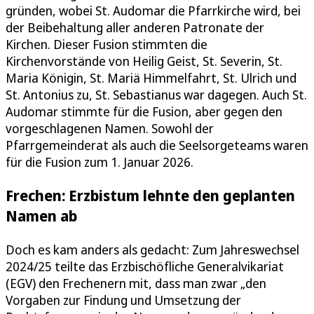
gründen, wobei St. Audomar die Pfarrkirche wird, bei
der Beibehaltung aller anderen Patronate der
Kirchen. Dieser Fusion stimmten die
Kirchenvorstände von Heilig Geist, St. Severin, St.
Maria Königin, St. Mariä Himmelfahrt, St. Ulrich und
St. Antonius zu, St. Sebastianus war dagegen. Auch St.
Audomar stimmte für die Fusion, aber gegen den
vorgeschlagenen Namen. Sowohl der
Pfarrgemeinderat als auch die Seelsorgeteams waren
für die Fusion zum 1. Januar 2026.
Frechen: Erzbistum lehnte den geplanten
Namen ab
Doch es kam anders als gedacht: Zum Jahreswechsel
2024/25 teilte das Erzbischöfliche Generalvikariat
(EGV) den Frechenern mit, dass man zwar „den
Vorgaben zur Findung und Umsetzung der