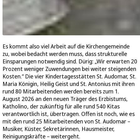
Es kommt also viel Arbeit auf die Kirchengemeinde
zu, wobei bedacht werden muss, dass strukturelle
Einsparungen notwendig sind. Dürig: „Wir erwarten 20
Prozent weniger Zuwendungen bei weiter steigenden
Kosten.“ Die vier Kindertagesstätten St. Audomar, St.
Maria Königin, Heilig Geist und St. Antonius mit ihren
rund 80 Mitarbeitenden werden bereits zum 1.
August 2026 an den neuen Träger des Erzbistums,
Katholino, der zukünftig für alle rund 540 Kitas
verantwortlich ist, übertragen. Offen ist noch, wie es
mit den rund 25 Mitarbeitenden von St. Audomar –
Musiker, Küster, Sekretärinnen, Hausmeister,
Reinigungskräfte – weitergeht.