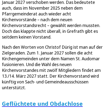
Januar 2027 verschoben werden. Das bedeutete
auch, dass im November 2025 neben dem
Pfarrgemeinderat auch wieder acht
Kirchenvorstände – nach dem neuen
Kirchenvorstandsrecht – gewählt werden mussten.
Doch das klappte nicht überall, in Grefrath gibt es
seitdem keinen Vorstand.
Nach den Worten von Christof Dürig ist man auf der
Zielgeraden. Zum 1. Januar 2027 sollen die acht
Kirchengemeinden unter dem Namen St. Audomar
fusionieren. Und die Wahl des neuen
Kirchenvorstandes mit zwölf Mitgliedern findet am
13./14. März 2027 statt. Der Kirchenvorstand wird
künftig von Sach- und Gemeindeausschüssen
unterstützt.
Geflüchtete und Obdachlose