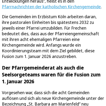
Entwicklungen heraus“, heißt es in den
Pfarrnachrichten der katholischen Kirchengemeinde
.
Die Gemeinden im Erzbistum Köln arbeiten daran,
ihre pastoralen Einheiten bis spätestens 2032 zu
jeweils einer Pfarrei umzubilden. Für Frechen
bedeutet dies, dass aus der Pfarreiengemeinschaft
mit ihren acht ehemaligen Pfarreien eine
Kirchengemeinde wird. Anfangs wurde ein
Koordinierungsteam mit dem Ziel gebildet, diese
Fusion zum 1. Januar 2026 anzustreben.
Der Pfarrgemeinderat als auch die
Seelsorgeteams waren für die Fusion zum
1. Januar 2026
Vorgesehen war, dass sich die acht Gemeinden
auflösen und sich als neue Kirchengemeinde unter der
Bezeichnung „St. Barbara am Marienfeld“ neu