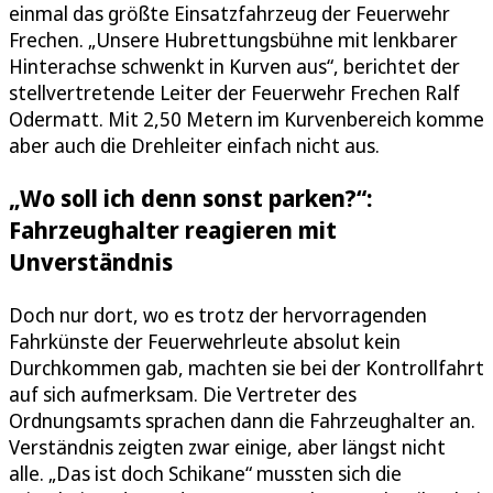
einmal das größte Einsatzfahrzeug der Feuerwehr
Frechen. „Unsere Hubrettungsbühne mit lenkbarer
Hinterachse schwenkt in Kurven aus“, berichtet der
stellvertretende Leiter der Feuerwehr Frechen Ralf
Odermatt. Mit 2,50 Metern im Kurvenbereich komme
aber auch die Drehleiter einfach nicht aus.
„Wo soll ich denn sonst parken?“:
Fahrzeughalter reagieren mit
Unverständnis
Doch nur dort, wo es trotz der hervorragenden
Fahrkünste der Feuerwehrleute absolut kein
Durchkommen gab, machten sie bei der Kontrollfahrt
auf sich aufmerksam. Die Vertreter des
Ordnungsamts sprachen dann die Fahrzeughalter an.
Verständnis zeigten zwar einige, aber längst nicht
alle. „Das ist doch Schikane“ mussten sich die