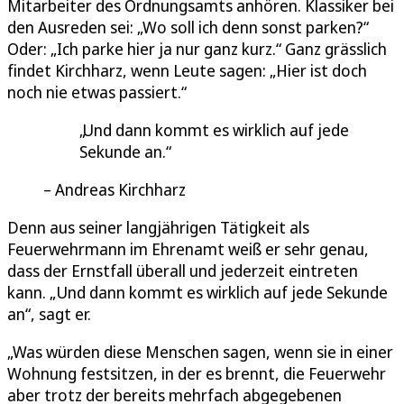
Mitarbeiter des Ordnungsamts anhören. Klassiker bei
den Ausreden sei: „Wo soll ich denn sonst parken?“
Oder: „Ich parke hier ja nur ganz kurz.“ Ganz grässlich
findet Kirchharz, wenn Leute sagen: „Hier ist doch
noch nie etwas passiert.“
Und dann kommt es wirklich auf jede
Sekunde an.
Andreas Kirchharz
Denn aus seiner langjährigen Tätigkeit als
Feuerwehrmann im Ehrenamt weiß er sehr genau,
dass der Ernstfall überall und jederzeit eintreten
kann. „Und dann kommt es wirklich auf jede Sekunde
an“, sagt er.
„Was würden diese Menschen sagen, wenn sie in einer
Wohnung festsitzen, in der es brennt, die Feuerwehr
aber trotz der bereits mehrfach abgegebenen