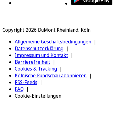
Copyright 2026 DuMont Rheinland, Köln
Allgemeine Geschäftsbedingungen
Datenschutzerklärung
Impressum und Kontakt
Barrierefreiheit
Cookies & Tracking
Kölnische Rundschau abonnieren
RSS-Feeds
FAQ
Cookie-Einstellungen