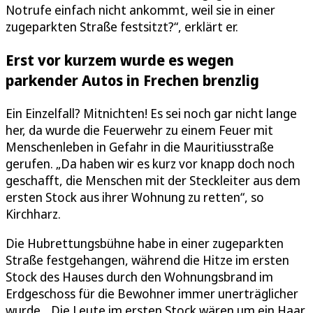
Notrufe einfach nicht ankommt, weil sie in einer
zugeparkten Straße festsitzt?“, erklärt er.
Erst vor kurzem wurde es wegen
parkender Autos in Frechen brenzlig
Ein Einzelfall? Mitnichten! Es sei noch gar nicht lange
her, da wurde die Feuerwehr zu einem Feuer mit
Menschenleben in Gefahr in die Mauritiusstraße
gerufen. „Da haben wir es kurz vor knapp doch noch
geschafft, die Menschen mit der Steckleiter aus dem
ersten Stock aus ihrer Wohnung zu retten“, so
Kirchharz.
Die Hubrettungsbühne habe in einer zugeparkten
Straße festgehangen, während die Hitze im ersten
Stock des Hauses durch den Wohnungsbrand im
Erdgeschoss für die Bewohner immer unerträglicher
wurde. „Die Leute im ersten Stock wären um ein Haar