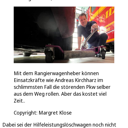
Mit dem Rangierwagenheber können
Einsatzkräfte wie Andreas Kirchharz im
schlimmsten Fall die störenden Pkw selber
aus dem Weg rollen. Aber das kostet viel
Zeit..
Copyright: Margret Klose
Dabei sei der Hilfeleistungslöschwagen noch nicht