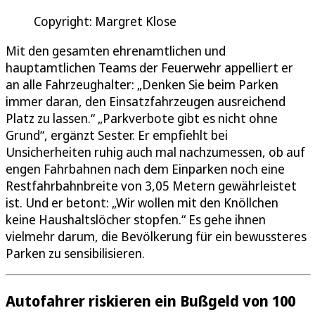
Copyright: Margret Klose
Mit den gesamten ehrenamtlichen und
hauptamtlichen Teams der Feuerwehr appelliert er
an alle Fahrzeughalter: „Denken Sie beim Parken
immer daran, den Einsatzfahrzeugen ausreichend
Platz zu lassen.“ „Parkverbote gibt es nicht ohne
Grund“, ergänzt Sester. Er empfiehlt bei
Unsicherheiten ruhig auch mal nachzumessen, ob auf
engen Fahrbahnen nach dem Einparken noch eine
Restfahrbahnbreite von 3,05 Metern gewährleistet
ist. Und er betont: „Wir wollen mit den Knöllchen
keine Haushaltslöcher stopfen.“ Es gehe ihnen
vielmehr darum, die Bevölkerung für ein bewussteres
Parken zu sensibilisieren.
Autofahrer riskieren ein Bußgeld von 100