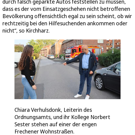
durch falsch geparkte Autos feststellen zu müssen,
dass es der vom Einsatzgeschehen nicht betroffenen
Bevölkerung offensichtlich egal zu sein scheint, ob wir
rechtzeitig bei den Hilfesuchenden ankommen oder
nicht“, so Kirchharz.
Chiara Verhulsdonk, Leiterin des
Ordnungsamts, und ihr Kollege Norbert
Sester stehen auf einer der engen
Frechener Wohnstraßen.