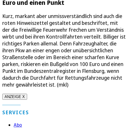
Euro und einen Punkt
Kurz, markant aber unmissverständlich sind auch die
roten Hinweiszettel gestaltet und beschriftet, mit
der die Freiwillige Feuerwehr Frechen um Verständnis
wirbt und bei ihren Kontrollfahrten verteilt. Billiger ist
richtiges Parken allemal. Denn Fahrzeughalter, die
ihren Pkw an einer engen oder unübersichtlichen
Straßenstelle oder im Bereich einer scharfen Kurve
parken, riskieren ein Bußgeld von 100 Euro und einen
Punkt im Bundeszentralregister in Flensburg, wenn
dadurch die Durchfahrt für Rettungsfahrzeuge nicht
mehr gewährleistet ist. (mkl)
ANZEIGE X
SERVICES
Abo