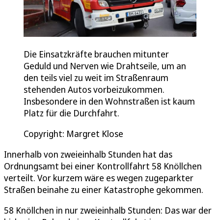
Die Einsatzkräfte brauchen mitunter
Geduld und Nerven wie Drahtseile, um an
den teils viel zu weit im Straßenraum
stehenden Autos vorbeizukommen.
Insbesondere in den Wohnstraßen ist kaum
Platz für die Durchfahrt.
Copyright: Margret Klose
Innerhalb von zweieinhalb Stunden hat das
Ordnungsamt bei einer Kontrollfahrt 58 Knöllchen
verteilt. Vor kurzem wäre es wegen zugeparkter
Straßen beinahe zu einer Katastrophe gekommen.
58 Knöllchen in nur zweieinhalb Stunden: Das war der