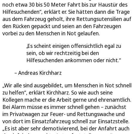
noch etwa 30 bis 50 Meter Fahrt bis zur Haustür des
Hilfesuchenden“, erklärt er. Sie hätten dann die Trage
aus dem Fahrzeug geholt, ihre Rettungsutensilien auf
den Rücken gepackt und seien an den Fahrzeugen
vorbei zu den Menschen in Not gelaufen.
Es scheint einigen offensichtlich egal zu
sein, ob wir rechtzeitig bei den
Hilfesuchenden ankommen oder nicht.
Andreas Kirchharz
„Wir alle sind ausgebildet, um Menschen in Not schnell
zu helfen“, erklärt Kirchharz. So wie auch seine
Kollegen mache er die Arbeit gerne und ehrenamtlich.
Bei Alarm müsse es immer schnell gehen – zunächst
im Privatwagen zur Feuer- und Rettungswache und
von dort im Einsatzfahrzeug schnell zur Einsatzstelle.
„Es ist aber sehr demotivierend, bei der Anfahrt auch