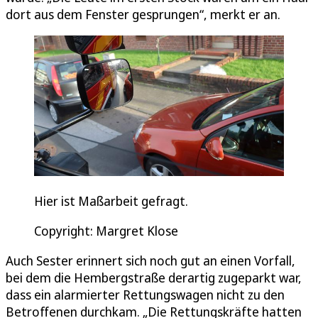
dort aus dem Fenster gesprungen“, merkt er an.
Hier ist Maßarbeit gefragt.
Copyright: Margret Klose
Auch Sester erinnert sich noch gut an einen Vorfall,
bei dem die Hembergstraße derartig zugeparkt war,
dass ein alarmierter Rettungswagen nicht zu den
Betroffenen durchkam. „Die Rettungskräfte hatten