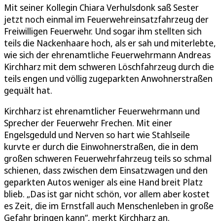
Mit seiner Kollegin Chiara Verhulsdonk saß Sester
jetzt noch einmal im Feuerwehreinsatzfahrzeug der
Freiwilligen Feuerwehr. Und sogar ihm stellten sich
teils die Nackenhaare hoch, als er sah und miterlebte,
wie sich der ehrenamtliche Feuerwehrmann Andreas
Kirchharz mit dem schweren Löschfahrzeug durch die
teils engen und völlig zugeparkten Anwohnerstraßen
gequält hat.
Kirchharz ist ehrenamtlicher Feuerwehrmann und
Sprecher der Feuerwehr Frechen. Mit einer
Engelsgeduld und Nerven so hart wie Stahlseile
kurvte er durch die Einwohnerstraßen, die in dem
großen schweren Feuerwehrfahrzeug teils so schmal
schienen, dass zwischen dem Einsatzwagen und den
geparkten Autos weniger als eine Hand breit Platz
blieb. „Das ist gar nicht schön, vor allem aber kostet
es Zeit, die im Ernstfall auch Menschenleben in große
Gefahr bringen kann“, merkt Kirchharz an.