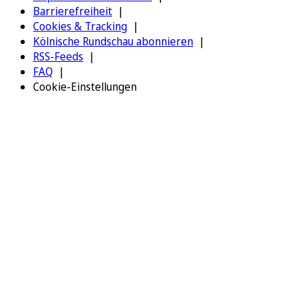
Barrierefreiheit
Cookies & Tracking
Kölnische Rundschau abonnieren
RSS-Feeds
FAQ
Cookie-Einstellungen