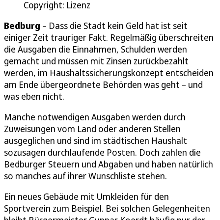
Copyright: Lizenz
Bedburg
– Dass die Stadt kein Geld hat ist seit
einiger Zeit trauriger Fakt. Regelmäßig überschreiten
die Ausgaben die Einnahmen, Schulden werden
gemacht und müssen mit Zinsen zurückbezahlt
werden, im Haushaltssicherungskonzept entscheiden
am Ende übergeordnete Behörden was geht – und
was eben nicht.
Manche notwendigen Ausgaben werden durch
Zuweisungen vom Land oder anderen Stellen
ausgeglichen und sind im städtischen Haushalt
sozusagen durchlaufende Posten. Doch zahlen die
Bedburger Steuern und Abgaben und haben natürlich
so manches auf ihrer Wunschliste stehen.
Ein neues Gebäude mit Umkleiden für den
Sportverein zum Beispiel. Bei solchen Gelegenheiten