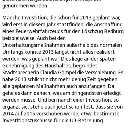
genommen werden.
Manche Investition, die schon für 2013 geplant war,
wird erst in diesem Jahr stattfinden, die Anschaffung
eines Feuerwehrfahrzeugs für den Löschzug Bedburg
beispielsweise. Auch bei den
Unterhaltungsmaßnahmen außerhalb des normalen
Umfangs konnte 2013 längst nicht alles realisiert
werden, was geplant war. Dies liege an der späten
Genehmigung des Haushaltes, begründet
Stadtsprecherin Claudia Gömpel die Verschiebung. Es
habe 2013 schlicht nicht mehr genug Zeit gegeben,
alle geplanten Maßnahmen auch anzufangen. Da
gehe es dann danach, was am dringendsten erledigt
werden müsse. Und bei manch einer Investition, so
ergänzt sie, stehe auch jetzt schon fest, dass sie von
2014 auf 2015 verschoben werde, etwa bestimmte
Investitionszuschüsse für die U3-Betreuung.