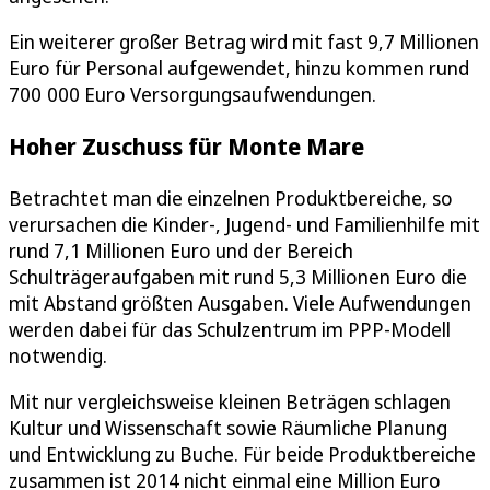
Ein weiterer großer Betrag wird mit fast 9,7 Millionen
Euro für Personal aufgewendet, hinzu kommen rund
700 000 Euro Versorgungsaufwendungen.
Hoher Zuschuss für Monte Mare
Betrachtet man die einzelnen Produktbereiche, so
verursachen die Kinder-, Jugend- und Familienhilfe mit
rund 7,1 Millionen Euro und der Bereich
Schulträgeraufgaben mit rund 5,3 Millionen Euro die
mit Abstand größten Ausgaben. Viele Aufwendungen
werden dabei für das Schulzentrum im PPP-Modell
notwendig.
Mit nur vergleichsweise kleinen Beträgen schlagen
Kultur und Wissenschaft sowie Räumliche Planung
und Entwicklung zu Buche. Für beide Produktbereiche
zusammen ist 2014 nicht einmal eine Million Euro