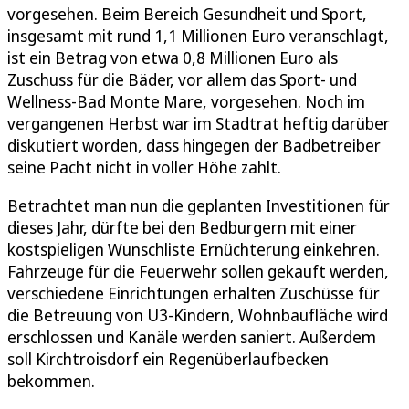
vorgesehen. Beim Bereich Gesundheit und Sport,
insgesamt mit rund 1,1 Millionen Euro veranschlagt,
ist ein Betrag von etwa 0,8 Millionen Euro als
Zuschuss für die Bäder, vor allem das Sport- und
Wellness-Bad Monte Mare, vorgesehen. Noch im
vergangenen Herbst war im Stadtrat heftig darüber
diskutiert worden, dass hingegen der Badbetreiber
seine Pacht nicht in voller Höhe zahlt.
Betrachtet man nun die geplanten Investitionen für
dieses Jahr, dürfte bei den Bedburgern mit einer
kostspieligen Wunschliste Ernüchterung einkehren.
Fahrzeuge für die Feuerwehr sollen gekauft werden,
verschiedene Einrichtungen erhalten Zuschüsse für
die Betreuung von U3-Kindern, Wohnbaufläche wird
erschlossen und Kanäle werden saniert. Außerdem
soll Kirchtroisdorf ein Regenüberlaufbecken
bekommen.