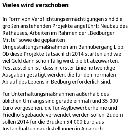
Vieles wird verschoben
In Form von Verpflichtungsermächtigungen sind die
großen anstehenden Projekte angeführt: Neubau des
Rathauses, Arbeiten im Rahmen der „Bedburger
Mitte“ sowie die geplanten
Umgestaltungsmaßnahmen am Bahnübergang Lipp.
Ob diese Projekte tatsächlich 2014 starten und wie
viel Geld dann schon fällig wird, bleibt abzuwarten.
Festzustellen ist, dass in erster Linie notwendige
Ausgaben getätigt werden, die für den normalen
Ablauf des Lebens in Bedburg erforderlich sind.
Für Unterhaltungsmaßnahmen außerhalb des
üblichen Umfangs sind gerade einmal rund 35 000
Euro vorgesehen, die für Asylbewerberheime und
Friedhofsgebäude verwendet werden sollen. Zudem
sollen 2014 für die Brücken 54 000 Euro aus
Instandhaltungsrückstellungen in Anspruch