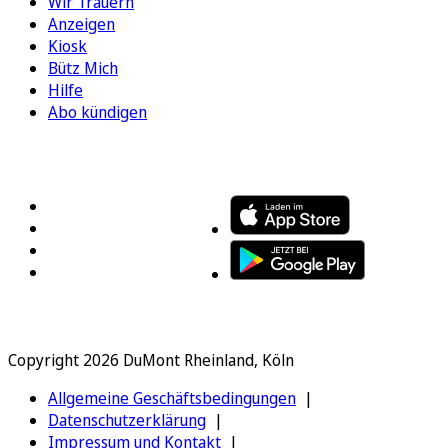
Wir Trauern
Anzeigen
Kiosk
Bütz Mich
Hilfe
Abo kündigen
FOLGEN SIE UNS
ENTDECKEN SIE UNSERE APP
Copyright 2026 DuMont Rheinland, Köln
Allgemeine Geschäftsbedingungen
Datenschutzerklärung
Impressum und Kontakt