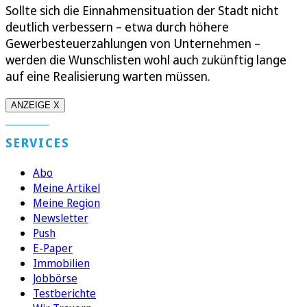
Sollte sich die Einnahmensituation der Stadt nicht
deutlich verbessern – etwa durch höhere
Gewerbesteuerzahlungen von Unternehmen –
werden die Wunschlisten wohl auch zukünftig lange
auf eine Realisierung warten müssen.
ANZEIGE X
SERVICES
Abo
Meine Artikel
Meine Region
Newsletter
Push
E-Paper
Immobilien
Jobbörse
Testberichte