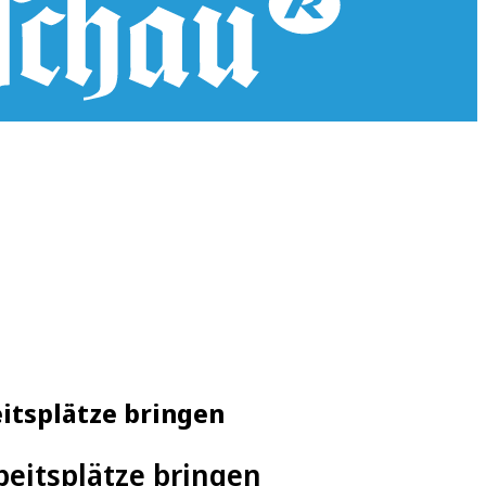
itsplätze bringen
eitsplätze bringen