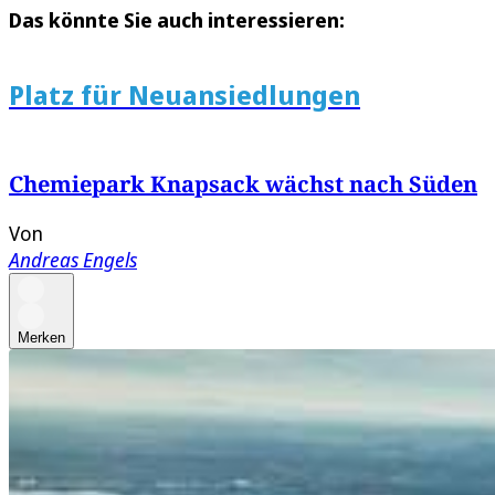
Das könnte Sie auch interessieren:
Platz für Neuansiedlungen
Chemiepark Knapsack wächst nach Süden
Von
Andreas Engels
Merken