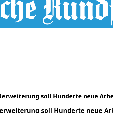
erweiterung soll Hunderte neue Arbe
erweiterung soll Hunderte neue Arb