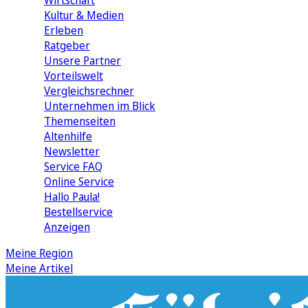
Wirtschaft
Kultur & Medien
Erleben
Ratgeber
Unsere Partner
Vorteilswelt
Vergleichsrechner
Unternehmen im Blick
Themenseiten
Altenhilfe
Newsletter
Service FAQ
Online Service
Hallo Paula!
Bestellservice
Anzeigen
Meine Region
Meine Artikel