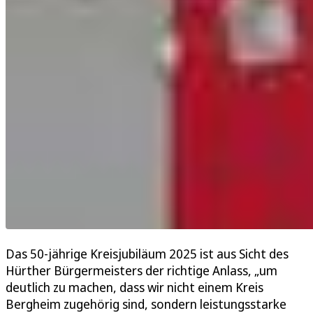
Das 50-jährige Kreisjubiläum 2025 ist aus Sicht des
Hürther Bürgermeisters der richtige Anlass, „um
deutlich zu machen, dass wir nicht einem Kreis
Bergheim zugehörig sind, sondern leistungsstarke