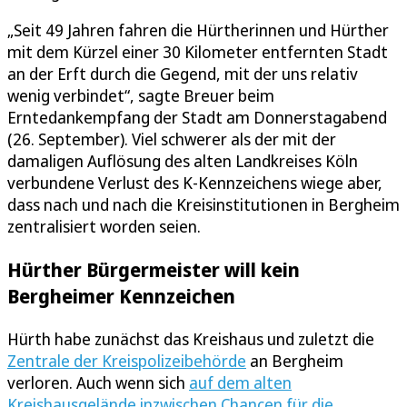
„Seit 49 Jahren fahren die Hürtherinnen und Hürther
mit dem Kürzel einer 30 Kilometer entfernten Stadt
an der Erft durch die Gegend, mit der uns relativ
wenig verbindet“, sagte Breuer beim
Erntedankempfang der Stadt am Donnerstagabend
(26. September). Viel schwerer als der mit der
damaligen Auflösung des alten Landkreises Köln
verbundene Verlust des K-Kennzeichens wiege aber,
dass nach und nach die Kreisinstitutionen in Bergheim
zentralisiert worden seien.
Hürther Bürgermeister will kein
Bergheimer Kennzeichen
Hürth habe zunächst das Kreishaus und zuletzt die
Zentrale der Kreispolizeibehörde
an Bergheim
verloren. Auch wenn sich
auf dem alten
Kreishausgelände inzwischen Chancen für die