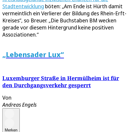
Stadtentwicklung
böten: „Am Ende ist Hürth damit
vermeintlich ein Verlierer der Bildung des Rhein-Erft-
Kreises“, so Breuer. „Die Buchstaben BM wecken
gerade vor diesem Hintergrund keine positiven
Assoziationen.“
„Lebensader Lux“
Luxemburger Straße in Hermülheim ist für
den Durchgangsverkehr gesperrt
Von
Andreas Engels
Merken