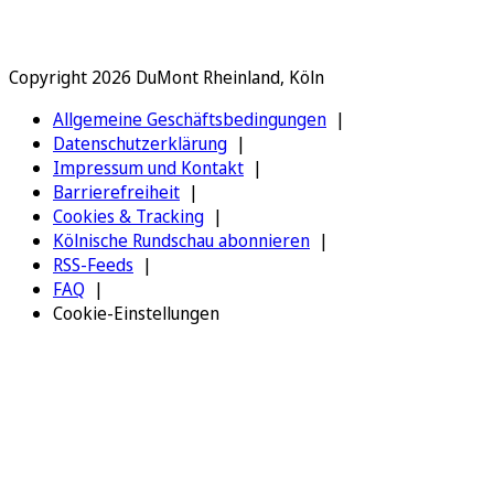
Copyright 2026 DuMont Rheinland, Köln
Allgemeine Geschäftsbedingungen
Datenschutzerklärung
Impressum und Kontakt
Barrierefreiheit
Cookies & Tracking
Kölnische Rundschau abonnieren
RSS-Feeds
FAQ
Cookie-Einstellungen