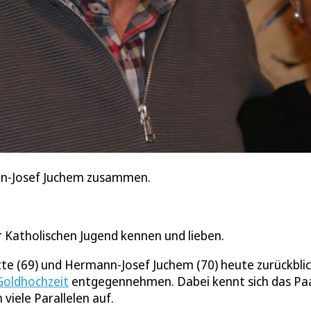
mann-Josef Juchem zusammen.
r Katholischen Jugend kennen und lieben.
te (69) und Hermann-Josef Juchem (70) heute zurückbli
Goldhochzeit
entgegennehmen. Dabei kennt sich das Pa
viele Parallelen auf.