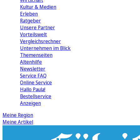
Wirtschaft
Kultur & Medien
Erleben
Ratgeber
Unsere Partner
Vorteilswelt
Vergleichsrechner
Unternehmen im Blick
Themenseiten
Altenhilfe
Newsletter
Service FAQ
Online Service
Hallo Paula!
Bestellservice
Anzeigen
Meine Region
Meine Artikel