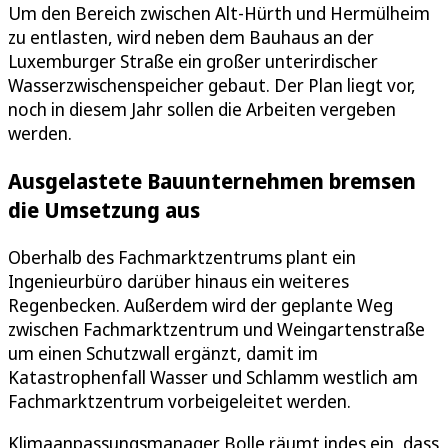
Um den Bereich zwischen Alt-Hürth und Hermülheim
zu entlasten, wird neben dem Bauhaus an der
Luxemburger Straße ein großer unterirdischer
Wasserzwischenspeicher gebaut. Der Plan liegt vor,
noch in diesem Jahr sollen die Arbeiten vergeben
werden.
Ausgelastete Bauunternehmen bremsen
die Umsetzung aus
Oberhalb des Fachmarktzentrums plant ein
Ingenieurbüro darüber hinaus ein weiteres
Regenbecken. Außerdem wird der geplante Weg
zwischen Fachmarktzentrum und Weingartenstraße
um einen Schutzwall ergänzt, damit im
Katastrophenfall Wasser und Schlamm westlich am
Fachmarktzentrum vorbeigeleitet werden.
Klimaanpassungsmanager Bolle räumt indes ein, dass