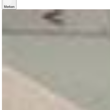
Merken