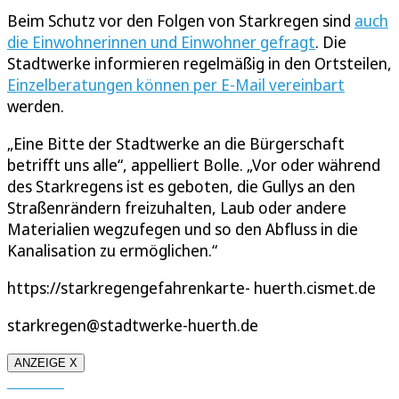
Beim Schutz vor den Folgen von Starkregen sind
auch
die Einwohnerinnen und Einwohner gefragt
. Die
Stadtwerke informieren regelmäßig in den Ortsteilen,
Einzelberatungen können per E-Mail vereinbart
werden.
„Eine Bitte der Stadtwerke an die Bürgerschaft
betrifft uns alle“, appelliert Bolle. „Vor oder während
des Starkregens ist es geboten, die Gullys an den
Straßenrändern freizuhalten, Laub oder andere
Materialien wegzufegen und so den Abfluss in die
Kanalisation zu ermöglichen.“
https://starkregengefahrenkarte- huerth.cismet.de
starkregen@stadtwerke-huerth.de
ANZEIGE X