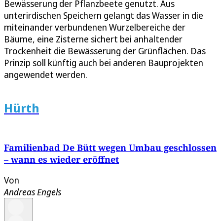
Bewässerung der Pflanzbeete genutzt. Aus
unterirdischen Speichern gelangt das Wasser in die
miteinander verbundenen Wurzelbereiche der
Bäume, eine Zisterne sichert bei anhaltender
Trockenheit die Bewässerung der Grünflächen. Das
Prinzip soll künftig auch bei anderen Bauprojekten
angewendet werden.
Hürth
Familienbad De Bütt wegen Umbau geschlossen
– wann es wieder eröffnet
Von
Andreas Engels