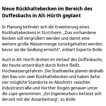
Neue Rückhaltebecken im Bereich des
Duffesbachs in Alt-Hürth geplant
In Planung befindet sich die Erweiterung eines
Rückhaltebeckens in Stotzheim. „Das vorhandene
Becken soll vergrößert werden und damit eine
weitere große Wassermenge zurückgehalten werden,
bevor sie die Siedlung erreicht“, erklärt Experte Bolle.
Auch in Alt-Hürth drohen im Verlauf des Duffesbachs,
der heute unterirdisch durch Rohre fließt,
Hochwassergefahren. Die Stadtwerke planen deshalb
den Bau von zwei Rückhaltebecken und haben dafür
vier mögliche Standorte im Abschnitt zwischen
Industriestraße und Hürther Bogen genauer unter
die Lupe genommen. „Ein Ingenieurbüro befasst sich
derzeit mit der Ausarbeitung“, so Bolle.