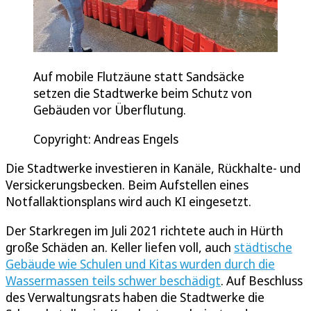
Auf mobile Flutzäune statt Sandsäcke
setzen die Stadtwerke beim Schutz von
Gebäuden vor Überflutung.
Copyright: Andreas Engels
Die Stadtwerke investieren in Kanäle, Rückhalte- und
Versickerungsbecken. Beim Aufstellen eines
Notfallaktionsplans wird auch KI eingesetzt.
Der Starkregen im Juli 2021 richtete auch in Hürth
große Schäden an. Keller liefen voll, auch
städtische
Gebäude wie Schulen und Kitas wurden durch die
Wassermassen teils schwer beschädigt
. Auf Beschluss
des Verwaltungsrats haben die Stadtwerke die