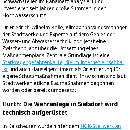
Schwachstellen im Kanalnetz analysiert und
investieren seit Jahren große Summen in den
Hochwasserschutz.
Dr. Friedrich-Wilhelm Bolle, Klimaanpassungsmanager
der Stadtwerke und Experte auf dem Gebiet der
Wasser- und Abwassertechnik, zog jetzt eine
Zwischenbilanz über die Umsetzung eines
Maßnahmenplans. Zentrale Grundlage ist eine
Starkregengefahrenkarte, die im Internet einsehbar
ist
und auch Hauseigentümern als Orientierung für
eigene Schutzmaßnahmen dient. Inzwischen sind laut
Stadtwerken etliche Baumaßnahmen begonnen
worden oder bereits umgesetzt.
Hürth: Die Wehranlage in Sielsdorf wird
technisch aufgerüstet
In Kalscheuren wurde hinter dem
HGK-Stellwerk an