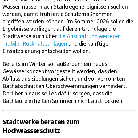
Wassermassen nach Starkregenereignissen suchen
werden, damit frühzeitig Schutzmaßnahmen
ergriffen werden können. Im Sommer 2026 sollen die
Ergebnisse vorliegen, auf deren Grundlage die
Stadtwerke auch über
die Anschaffung weiterer
mobiler Rückhalteanlagen
und die künftige
Einsatzplanung entscheiden wollen.
Bereits im Winter soll außerdem ein neues
Gewässerkonzept vorgestellt werden, das den
Abfluss aus Siedlungen sichert und vor verrohrten
Bachabschnitten Überschwemmungen verhindert.
Darüber hinaus soll es dafür sorgen, dass die
Bachläufe in heißen Sommern nicht austrocknen.
Stadtwerke beraten zum
Hochwasserschutz