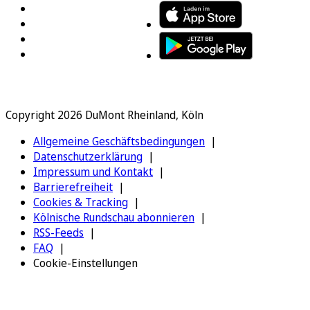
Copyright 2026 DuMont Rheinland, Köln
Allgemeine Geschäftsbedingungen
Datenschutzerklärung
Impressum und Kontakt
Barrierefreiheit
Cookies & Tracking
Kölnische Rundschau abonnieren
RSS-Feeds
FAQ
Cookie-Einstellungen