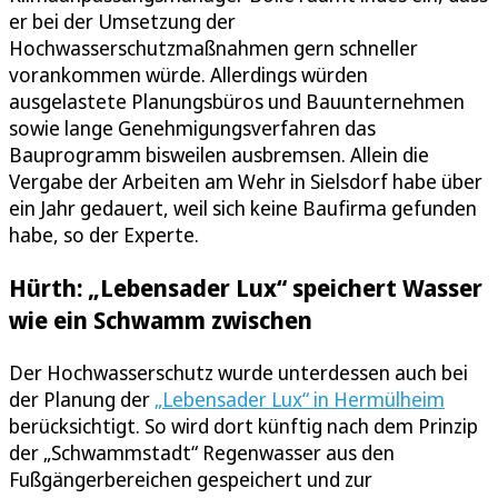
er bei der Umsetzung der
Hochwasserschutzmaßnahmen gern schneller
vorankommen würde. Allerdings würden
ausgelastete Planungsbüros und Bauunternehmen
sowie lange Genehmigungsverfahren das
Bauprogramm bisweilen ausbremsen. Allein die
Vergabe der Arbeiten am Wehr in Sielsdorf habe über
ein Jahr gedauert, weil sich keine Baufirma gefunden
habe, so der Experte.
Hürth: „Lebensader Lux“ speichert Wasser
wie ein Schwamm zwischen
Der Hochwasserschutz wurde unterdessen auch bei
der Planung der
„Lebensader Lux“ in Hermülheim
berücksichtigt. So wird dort künftig nach dem Prinzip
der „Schwammstadt“ Regenwasser aus den
Fußgängerbereichen gespeichert und zur