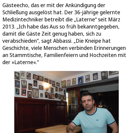
Gästeecho, das er mit der Ankündigung der
Schließung ausgelöst hat. Der 36-jährige gelernte
Medizintechniker betreibt die „Laterne“ seit März
2013. „Ich habe das Aus so früh bekanntgegeben,
damit die Gäste Zeit genug haben, sich zu
verabschieden“, sagt Abbassi. „Die Kneipe hat
Geschichte, viele Menschen verbinden Erinnerungen
an Stammtische, Familienfeiern und Hochzeiten mit
der »Laterne«.“