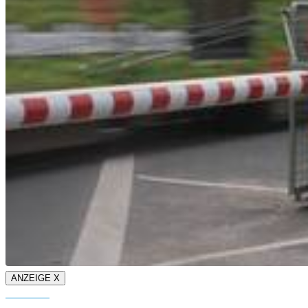
ANZEIGE X