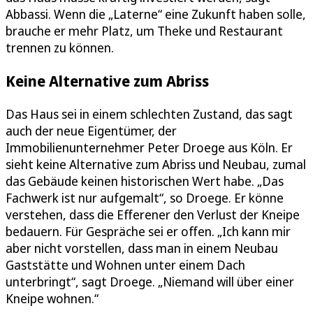
Abbassi. Wenn die „Laterne“ eine Zukunft haben solle,
brauche er mehr Platz, um Theke und Restaurant
trennen zu können.
Keine Alternative zum Abriss
Das Haus sei in einem schlechten Zustand, das sagt
auch der neue Eigentümer, der
Immobilienunternehmer Peter Droege aus Köln. Er
sieht keine Alternative zum Abriss und Neubau, zumal
das Gebäude keinen historischen Wert habe. „Das
Fachwerk ist nur aufgemalt“, so Droege. Er könne
verstehen, dass die Efferener den Verlust der Kneipe
bedauern. Für Gespräche sei er offen. „Ich kann mir
aber nicht vorstellen, dass man in einem Neubau
Gaststätte und Wohnen unter einem Dach
unterbringt“, sagt Droege. „Niemand will über einer
Kneipe wohnen.“