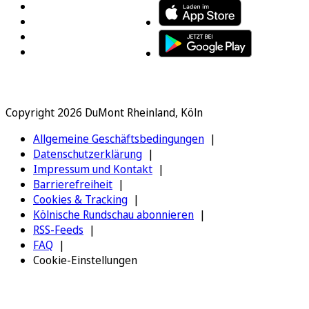
Copyright 2026 DuMont Rheinland, Köln
Allgemeine Geschäftsbedingungen
Datenschutzerklärung
Impressum und Kontakt
Barrierefreiheit
Cookies & Tracking
Kölnische Rundschau abonnieren
RSS-Feeds
FAQ
Cookie-Einstellungen