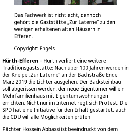
Das Fachwerk ist nicht echt, dennoch
gehört die Gaststätte „Zur Laterne“ zu den
wenigen erhaltenen alten Häusern in
Efferen.
Copyright: Engels
Hürth-Efferen
– Hürth verliert eine weitere
Traditionsgaststätte: Nach über 100 Jahren werden in
der Kneipe „Zur Laterne“ an der Bachstraße Ende
März 2019 die Lichter ausgehen. Der Backsteinbau
soll abgerissen werden, der neue Eigentümer will ein
Mehrfamilienhaus mit Eigentumswohnungen
errichten. Nicht nur im Internet regt sich Protest. Die
SPD hat eine Initiative für den Erhalt gestartet, auch
die CDU will alle Möglichkeiten prüfen.
Pächter Hossein Abbassi ist beeindruckt von dem