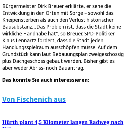
Bürgermeister Dirk Breuer erklärte, er sehe die
Entwicklung in den Orten mit Sorge – sowohl das
Kneipensterben als auch den Verlust historischer
Bausubstanz. „Das Problem ist, dass die Stadt keine
wirkliche Handhabe hat“, so Breuer. SPD-Politiker
Klaus Lennartz fordert, dass die Stadt jeden
Handlungsspielraum ausschöpfen müsse. Auf dem
Grundstück kann laut Bebauungsplan zweigeschossig
plus Dachgeschoss gebaut werden. Bisher gibt es
aber weder Abriss- noch Bauantrag.
Das könnte Sie auch interessieren:
Von Fischenich aus
Hürth plant 4,5 Kilometer langen Radweg nach