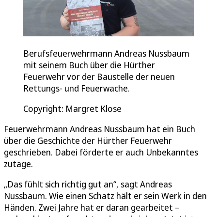
Berufsfeuerwehrmann Andreas Nussbaum
mit seinem Buch über die Hürther
Feuerwehr vor der Baustelle der neuen
Rettungs- und Feuerwache.
Copyright: Margret Klose
Feuerwehrmann Andreas Nussbaum hat ein Buch
über die Geschichte der Hürther Feuerwehr
geschrieben. Dabei förderte er auch Unbekanntes
zutage.
„Das fühlt sich richtig gut an“, sagt Andreas
Nussbaum. Wie einen Schatz hält er sein Werk in den
Händen. Zwei Jahre hat er daran gearbeitet –