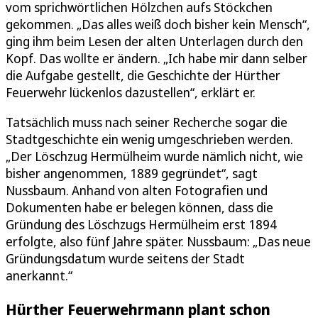
vom sprichwörtlichen Hölzchen aufs Stöckchen
gekommen. „Das alles weiß doch bisher kein Mensch“,
ging ihm beim Lesen der alten Unterlagen durch den
Kopf. Das wollte er ändern. „Ich habe mir dann selber
die Aufgabe gestellt, die Geschichte der Hürther
Feuerwehr lückenlos dazustellen“, erklärt er.
Tatsächlich muss nach seiner Recherche sogar die
Stadtgeschichte ein wenig umgeschrieben werden.
„Der Löschzug Hermülheim wurde nämlich nicht, wie
bisher angenommen, 1889 gegründet“, sagt
Nussbaum. Anhand von alten Fotografien und
Dokumenten habe er belegen können, dass die
Gründung des Löschzugs Hermülheim erst 1894
erfolgte, also fünf Jahre später. Nussbaum: „Das neue
Gründungsdatum wurde seitens der Stadt
anerkannt.“
Hürther Feuerwehrmann plant schon