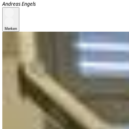
Andreas Engels
Merken