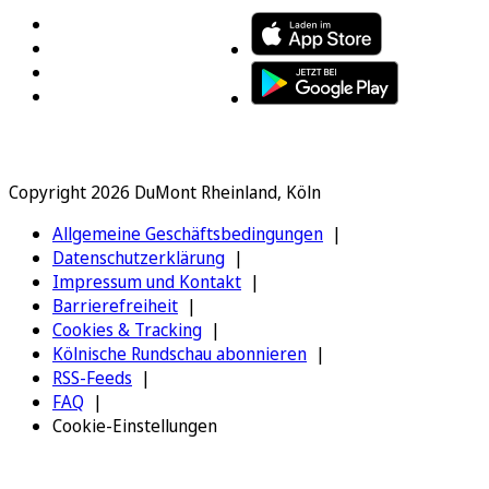
Copyright 2026 DuMont Rheinland, Köln
Allgemeine Geschäftsbedingungen
Datenschutzerklärung
Impressum und Kontakt
Barrierefreiheit
Cookies & Tracking
Kölnische Rundschau abonnieren
RSS-Feeds
FAQ
Cookie-Einstellungen