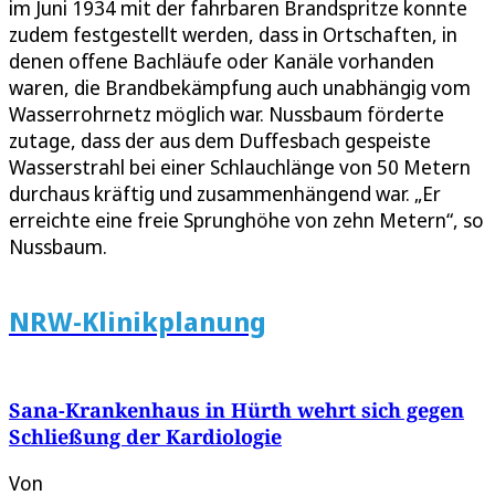
im Juni 1934 mit der fahrbaren Brandspritze konnte
zudem festgestellt werden, dass in Ortschaften, in
denen offene Bachläufe oder Kanäle vorhanden
waren, die Brandbekämpfung auch unabhängig vom
Wasserrohrnetz möglich war. Nussbaum förderte
zutage, dass der aus dem Duffesbach gespeiste
Wasserstrahl bei einer Schlauchlänge von 50 Metern
durchaus kräftig und zusammenhängend war. „Er
erreichte eine freie Sprunghöhe von zehn Metern“, so
Nussbaum.
NRW-Klinikplanung
Sana-Krankenhaus in Hürth wehrt sich gegen
Schließung der Kardiologie
Von