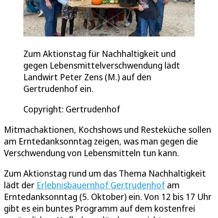
Zum Aktionstag für Nachhaltigkeit und
gegen Lebensmittelverschwendung lädt
Landwirt Peter Zens (M.) auf den
Gertrudenhof ein.
Copyright: Gertrudenhof
Mitmachaktionen, Kochshows und Resteküche sollen
am Erntedanksonntag zeigen, was man gegen die
Verschwendung von Lebensmitteln tun kann.
Zum Aktionstag rund um das Thema Nachhaltigkeit
lädt der
Erlebnisbauernhof Gertrudenhof
am
Erntedanksonntag (5. Oktober) ein. Von 12 bis 17 Uhr
gibt es ein buntes Programm auf dem kostenfrei