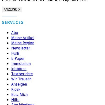
ANZEIGE X
SERVICES
Abo
Meine Artikel
Meine Region
Newsletter
Push
E-Paper
Immobilien
Jobbörse
Testberichte
Wir Trauern
Anzeigen
Kiosk
Bütz Mich
Hilfe
Abo kündigen