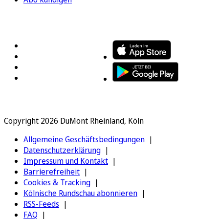
FOLGEN SIE UNS
ENTDECKEN SIE UNSERE APP
Copyright 2026 DuMont Rheinland, Köln
Allgemeine Geschäftsbedingungen
Datenschutzerklärung
Impressum und Kontakt
Barrierefreiheit
Cookies & Tracking
Kölnische Rundschau abonnieren
RSS-Feeds
FAQ