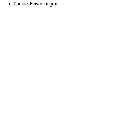
Cookie-Einstellungen