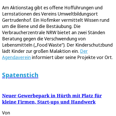
Am Aktionstag gibt es offene Hofführungen und
Lernstationen des Vereins Umweltbildungsort
Gertrudenhof. Ein Hofimker vermittelt Wissen rund
um die Biene und die Bestäubung. Die
Verbraucherzentrale NRW bietet an zwei Ständen
Beratung gegen die Verschwendung von
Lebensmitteln („Food Waste“). Der Kinderschutzbund
lädt Kinder zur großen Malaktion ein.
Der
Agendaverein
informiert über seine Projekte vor Ort.
Spatenstich
Neuer Gewerbepark in Hürth mit Platz für
kleine Firmen, Start-ups und Handwerk
Von