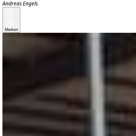
Andreas Engels
Merken