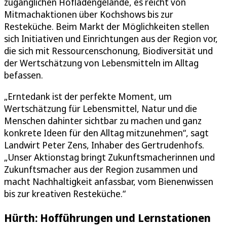
zugänglichen Hofladengelände, es reicht von
Mitmachaktionen über Kochshows bis zur
Resteküche. Beim Markt der Möglichkeiten stellen
sich Initiativen und Einrichtungen aus der Region vor,
die sich mit Ressourcenschonung, Biodiversität und
der Wertschätzung von Lebensmitteln im Alltag
befassen.
„Erntedank ist der perfekte Moment, um
Wertschätzung für Lebensmittel, Natur und die
Menschen dahinter sichtbar zu machen und ganz
konkrete Ideen für den Alltag mitzunehmen“, sagt
Landwirt Peter Zens, Inhaber des Gertrudenhofs.
„Unser Aktionstag bringt Zukunftsmacherinnen und
Zukunftsmacher aus der Region zusammen und
macht Nachhaltigkeit anfassbar, vom Bienenwissen
bis zur kreativen Resteküche.“
Hürth: Hofführungen und Lernstationen